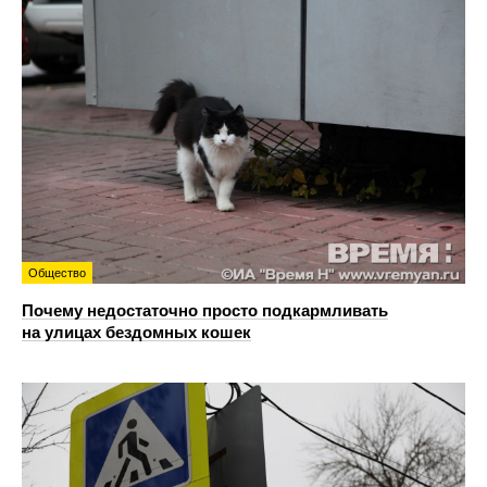
Общество
Почему недостаточно просто подкармливать
на улицах бездомных кошек