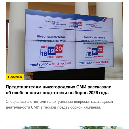
Политика
Представителям нижегородских СМИ рассказали
об особенностях подготовки выборов 2026 года
Специалисты ответили на актуальные вопросы, касающиеся
деятельности СМИ в период предвыборной кампании.