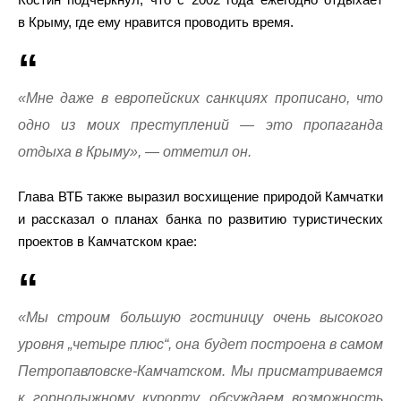
в Крыму, где ему нравится проводить время.
«Мне даже в европейских санкциях прописано, что
одно из моих преступлений — это пропаганда
отдыха в Крыму», — отметил он.
Глава ВТБ также выразил восхищение природой Камчатки
и рассказал о планах банка по развитию туристических
проектов в Камчатском крае:
«Мы строим большую гостиницу очень высокого
уровня „четыре плюс“, она будет построена в самом
Петропавловске-Камчатском. Мы присматриваемся
к горнолыжному курорту, обсуждаем возможность