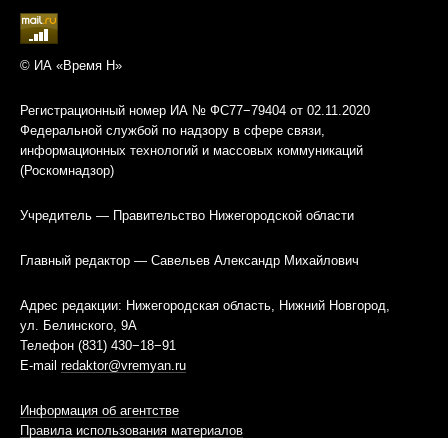
© ИА «Время Н»
Регистрационный номер ИА № ФС77−79404 от 02.11.2020
Федеральной службой по надзору в сфере связи,
информационных технологий и массовых коммуникаций
(Роскомнадзор)
Учредитель — Правительство Нижегородской области
Главный редактор — Савельев Александр Михайлович
Адрес редакции: Нижегородская область, Нижний Новгород,
ул. Белинского, 9А
Телефон (831) 430−18−91
E-mail
redaktor@vremyan.ru
Информация об агентстве
Правила использования материалов