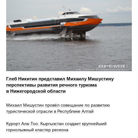
Глеб Никитин представил Михаилу Мишустину
перспективы развития речного туризма
в Нижегородской области
Михаил Мишустин провёл совещание по развитию
туристической отрасли в Республике Алтай
Курорт Ала-Тоо: Кыргызстан создает крупнейший
горнолыжный кластер региона