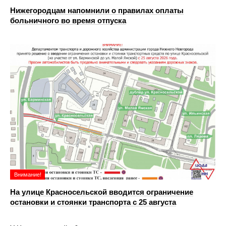
Нижегородцам напомнили о правилах оплаты
больничного во время отпуска
Внимание!
На улице Красносельской вводится ограничение
остановки и стоянки транспорта с 25 августа