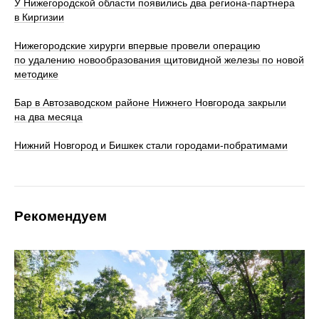
У Нижегородской области появились два региона-партнера
в Киргизии
Нижегородские хирурги впервые провели операцию
по удалению новообразования щитовидной железы по новой
методике
Бар в Автозаводском районе Нижнего Новгорода закрыли
на два месяца
Нижний Новгород и Бишкек стали городами-побратимами
Рекомендуем