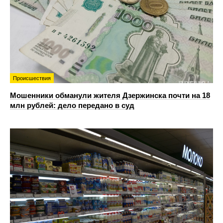
Происшествия
Мошенники обманули жителя Дзержинска почти на 18
млн рублей: дело передано в суд