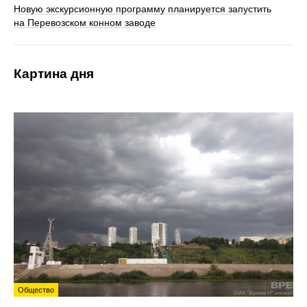
Новую экскурсионную программу планируется запустить
на Перевозском конном заводе
Картина дня
Общество