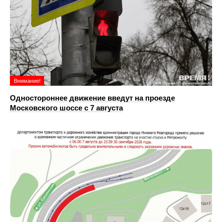
Внимание!
Одностороннее движение введут на проезде
Московского шоссе с 7 августа