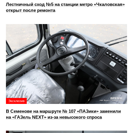
Лестничный сход №5 на станции метро «Чкаловская»
открыт после ремонта
Эксклюзив
В Семенове на маршруте № 107 «ПАЗики» заменили
на «ГАЗель NEXT» из‑за невысокого спроса