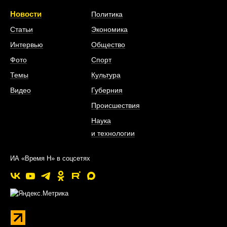
Новости
Политика
Статьи
Экономика
Интервью
Общество
Фото
Спорт
Темы
Культура
Видео
Губерния
Происшествия
Наука
и технологии
ИА «Время Н» в соцсетях