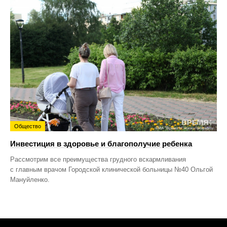
Общество
Инвестиция в здоровье и благополучие ребенка
Рассмотрим все преимущества грудного вскармливания
с главным врачом Городской клинической больницы №40 Ольгой
Мануйленко.