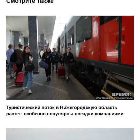
Смотрите также
Туристический поток в Нижегородскую область
растет: особенно популярны поездки компаниями