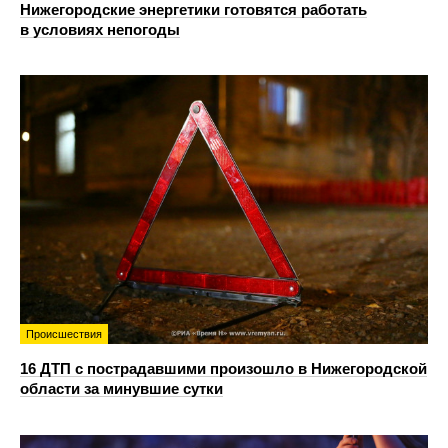
Нижегородские энергетики готовятся работать
в условиях непогоды
Происшествия
16 ДТП с пострадавшими произошло в Нижегородской
области за минувшие сутки