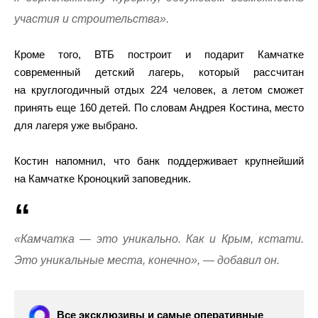
участия и строительства».
Кроме того, ВТБ построит и подарит Камчатке
современный детский лагерь, который рассчитан
на круглогодичный отдых 224 человек, а летом сможет
принять еще 160 детей. По словам Андрея Костина, место
для лагеря уже выбрано.
Костин напомнил, что банк поддерживает крупнейший
на Камчатке Кроноцкий заповедник.
«Камчатка — это уникально. Как и Крым, кстати.
Это уникальные места, конечно», — добавил он.
Все эксклюзивы и самые оперативные