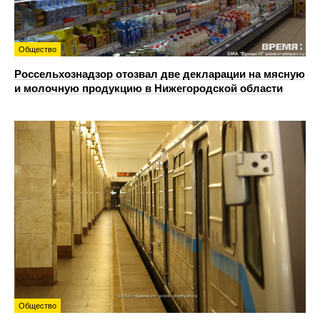
Общество
Россельхознадзор отозвал две декларации на мясную
и молочную продукцию в Нижегородской области
Общество