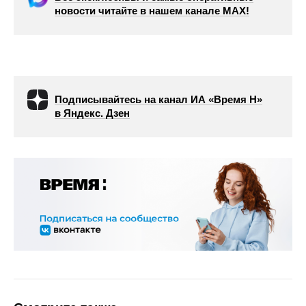
новости читайте в нашем канале МАХ!
Подписывайтесь на канал ИА «Время Н»
в Яндекс. Дзен