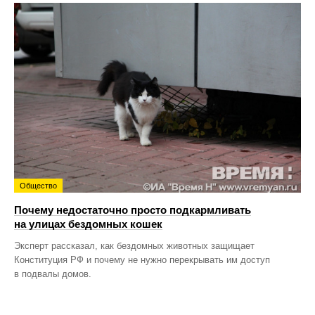
Общество
Почему недостаточно просто подкармливать
на улицах бездомных кошек
Эксперт рассказал, как бездомных животных защищает
Конституция РФ и почему не нужно перекрывать им доступ
в подвалы домов.