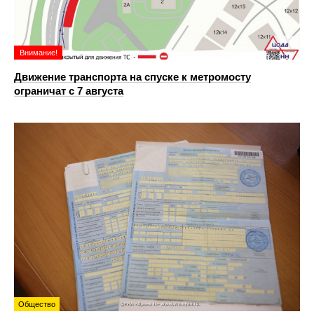
Внимание!
Движение транспорта на спуске к метромосту
ограничат с 7 августа
Общество