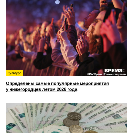
Культура
Определены самые популярные мероприятия
у нижегородцев летом 2026 года