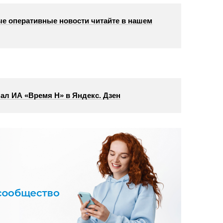
е оперативные новости читайте в нашем
ал ИА «Время Н» в Яндекс. Дзен