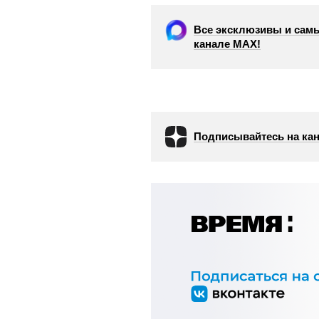
Все эксклюзивы и самы
канале МАХ!
Подписывайтесь на кан