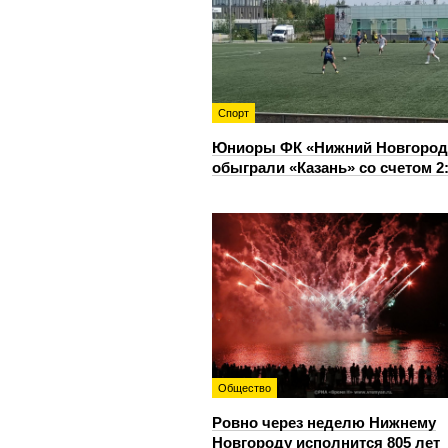
Спорт
Юниоры ФК «Нижний Новгород
обыграли «Казань» со счетом 2
Общество
Ровно через неделю Нижнему
Новгороду исполнится 805 лет