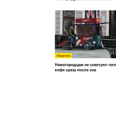
Общество
Нижегородцам не советуют пит
кофе сразу после сна