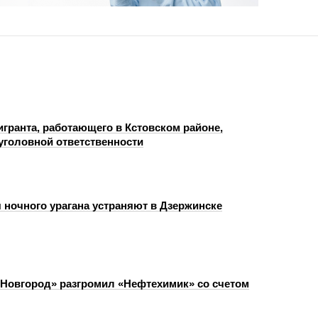
игранта, работающего в Кстовском районе,
 уголовной ответственности
 ночного урагана устраняют в Дзержинске
Новгород» разгромил «Нефтехимик» со счетом