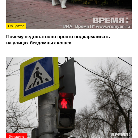
Общество
Почему недостаточно просто подкармливать
на улицах бездомных кошек
Внимание!