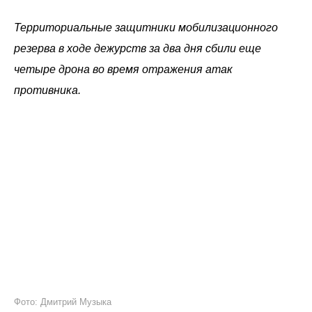
Территориальные защитники мобилизационного
резерва в ходе дежурств за два дня сбили еще
четыре дрона во время отражения атак
противника.
Фото: Дмитрий Музыка