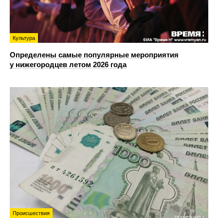
Культура
Определены самые популярные мероприятия
у нижегородцев летом 2026 года
Происшествия