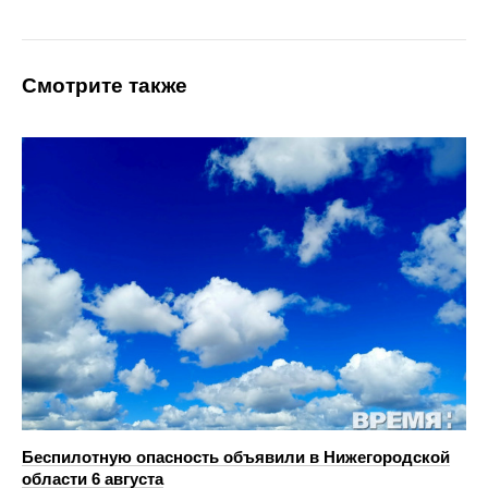
Смотрите также
Беспилотную опасность объявили в Нижегородской
области 6 августа