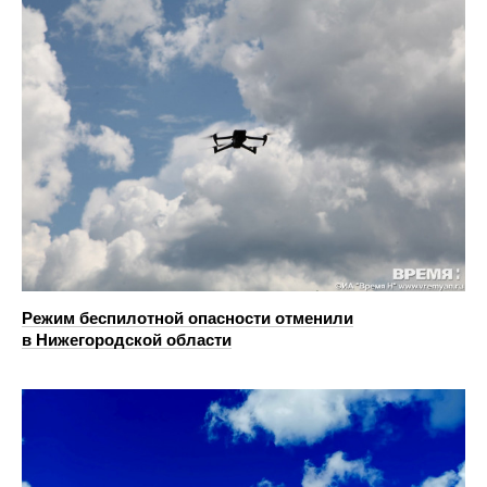
Режим беспилотной опасности отменили
в Нижегородской области