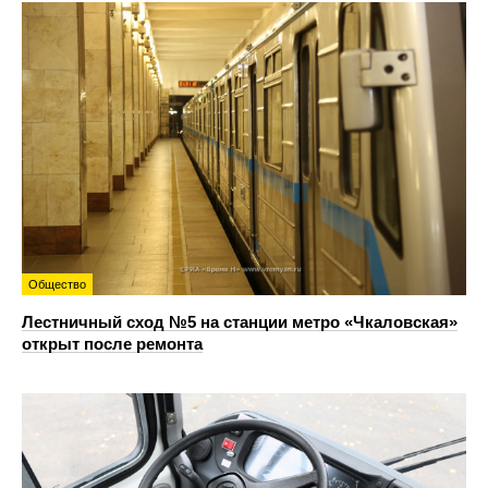
Общество
Лестничный сход №5 на станции метро «Чкаловская»
открыт после ремонта