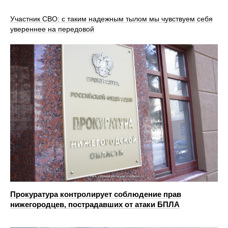
Участник СВО: с таким надежным тылом мы чувствуем себя
увереннее на передовой
Прокуратура контролирует соблюдение прав
нижегородцев, пострадавших от атаки БПЛА