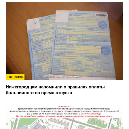
Общество
Нижегородцам напомнили о правилах оплаты
больничного во время отпуска