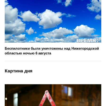
Беспилотники были уничтожены над Нижегородской
областью ночью 6 августа
Картина дня