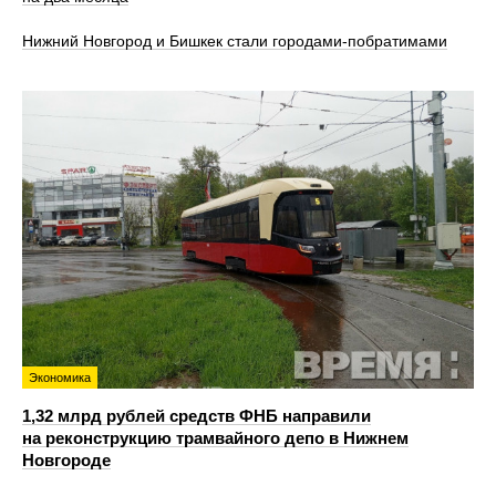
Нижний Новгород и Бишкек стали городами-побратимами
Экономика
1,32 млрд рублей средств ФНБ направили
на реконструкцию трамвайного депо в Нижнем
Новгороде