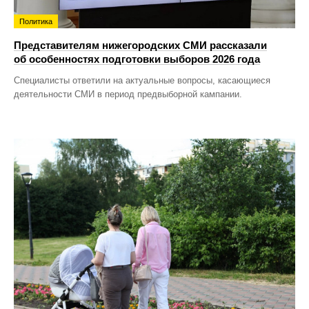
Политика
Представителям нижегородских СМИ рассказали
об особенностях подготовки выборов 2026 года
Специалисты ответили на актуальные вопросы, касающиеся
деятельности СМИ в период предвыборной кампании.