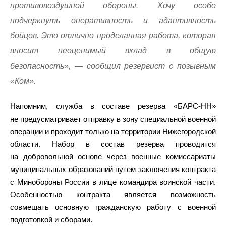
противовоздушной обороны. Хочу особо
подчеркнуть оперативность и адаптивность
бойцов. Это отлично проделанная работа, которая
вносит неоценимый вклад в общую
безопасность», — сообщил резервист с позывным
«Ком».
Напомним, служба в составе резерва «БАРС-НН»
не предусматривает отправку в зону специальной военной
операции и проходит только на территории Нижегородской
области. Набор в состав резерва проводится
на добровольной основе через военные комиссариаты
муниципальных образований путем заключения контракта
с Минобороны России в лице командира воинской части.
Особенностью контракта является возможность
совмещать основную гражданскую работу с военной
подготовкой и сборами.