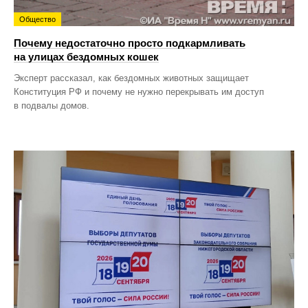
Общество
Почему недостаточно просто подкармливать
на улицах бездомных кошек
Эксперт рассказал, как бездомных животных защищает
Конституция РФ и почему не нужно перекрывать им доступ
в подвалы домов.