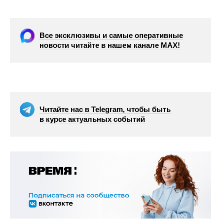
Все эксклюзивы и самые оперативные
новости читайте в нашем канале МАХ!
Читайте нас в Telegram, чтобы быть
в курсе актуальных событий