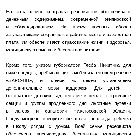
На весь период контракта резервистов обеспечивают
денежным содержанием, современной экипировкой
и обмундированием. На время военных сборов
за участниками сохраняются рабочее место и заработная
плата, им обеспечивают страхование жизни и здоровья,
медицинскую помощь и бесплатное питание.
Кроме того, указом губернатора Глеба Никитина для
нижегородцев, пребывающих в мобилизационном резерве
«БАРС-НН», и членов их семей установлены
дополнительные меры поддержки. Для детей —
бесплатные детский сад, питание в школе, спортивные
секции и группы продленного дня, льготные путевки
в лагеря и санатории Нижегородской области.
Предусмотрено приоритетное право перевода ребенка
в школу рядом с домом. Всей семье резервиста
обеспечена внеочередная бесплатная медицинская