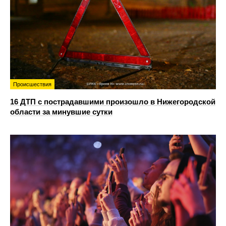
Происшествия
16 ДТП с пострадавшими произошло в Нижегородской
области за минувшие сутки