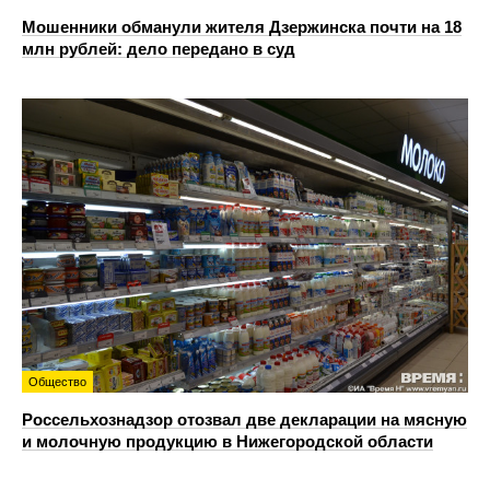
Мошенники обманули жителя Дзержинска почти на 18
млн рублей: дело передано в суд
Общество
Россельхознадзор отозвал две декларации на мясную
и молочную продукцию в Нижегородской области