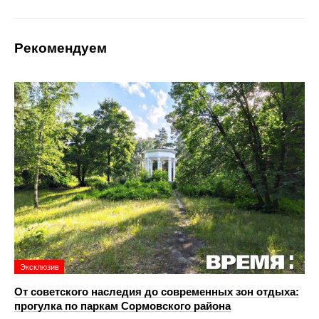
Рекомендуем
Эксклюзив
От советского наследия до современных зон отдыха:
прогулка по паркам Сормовского района