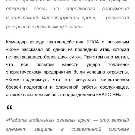
открыли огонь из стрелкового вооружения
и уничтожили маневрирующий дрон», — рассказал
резервист с позывным «Десант».
Командир взвода противодействия БПЛА с позывным
«Ком» рассказал об одной из последних атак, которая
не прекращалась более двух суток. При этом он отметил,
что все попытки нанести ущерб топливно-
энергетическому предприятию были успешно отражены.
«Ком» подчеркнул, что это результат качественной
боевой подготовки и слаженной работы сослуживцев,
а также накопленный опыт подразделений «БАРС-НН».
«Работа мобильных огневых групп — это важный
элемент защиты в современной системе