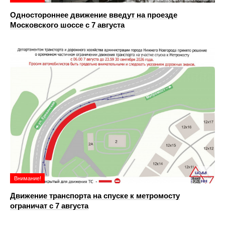
Одностороннее движение введут на проезде
Московского шоссе с 7 августа
Внимание!
Движение транспорта на спуске к метромосту
ограничат с 7 августа