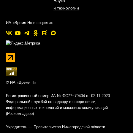
Наука
и технологии
ИА «Время Н» в соцсетях
© ИА «Время Н»
Регистрационный номер ИА № ФС77−79404 от 02.11.2020
Федеральной службой по надзору в сфере связи,
информационных технологий и массовых коммуникаций
(Роскомнадзор)
Учредитель — Правительство Нижегородской области