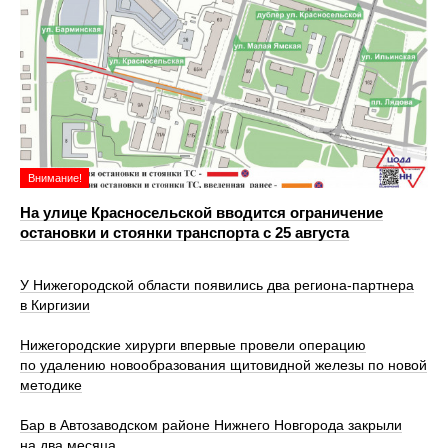
Внимание!
На улице Красносельской вводится ограничение
остановки и стоянки транспорта с 25 августа
У Нижегородской области появились два региона-партнера
в Киргизии
Нижегородские хирурги впервые провели операцию
по удалению новообразования щитовидной железы по новой
методике
Бар в Автозаводском районе Нижнего Новгорода закрыли
на два месяца