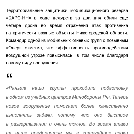
Территориальные защитники мобилизационного резерва
«БАРС-НН» в ходе дежурств за два дня сбили еще
четыре дрона во время отражения атак противника
на критически важные объекты Нижегородской области.
Командир одной из мобильных огневых групп с позывным
«Опер» отметил, что эффективность противодействия
воздушной угрозе повысилась, в том числе благодаря
новому виду вооружения.
«Раньше наши группы проходили подготовку
в одном из учебных центров Минобороны РФ. Теперь
новое вооружение помогает более качественно
выполнять задачи, потому что оно быстрое
в развертывании и очень точное. Во время атаки
на наше предприятие мы в кратчайшие сроки