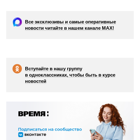
Все эксклюзивы и самые оперативные
новости читайте в нашем канале МАХ!
Вступайте в нашу группу
в одноклассниках, чтобы быть в курсе
новостей