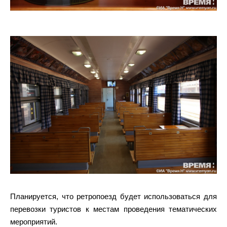
Планируется, что ретропоезд будет использоваться для
перевозки туристов к местам проведения тематических
мероприятий.