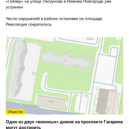
«Гейзер» на улице Пискунова в Нижнем Новгороде уже
устранен
Число нарушений в районе остановки на площади
Революции сократилось
Общество
Один из двух «военных» домов на проспекте Гагарина
могут достроить