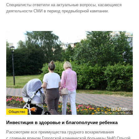
Специалисты ответили на актуальные вопросы, касающиеся
деятельности СМИ в период предвыборной кампании.
Общество
Инвестиция в здоровье и благополучие ребенка
Рассмотрим все преимущества грудного вскармливания
с главным врачом Городской клинической больницы №40 Ольгой