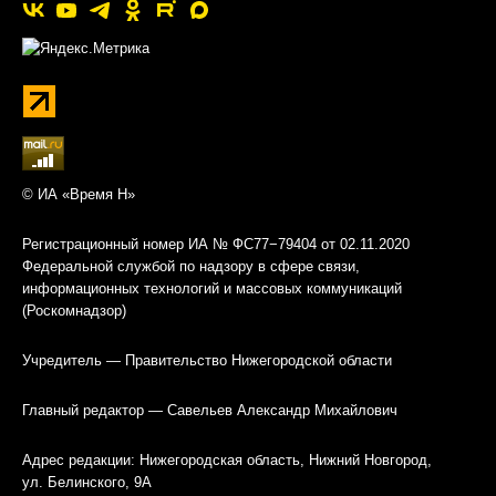
© ИА «Время Н»
Регистрационный номер ИА № ФС77−79404 от 02.11.2020
Федеральной службой по надзору в сфере связи,
информационных технологий и массовых коммуникаций
(Роскомнадзор)
Учредитель — Правительство Нижегородской области
Главный редактор — Савельев Александр Михайлович
Адрес редакции: Нижегородская область, Нижний Новгород,
ул. Белинского, 9А