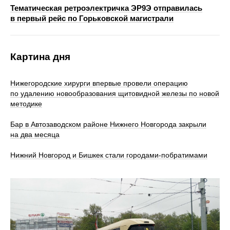
Тематическая ретроэлектричка ЭР9Э отправилась
в первый рейс по Горьковской магистрали
Картина дня
Нижегородские хирурги впервые провели операцию
по удалению новообразования щитовидной железы по новой
методике
Бар в Автозаводском районе Нижнего Новгорода закрыли
на два месяца
Нижний Новгород и Бишкек стали городами-побратимами