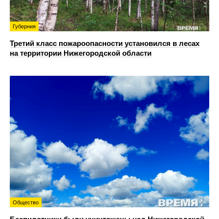
Губерния
Третий класс пожароопасности установился в лесах
на территории Нижегородской области
Общество