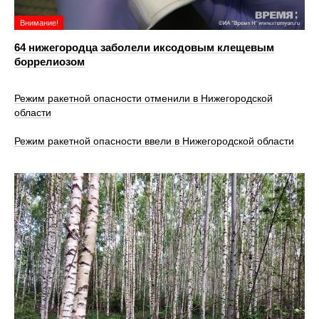
Внимание!
64 нижегородца заболели иксодовым клещевым
боррелиозом
Режим ракетной опасности отменили в Нижегородской
области
Режим ракетной опасности ввели в Нижегородской области