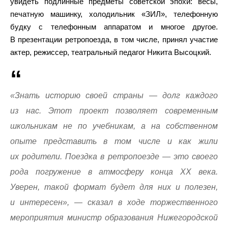
увидеть подлинные предметы советской эпохи: весы,
печатную машинку, холодильник «ЗИЛ», телефонную
будку с телефонным аппаратом и многое другое.
В презентации ретропоезда, в том числе, принял участие
актер, режиссер, театральный педагог Никита Высоцкий.
«Знать историю своей страны — долг каждого
из нас. Этот проект позволяет современным
школьникам не по учебникам, а на собственном
опыте представить в том числе и как жили
их родители. Поездка в ретропоезде — это своего
рода погружение в атмосферу конца XX века.
Уверен, такой формат будет для них и полезен,
и интересен», — сказал в ходе торжественного
мероприятия министр образования Нижегородской