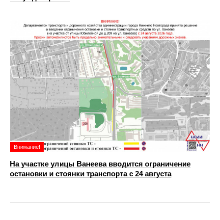
Внимание!
На участке улицы Ванеева вводится ограничение
остановки и стоянки транспорта с 24 августа