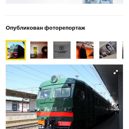
Опубликован фоторепортаж