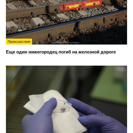
Происшествия
Еще один нижегородец погиб на железной дороге