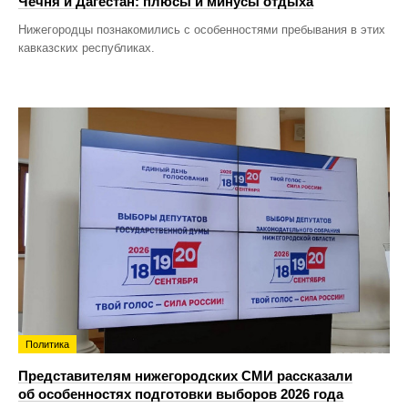
Чечня и Дагестан: плюсы и минусы отдыха
Нижегородцы познакомились с особенностями пребывания в этих
кавказских республиках.
Политика
Представителям нижегородских СМИ рассказали
об особенностях подготовки выборов 2026 года