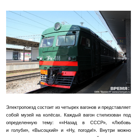
Электропоезд состоит из четырех вагонов и представляет
собой музей на колёсах. Каждый вагон стилизован под
определенную тему: ««Назад в СССР», «Любовь
и голуби», «Высоцкий» и «Ну, погоди!». Внутри можно