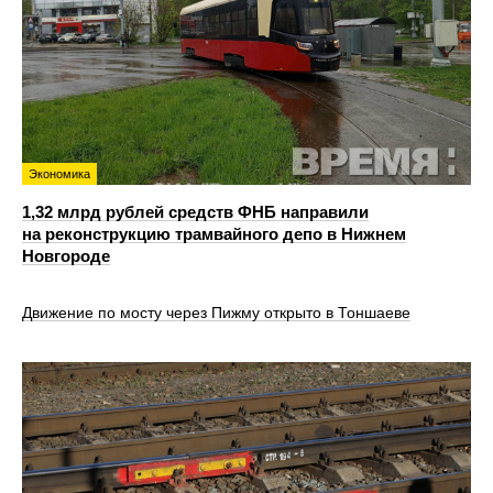
Экономика
1,32 млрд рублей средств ФНБ направили
на реконструкцию трамвайного депо в Нижнем
Новгороде
Движение по мосту через Пижму открыто в Тоншаеве