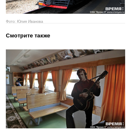
Фото: Юлия Иванова
Смотрите также