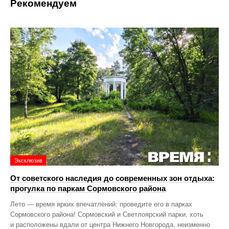
Рекомендуем
Эксклюзив
От советского наследия до современных зон отдыха:
прогулка по паркам Сормовского района
Лето — время ярких впечатлений: проведите его в парках
Сормовского района! Сормовский и Светлоярский парки, хоть
и расположены вдали от центра Нижнего Новгорода, неизменно