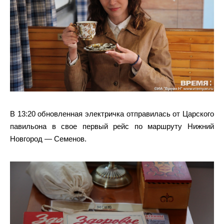
В 13:20 обновленная электричка отправилась от Царского
павильона в свое первый рейс по маршруту Нижний
Новгород — Семенов.