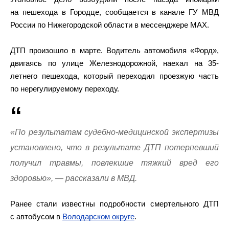
на пешехода в Городце, сообщается в канале ГУ МВД
России по Нижегородской области в мессенджере МАХ.
ДТП произошло в марте. Водитель автомобиля «Форд»,
двигаясь по улице Железнодорожной, наехал на 35-
летнего пешехода, который переходил проезжую часть
по нерегулируемому переходу.
«По результатам судебно-медицинской экспертизы
установлено, что в результате ДТП потерпевший
получил травмы, повлекшие тяжкий вред его
здоровью», — рассказали в МВД.
Ранее стали известны подробности смертельного ДТП
с автобусом в
Володарском округе
.