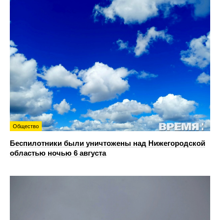
Общество
Беспилотники были уничтожены над Нижегородской
областью ночью 6 августа