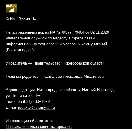
© ИА «Время Н»
Регистрационный номер ИА № ФС77−79404 от 02.11.2020
Федеральной службой по надзору в сфере связи,
информационных технологий и массовых коммуникаций
(Роскомнадзор)
Учредитель — Правительство Нижегородской области
Главный редактор — Савельев Александр Михайлович
Адрес редакции: Нижегородская область, Нижний Новгород,
ул. Белинского, 9А
Телефон (831) 430−18−91
E-mail
redaktor@vremyan.ru
Информация об агентстве
Правила использования материалов