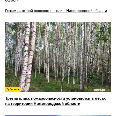
области
Режим ракетной опасности ввели в Нижегородской области
Губерния
Третий класс пожароопасности установился в лесах
на территории Нижегородской области