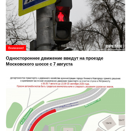
Внимание!
Одностороннее движение введут на проезде
Московского шоссе с 7 августа