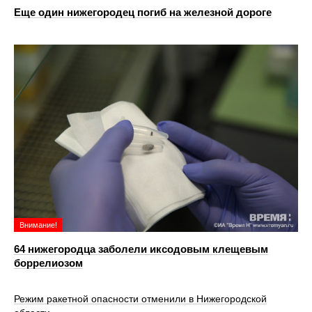
Еще один нижегородец погиб на железной дороге
Внимание!
64 нижегородца заболели иксодовым клещевым
боррелиозом
Режим ракетной опасности отменили в Нижегородской