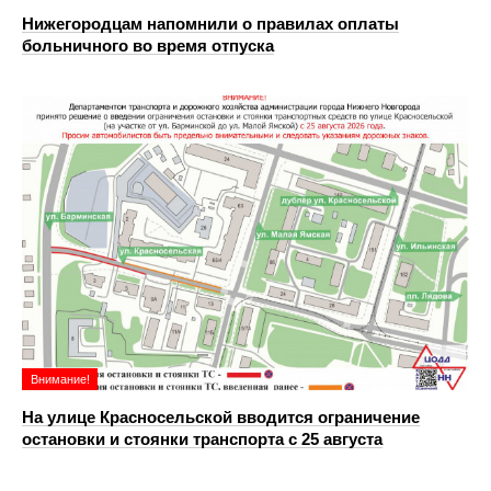
Нижегородцам напомнили о правилах оплаты
больничного во время отпуска
Внимание!
На улице Красносельской вводится ограничение
остановки и стоянки транспорта с 25 августа