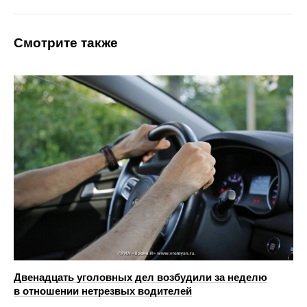
Смотрите также
Двенадцать уголовных дел возбудили за неделю
в отношении нетрезвых водителей