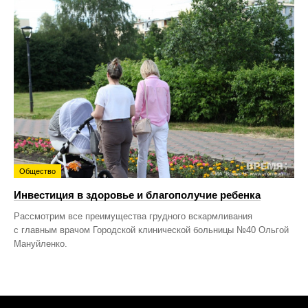
Общество
Инвестиция в здоровье и благополучие ребенка
Рассмотрим все преимущества грудного вскармливания
с главным врачом Городской клинической больницы №40 Ольгой
Мануйленко.