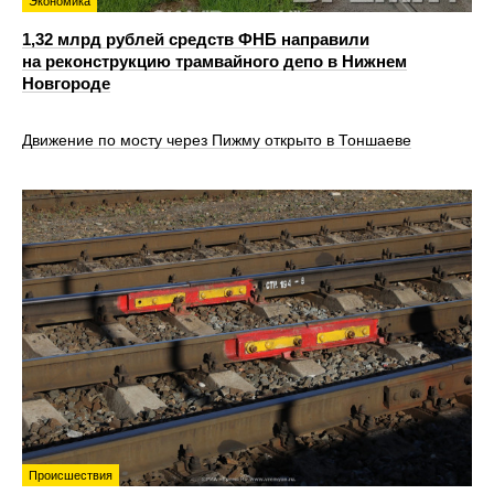
Экономика
1,32 млрд рублей средств ФНБ направили
на реконструкцию трамвайного депо в Нижнем
Новгороде
Движение по мосту через Пижму открыто в Тоншаеве
Происшествия