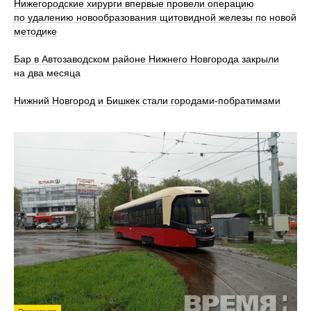
Нижегородские хирурги впервые провели операцию
по удалению новообразования щитовидной железы по новой
методике
Бар в Автозаводском районе Нижнего Новгорода закрыли
на два месяца
Нижний Новгород и Бишкек стали городами-побратимами