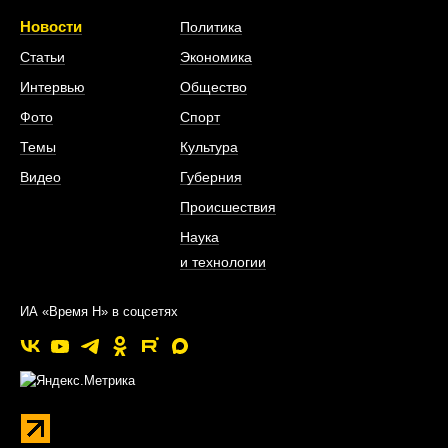
Новости
Политика
Статьи
Экономика
Интервью
Общество
Фото
Спорт
Темы
Культура
Видео
Губерния
Происшествия
Наука
и технологии
ИА «Время Н» в соцсетях