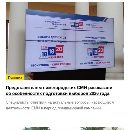
Политика
Представителям нижегородских СМИ рассказали
об особенностях подготовки выборов 2026 года
Специалисты ответили на актуальные вопросы, касающиеся
деятельности СМИ в период предвыборной кампании.