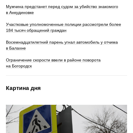
Мужчина предстанет перед судом за убийство знакомого
в Анкудиновке
Участковые уполномоченные полиции рассмотрели более
184 тысяч обращений граждан
Восемнадцатилетний парень угнал автомобиль у отчима
в Балахне
Ограничение скорости ввели в районе поворота
на Богородск
Картина дня