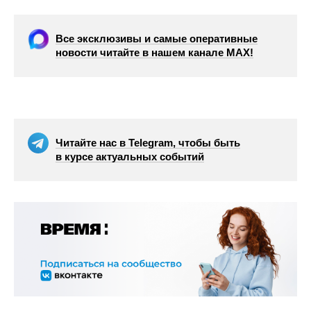
Все эксклюзивы и самые оперативные
новости читайте в нашем канале МАХ!
Читайте нас в Telegram, чтобы быть
в курсе актуальных событий