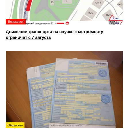
Внимание!
Движение транспорта на спуске к метромосту
ограничат с 7 августа
Общество