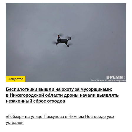
Общество
Беспилотники вышли на охоту за мусорщиками:
в Нижегородской области дроны начали выявлять
незаконный сброс отходов
«Гейзер» на улице Пискунова в Нижнем Новгороде уже
устранен