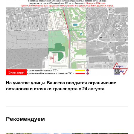
Внимание!
На участке улицы Ванеева вводится ограничение
остановки и стоянки транспорта с 24 августа
Рекомендуем