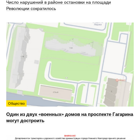
Число нарушений в районе остановки на площади
Революции сократилось
Общество
Один из двух «военных» домов на проспекте Гагарина
могут достроить