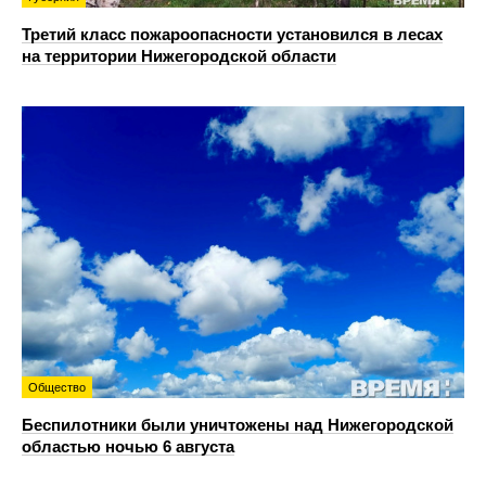
Третий класс пожароопасности установился в лесах
на территории Нижегородской области
Общество
Беспилотники были уничтожены над Нижегородской
областью ночью 6 августа