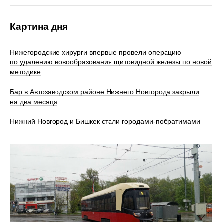
Картина дня
Нижегородские хирурги впервые провели операцию
по удалению новообразования щитовидной железы по новой
методике
Бар в Автозаводском районе Нижнего Новгорода закрыли
на два месяца
Нижний Новгород и Бишкек стали городами-побратимами