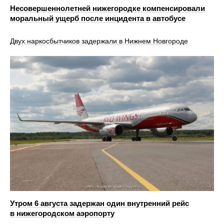
Несовершеннолетней нижегородке компенсировали
моральный ущерб после инцидента в автобусе
Двух наркосбытчиков задержали в Нижнем Новгороде
Утром 6 августа задержан один внутренний рейс
в нижегородском аэропорту