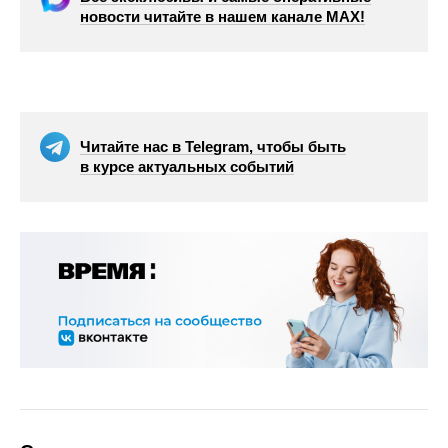
новости читайте в нашем канале МАХ!
Читайте нас в Telegram, чтобы быть
в курсе актуальных событий