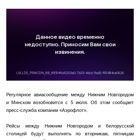
Регулярное авиасообщение между Нижним Новгородом
и Минском возобновится с 5 июля. Об этом сообщает
пресс-служба компании «Аэрофлот».
Рейсы между Нижним Новгородом и белорусской
столицей будут выполнять по вторникам, пятницам