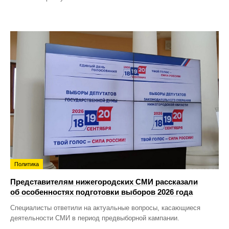
Политика
Представителям нижегородских СМИ рассказали
об особенностях подготовки выборов 2026 года
Специалисты ответили на актуальные вопросы, касающиеся
деятельности СМИ в период предвыборной кампании.