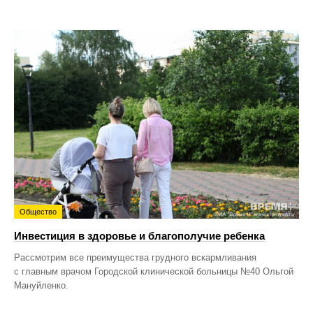
Общество
Инвестиция в здоровье и благополучие ребенка
Рассмотрим все преимущества грудного вскармливания
с главным врачом Городской клинической больницы №40 Ольгой
Мануйленко.