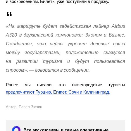
и воскресеньям. Билеты уже поступили в продажу.
«На маршруте будет задействован лайнер Airbus
A320 в двухклассной компоновке: Эконом и Бизнес.
Ожидается, что рейсы укрепят деловые связи
между государствами, положительно скажутся
на развитии туризма и будут пользоваться
спросом», — говорится в сообщении.
Ранее мы писали, что нижегородские туристы
предпочитают Турцию, Египет, Сочи и Калининград.
Автор: Павел Зюзин
Все эксклюзивы и самые оперативные