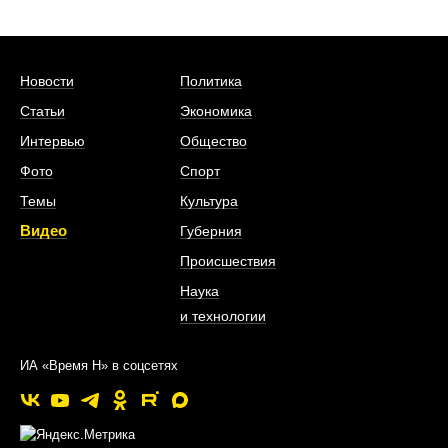
Новости
Политика
Статьи
Экономика
Интервью
Общество
Фото
Спорт
Темы
Культура
Видео
Губерния
Происшествия
Наука
и технологии
ИА «Время Н» в соцсетях