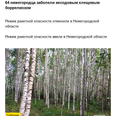
64 нижегородца заболели иксодовым клещевым
боррелиозом
Режим ракетной опасности отменили в Нижегородской
области
Режим ракетной опасности ввели в Нижегородской области
Губерния