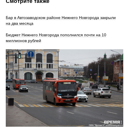
Смотрите также
Бар в Автозаводском районе Нижнего Новгорода закрыли
на два месяца
Бюджет Нижнего Новгорода пополнился почти на 10
миллионов рублей