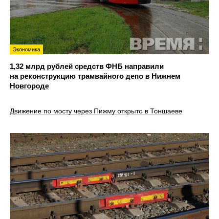
Экономика
1,32 млрд рублей средств ФНБ направили
на реконструкцию трамвайного депо в Нижнем
Новгороде
Движение по мосту через Пижму открыто в Тоншаеве