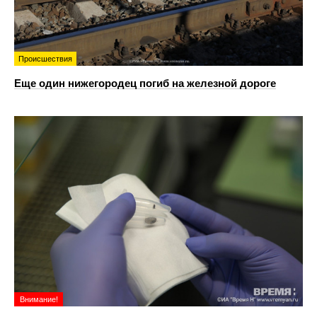
Происшествия
Еще один нижегородец погиб на железной дороге
Внимание!