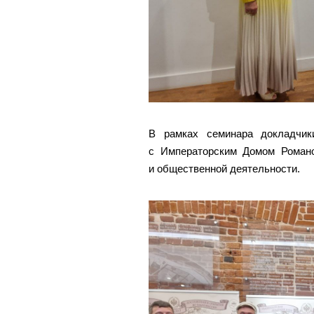
В рамках семинара докладчик
с Императорским Домом Романов
и общественной деятельности.