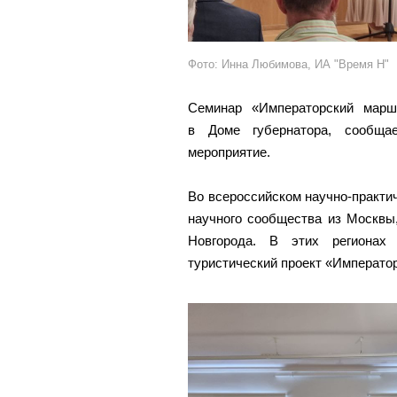
Фото: Инна Любимова, ИА "Время Н"
Семинар «Императорский марш
в Доме губернатора, сообща
мероприятие.
Во всероссийском научно-практи
научного сообщества из Москвы
Новгорода. В этих регионах 
туристический проект «Императо