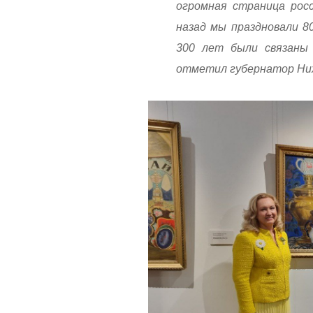
огромная страница рос
назад мы праздновали 8
300 лет были связаны
отметил губернатор Ни