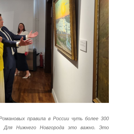
Романовых правила в России чуть более 300
о. Для Нижнего Новгорода это важно. Это