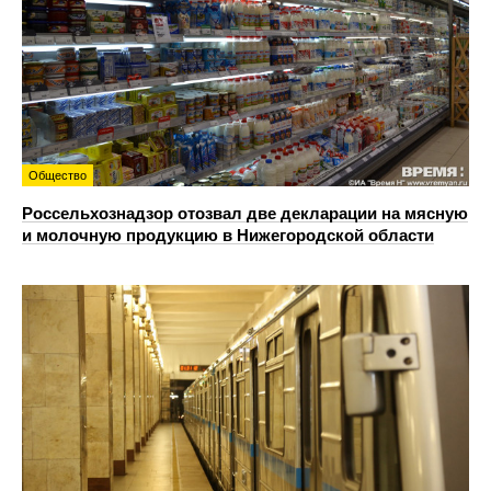
Общество
Россельхознадзор отозвал две декларации на мясную
и молочную продукцию в Нижегородской области