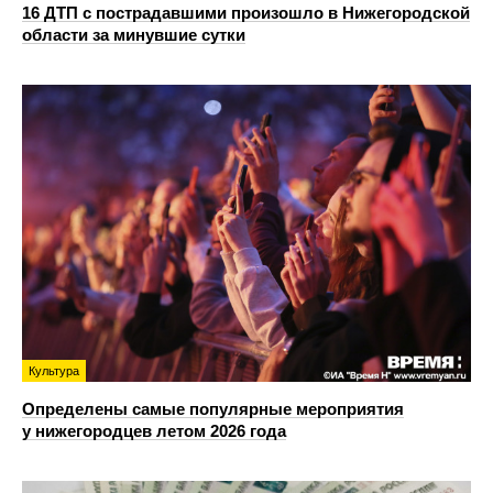
16 ДТП с пострадавшими произошло в Нижегородской
области за минувшие сутки
Культура
Определены самые популярные мероприятия
у нижегородцев летом 2026 года