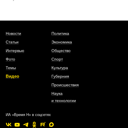
Новости
Политика
Статьи
Экономика
Интервью
Общество
Фото
Спорт
Темы
Культура
Видео
Губерния
Происшествия
Наука
и технологии
ИА «Время Н» в соцсетях