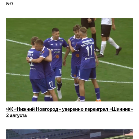
5:0
ФК «Нижний Новгород» уверенно переиграл «Шинник»
2 августа