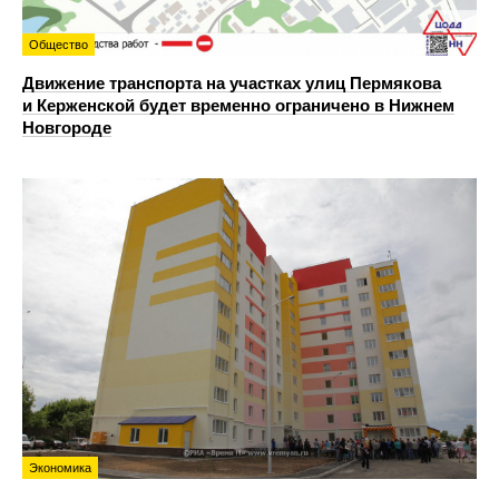
Общество
Движение транспорта на участках улиц Пермякова
и Керженской будет временно ограничено в Нижнем
Новгороде
Экономика