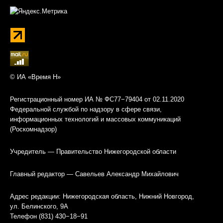
© ИА «Время Н»
Регистрационный номер ИА № ФС77−79404 от 02.11.2020
Федеральной службой по надзору в сфере связи,
информационных технологий и массовых коммуникаций
(Роскомнадзор)
Учредитель — Правительство Нижегородской области
Главный редактор — Савельев Александр Михайлович
Адрес редакции: Нижегородская область, Нижний Новгород,
ул. Белинского, 9А
Телефон (831) 430−18−91