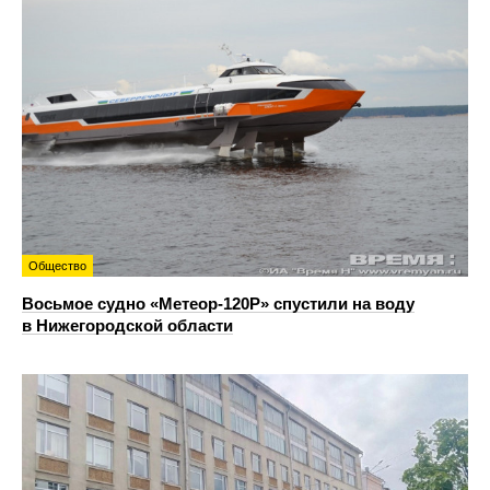
Общество
Восьмое судно «Метеор-120Р» спустили на воду
в Нижегородской области