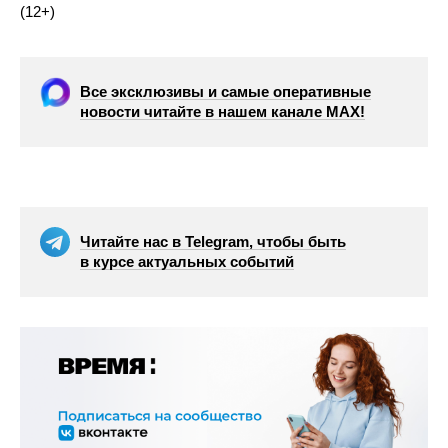
(12+)
Все эксклюзивы и самые оперативные
новости читайте в нашем канале МАХ!
Читайте нас в Telegram, чтобы быть
в курсе актуальных событий