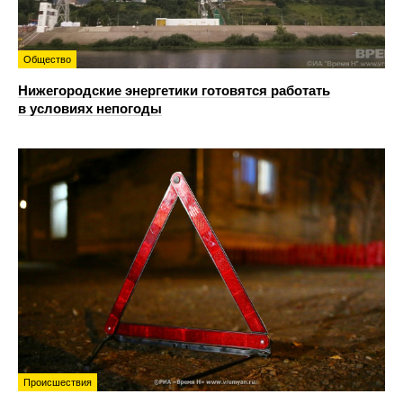
Общество
Нижегородские энергетики готовятся работать
в условиях непогоды
Происшествия