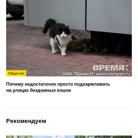
Общество
Почему недостаточно просто подкармливать
на улицах бездомных кошек
Рекомендуем