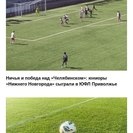
Ничья и победа над «Челябинском»: юниоры
«Нижнего Новгорода» сыграли в ЮФЛ Приволжье