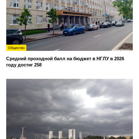
Общество
Средний проходной балл на бюджет в НГЛУ в 2026
году достиг 258