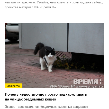
немало интересного. Узнайте, чем живут эти зоны отдыха сейчас,
прочитав материал ИА «Время Н».
Общество
Почему недостаточно просто подкармливать
на улицах бездомных кошек
Эксперт рассказал, как бездомных животных защищает