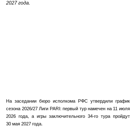
2027 года.
На заседании бюро исполкома РФС утвердили график
сезона 2026/27 Лиги PARI: первый тур намечен на 11 июля
2026 года, а игры заключительного 34‑го тура пройдут
30 мая 2027 года.