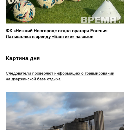
ФК «Нижний Новгород» отдал вратаря Евгения
Латышонка в аренду «Балтике» на сезон
Картина дня
Следователи проверяют информацию о травмировании
на дзержинской базе отдыха