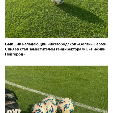
Бывший нападающий нижегородской «Волги» Сергей
Синяев стал заместителем гендиректора ФК «Нижний
Новгород»