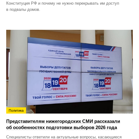
Конституция РФ и почему не нужно перекрывать им доступ
в подвалы домов.
Политика
Представителям нижегородских СМИ рассказали
об особенностях подготовки выборов 2026 года
Специалисты ответили на актуальные вопросы, касающиеся