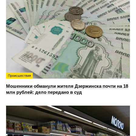
Происшествия
Мошенники обманули жителя Дзержинска почти на 18
млн рублей: дело передано в суд