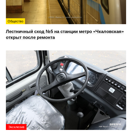
Общество
Лестничный сход №5 на станции метро «Чкаловская»
открыт после ремонта
Эксклюзив