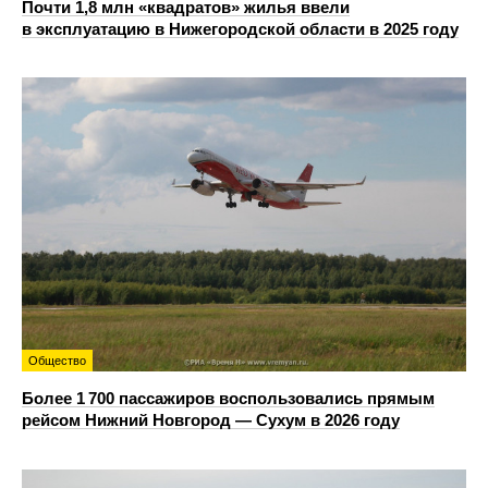
Почти 1,8 млн «квадратов» жилья ввели
в эксплуатацию в Нижегородской области в 2025 году
Общество
Более 1 700 пассажиров воспользовались прямым
рейсом Нижний Новгород — Сухум в 2026 году