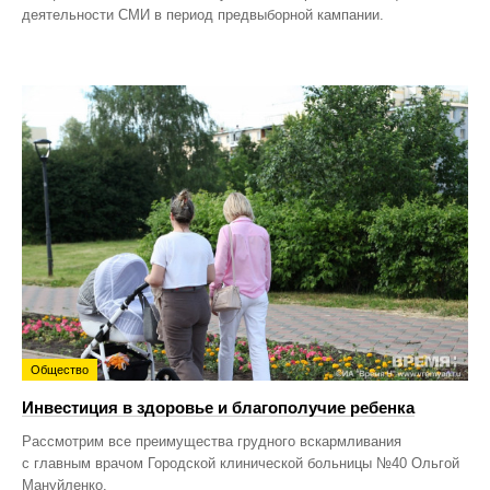
деятельности СМИ в период предвыборной кампании.
Общество
Инвестиция в здоровье и благополучие ребенка
Рассмотрим все преимущества грудного вскармливания
с главным врачом Городской клинической больницы №40 Ольгой
Мануйленко.