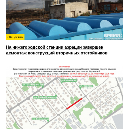
Общество
На нижегородской станции аэрации завершен
демонтаж конструкций вторичных отстойников