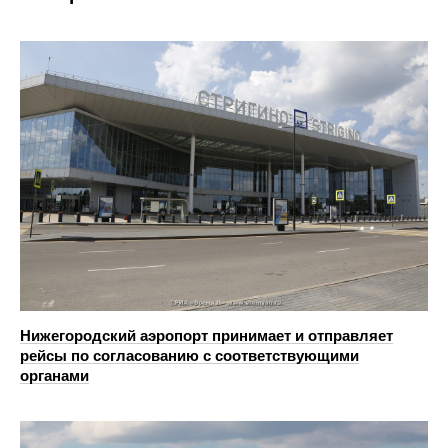
Нижегородский аэропорт принимает и отправляет
рейсы по согласованию с соответствующими
органами