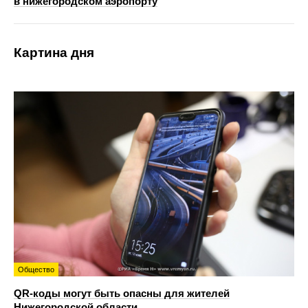
в нижегородском аэропорту
Картина дня
Общество
QR-коды могут быть опасны для жителей
Нижегородской области