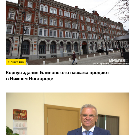
Общество
Корпус здания Блиновского пассажа продают
в Нижнем Новгороде