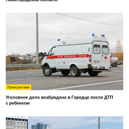
Происшествия
Уголовное дело возбуждено в Городце после ДТП
с ребенком