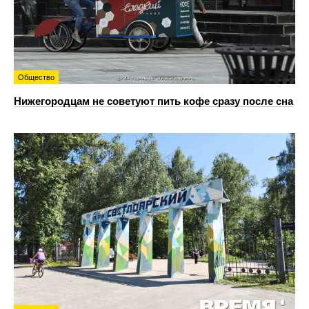
Общество
Нижегородцам не советуют пить кофе сразу после сна