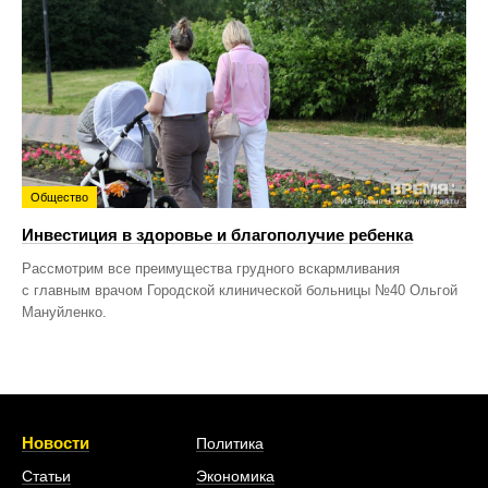
Общество
Инвестиция в здоровье и благополучие ребенка
Рассмотрим все преимущества грудного вскармливания
с главным врачом Городской клинической больницы №40 Ольгой
Мануйленко.
Новости
Политика
Статьи
Экономика