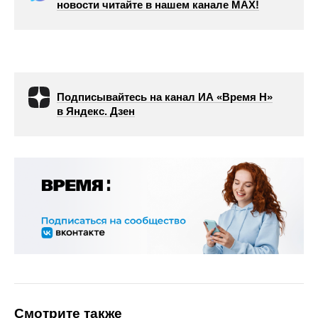
новости читайте в нашем канале МАХ!
Подписывайтесь на канал ИА «Время Н»
в Яндекс. Дзен
Смотрите также