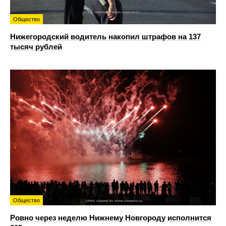
Общество
Нижегородский водитель накопил штрафов на 137
тысяч рублей
Общество
Ровно через неделю Нижнему Новгороду исполнится