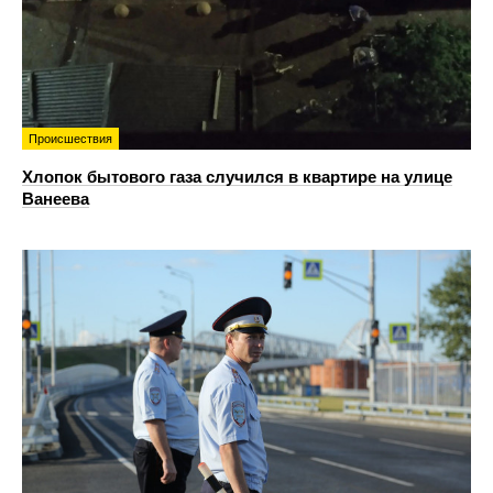
Происшествия
Хлопок бытового газа случился в квартире на улице
Ванеева