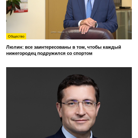
Общество
Люлин: все заинтересованы в том, чтобы каждый
нижегородец подружился со спортом