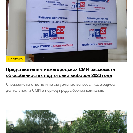
Политика
Представителям нижегородских СМИ рассказали
об особенностях подготовки выборов 2026 года
Специалисты ответили на актуальные вопросы, касающиеся
деятельности СМИ в период предвыборной кампании.