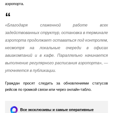
аэропорта.
«Благодаря слаженной работе всех
задействованных структур, остановка в терминале
аэропорта продолжает оставаться под контролем,
несмотря на локальные очереди в офисах
авиакомпаний и в кафе. Параллельно начинается
выполнение регулярного расписания аэропорта», —
уточняется в публикации.
Граждан просят следить за обновлениями статусов
рейсов по громкой связи или через онлайн-табло.
Все эксклюзивы и самые оперативные