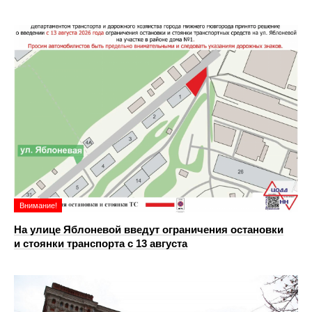
Внимание!
На улице Яблоневой введут ограничения остановки
и стоянки транспорта с 13 августа