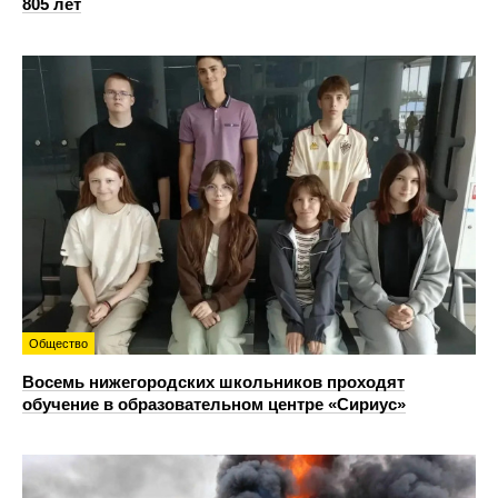
805 лет
Общество
Восемь нижегородских школьников проходят
обучение в образовательном центре «Сириус»