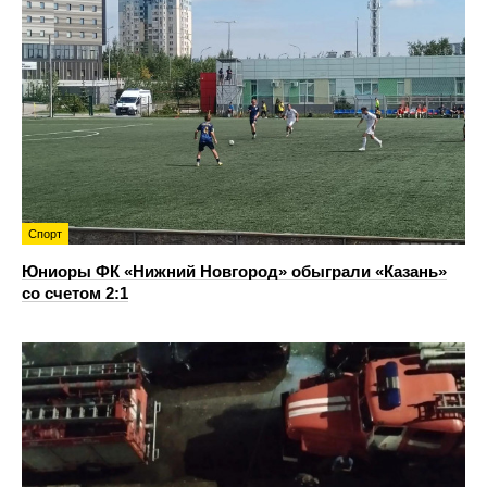
Спорт
Юниоры ФК «Нижний Новгород» обыграли «Казань»
со счетом 2:1