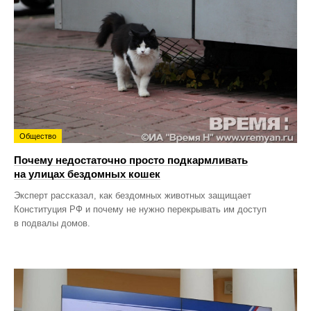
Общество
Почему недостаточно просто подкармливать
на улицах бездомных кошек
Эксперт рассказал, как бездомных животных защищает
Конституция РФ и почему не нужно перекрывать им доступ
в подвалы домов.