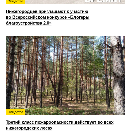
Общество
Нижегородцев приглашают к участию
во Всероссийском конкурсе «Блогеры
благоустройства 2.0»
Общество
Третий класс пожароопасности действует во всех
нижегородских лесах