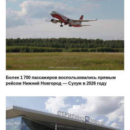
Более 1 700 пассажиров воспользовались прямым
рейсом Нижний Новгород — Сухум в 2026 году