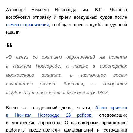
Аэропорт Нижнего Новгорода им. В.П. Чкалова
возобновил отправку и прием воздушных судов после
отмены ограничений
, сообщает пресс-служба воздушной
гавани.
«В связи со снятием ограничений на полеты
в Нижнем Новгороде, а также в аэропортах
московского авиаузла, в настоящее время
начинается разлет бортов», — говорится
в публикации аэропорта в мессенджере МАХ.
Всего за сегодняшний день, кстати,
было принято
в Нижнем Новгороде 28 рейсов,
следовавших
в московские аэропорты. С пассажирами продолжают
работать представители авиакомпаний и сотрудники