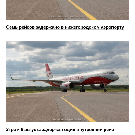
Семь рейсов задержано в нижегородском аэропорту
Утром 6 августа задержан один внутренний рейс