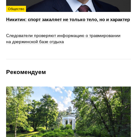
Общество
Никитин: спорт закаляет не только тело, но и характер
Следователи проверяют информацию о травмировании
на дзержинской базе отдыха
Рекомендуем