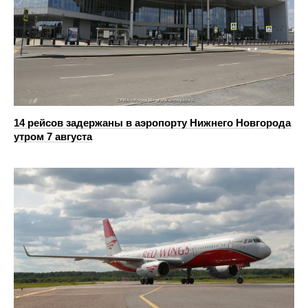
14 рейсов задержаны в аэропорту Нижнего Новгорода
утром 7 августа