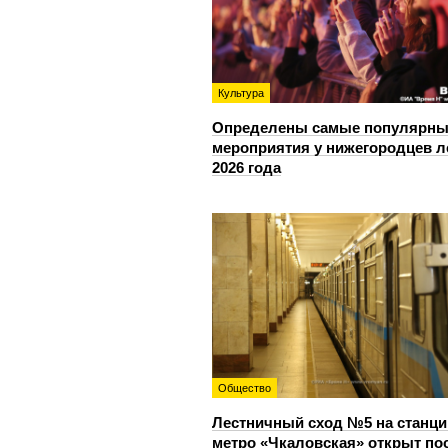
Культура
Определены самые популярны
мероприятия у нижегородцев л
2026 года
Общество
Лестничный сход №5 на станци
метро «Чкаловская» открыт по