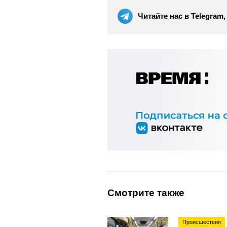
Читайте нас в Telegram
Смотрите также
Происшествия