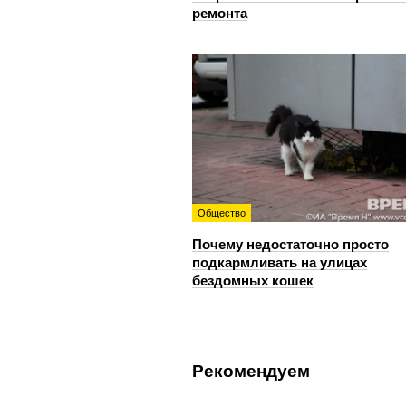
ремонта
Общество
Почему недостаточно просто
подкармливать на улицах
бездомных кошек
Рекомендуем