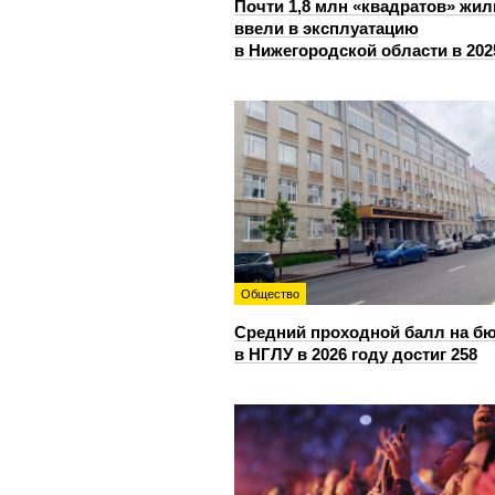
Почти 1,8 млн «квадратов» жил
ввели в эксплуатацию
в Нижегородской области в 202
Общество
Средний проходной балл на б
в НГЛУ в 2026 году достиг 258