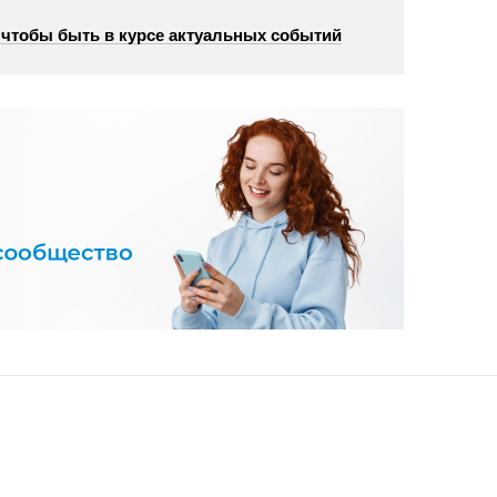
, чтобы быть в курсе актуальных событий