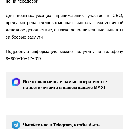
не на передовой.
Для военнослужащих, принимающих участие в СВО,
предусмотрена единовременная выплата, ежемесячной
денежное довольствие, а также дополнительные выплаты
за боевые заслуги.
Подробную информацию можно получить по телефону
8−800−10−17−017.
Все эксклюзивы и самые оперативные
новости читайте в нашем канале МАХ!
Читайте нас в Telegram, чтобы быть