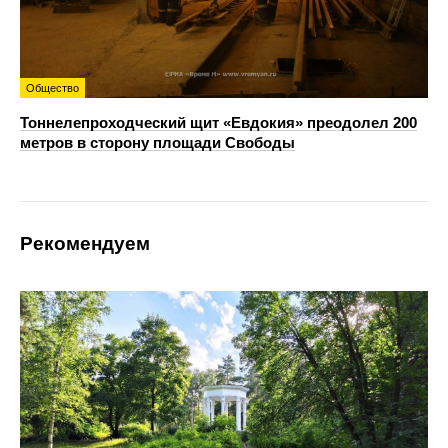
Общество
Тоннелепроходческий щит «Евдокия» преодолел 200
метров в сторону площади Свободы
Рекомендуем