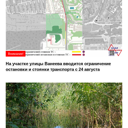
Внимание!
На участке улицы Ванеева вводится ограничение
остановки и стоянки транспорта с 24 августа