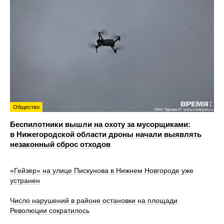
Общество
Беспилотники вышли на охоту за мусорщиками:
в Нижегородской области дроны начали выявлять
незаконный сброс отходов
«Гейзер» на улице Пискунова в Нижнем Новгороде уже
устранен
Число нарушений в районе остановки на площади
Революции сократилось