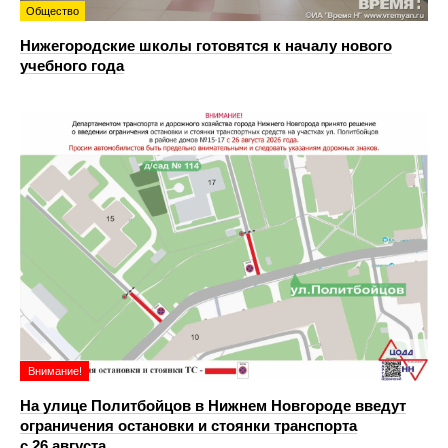
Общество
Нижегородские школы готовятся к началу нового
учебного года
Внимание!
На улице Политбойцов в Нижнем Новгороде введут
ограничения остановки и стоянки транспорта
с 26 августа