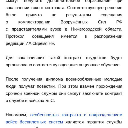
смогут получить дополнительное образование при
заключении такого контракта. Соответствующее решение
было принято по результатам совещания
о комплектовании Вооружённых Сил РФ
с представителями вузов в Нижегородской области.
Протокол совещания имеется в распоряжении
редакции ИА «Время Н».
Для заключивших такой контракт студентов будет
организовано соответствующее дистанционное обучение.
После получения диплома военнообязанные молодые
люди получат повестки. При этом взамен прохождения
срочной военной службы они смогут заключить контракт
о службе в войсках БпС.
Напомним,
особенностью контракта с подразделением
войск беспилотных систем
является гарантия службы