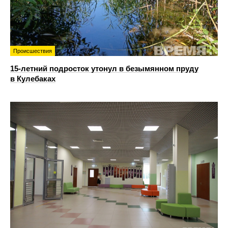
Происшествия
15-летний подросток утонул в безымянном пруду
в Кулебаках