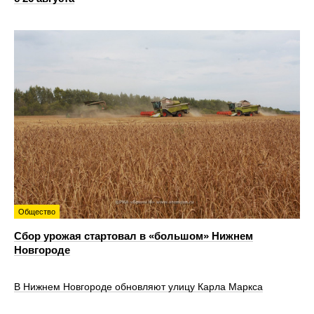
Общество
Сбор урожая стартовал в «большом» Нижнем
Новгороде
В Нижнем Новгороде обновляют улицу Карла Маркса