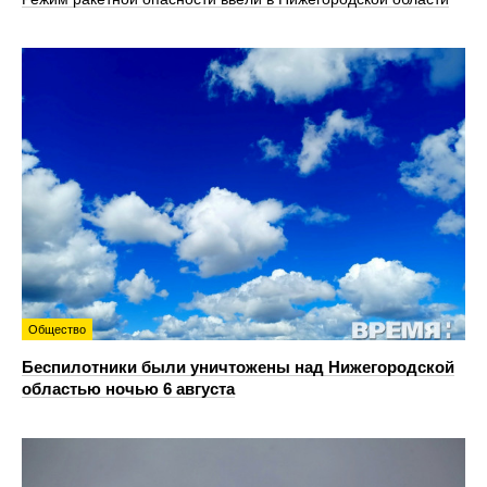
Общество
Беспилотники были уничтожены над Нижегородской
областью ночью 6 августа