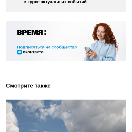
в курсе актуальных событий
Смотрите также