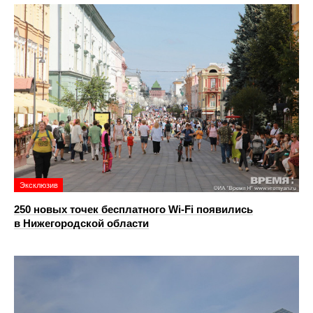
Эксклюзив
250 новых точек бесплатного Wi-Fi появились
в Нижегородской области