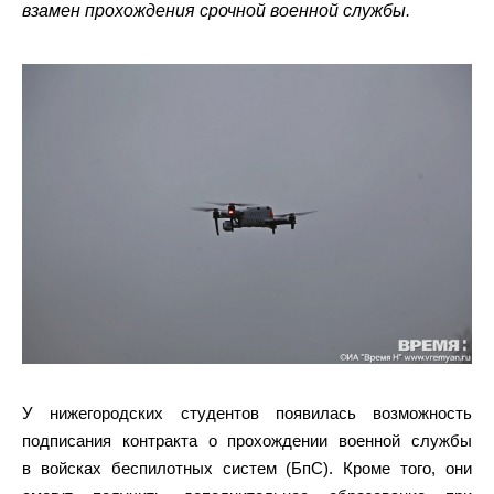
взамен прохождения срочной военной службы.
У нижегородских студентов появилась возможность
подписания контракта о прохождении военной службы
в войсках беспилотных систем (БпС). Кроме того, они