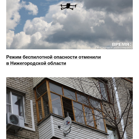
Режим беспилотной опасности отменили
в Нижегородской области