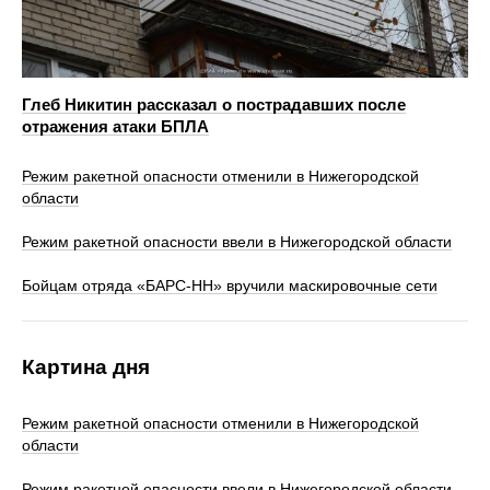
Глеб Никитин рассказал о пострадавших после
отражения атаки БПЛА
Режим ракетной опасности отменили в Нижегородской
области
Режим ракетной опасности ввели в Нижегородской области
Бойцам отряда «БАРС-НН» вручили маскировочные сети
Картина дня
Режим ракетной опасности отменили в Нижегородской
области
Режим ракетной опасности ввели в Нижегородской области