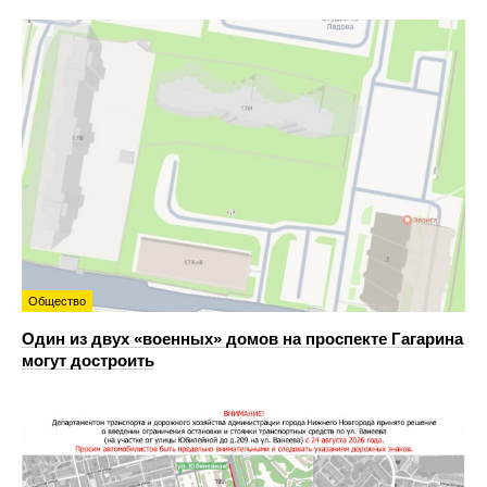
Общество
Один из двух «военных» домов на проспекте Гагарина
могут достроить