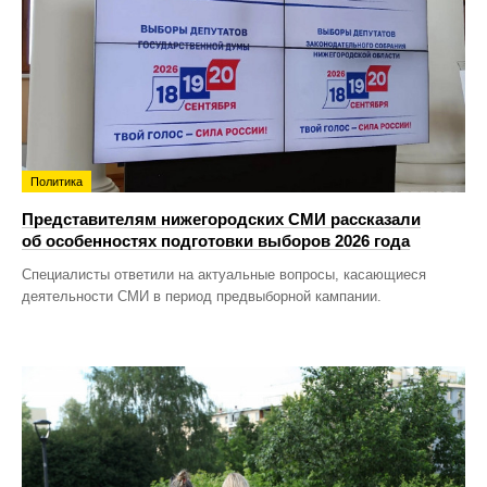
Политика
Представителям нижегородских СМИ рассказали
об особенностях подготовки выборов 2026 года
Специалисты ответили на актуальные вопросы, касающиеся
деятельности СМИ в период предвыборной кампании.