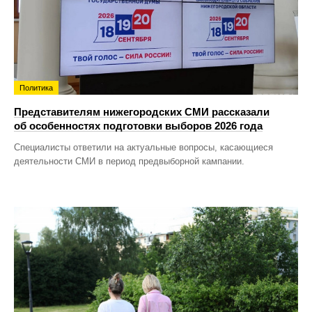
Политика
Представителям нижегородских СМИ рассказали
об особенностях подготовки выборов 2026 года
Специалисты ответили на актуальные вопросы, касающиеся
деятельности СМИ в период предвыборной кампании.