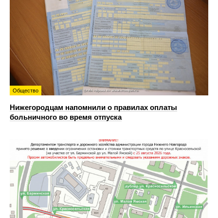
Общество
Нижегородцам напомнили о правилах оплаты
больничного во время отпуска