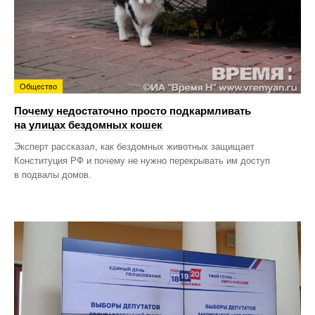
Общество
Почему недостаточно просто подкармливать
на улицах бездомных кошек
Эксперт рассказал, как бездомных животных защищает
Конституция РФ и почему не нужно перекрывать им доступ
в подвалы домов.