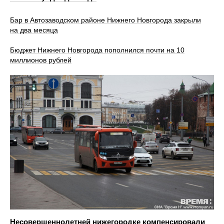
Бар в Автозаводском районе Нижнего Новгорода закрыли
на два месяца
Бюджет Нижнего Новгорода пополнился почти на 10
миллионов рублей
Несовершеннолетней нижегородке компенсировали