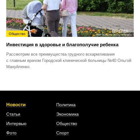
Общество
Инвестиция в здоровье и благополучие ребенка
Рассмотрим все преимущества грудного вскармливания
с главным врачом Городской клинической больницы №40 Ольгой
Мануйленко.
Новости
Политика
Статьи
Экономика
Интервью
Общество
Фото
Спорт