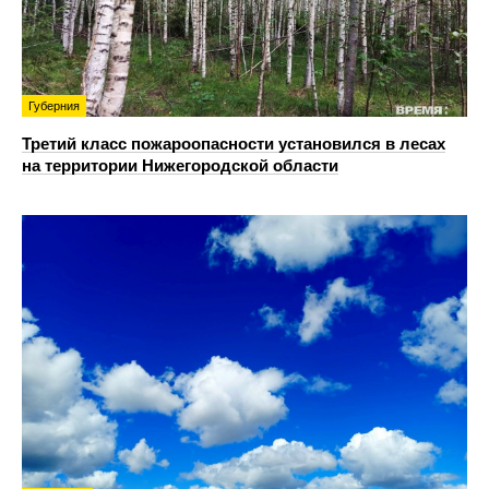
Губерния
Третий класс пожароопасности установился в лесах
на территории Нижегородской области