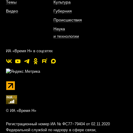
Темы
Культура
Видео
Губерния
Происшествия
Наука
и технологии
ИА «Время Н» в соцсетях
© ИА «Время Н»
Регистрационный номер ИА № ФС77−79404 от 02.11.2020
Федеральной службой по надзору в сфере связи,