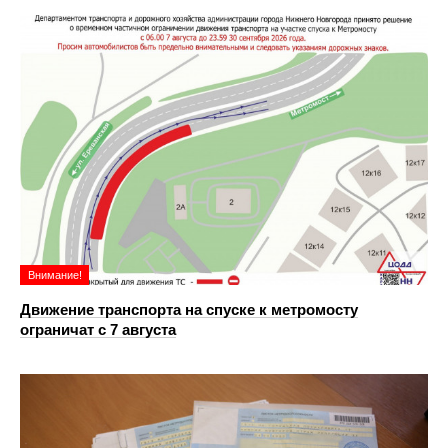
Внимание!
Движение транспорта на спуске к метромосту
ограничат с 7 августа