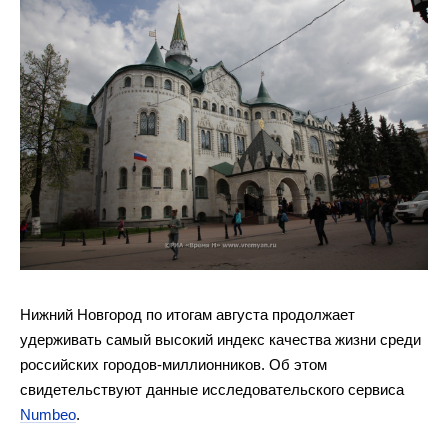
Нижний Новгород по итогам августа продолжает
удерживать самый высокий индекс качества жизни среди
российских городов-миллионников. Об этом
свидетельствуют данные исследовательского сервиса
Numbeo
.