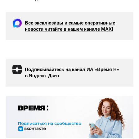
Все эксклюзивы и самые оперативные
новости читайте в нашем канале МАХ!
Подписывайтесь на канал ИА «Время Н»
в Яндекс. Дзен