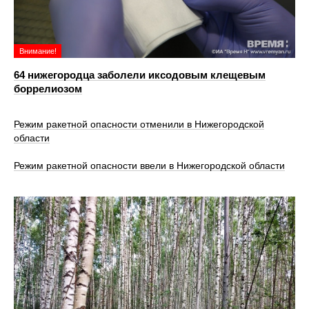
Внимание!
64 нижегородца заболели иксодовым клещевым
боррелиозом
Режим ракетной опасности отменили в Нижегородской
области
Режим ракетной опасности ввели в Нижегородской области