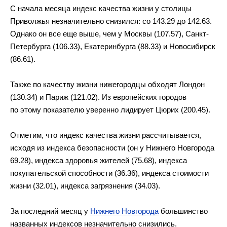
С начала месяца индекс качества жизни у столицы
Приволжья незначительно снизился: со 143.29 до 142.63.
Однако он все еще выше, чем у Москвы (107.57), Санкт-
Петербурга (106.33), Екатеринбурга (88.33) и Новосибирск
(86.61).
Также по качеству жизни нижегородцы обходят Лондон
(130.34) и Париж (121.02). Из европейских городов
по этому показателю уверенно лидирует Цюрих (200.45).
Отметим, что индекс качества жизни рассчитывается,
исходя из индекса безопасности (он у Нижнего Новгорода
69.28), индекса здоровья жителей (75.68), индекса
покупательской способности (36.36), индекса стоимости
жизни (32.01), индекса загрязнения (34.03).
За последний месяц у
Нижнего Новгорода
большинство
названных индексов незначительно снизились.