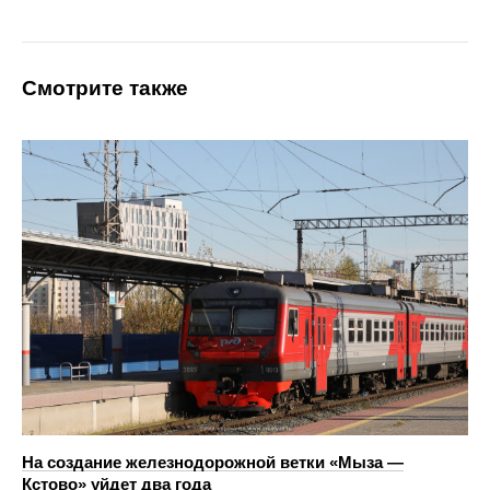
Смотрите также
На создание железнодорожной ветки «Мыза —
Кстово» уйдет два года