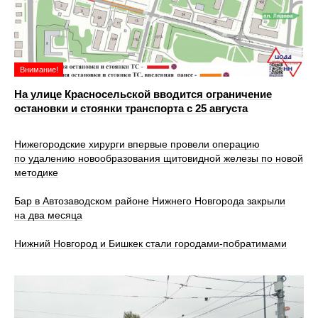
Внимание!
На улице Красносельской вводится ограничение
остановки и стоянки транспорта с 25 августа
Нижегородские хирурги впервые провели операцию
по удалению новообразования щитовидной железы по новой
методике
Бар в Автозаводском районе Нижнего Новгорода закрыли
на два месяца
Нижний Новгород и Бишкек стали городами-побратимами