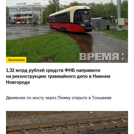
Экономика
1,32 млрд рублей средств ФНБ направили
на реконструкцию трамвайного депо в Нижнем
Новгороде
Движение по мосту через Пижму открыто в Тоншаеве