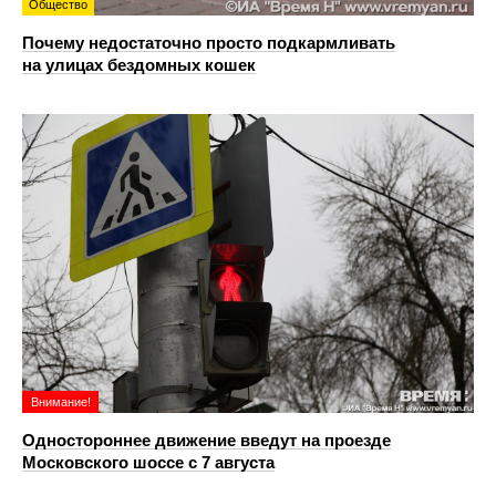
Общество
Почему недостаточно просто подкармливать
на улицах бездомных кошек
Внимание!
Одностороннее движение введут на проезде
Московского шоссе с 7 августа