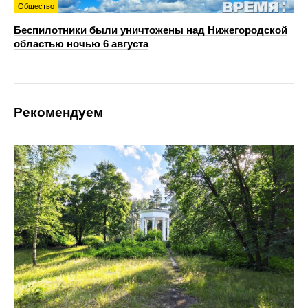
Общество
Беспилотники были уничтожены над Нижегородской
областью ночью 6 августа
Рекомендуем