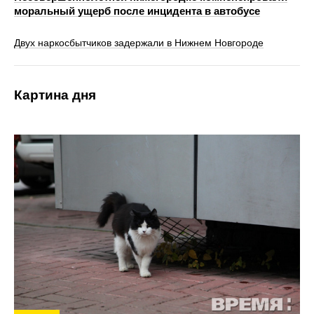
моральный ущерб после инцидента в автобусе
Двух наркосбытчиков задержали в Нижнем Новгороде
Картина дня