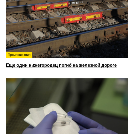
Происшествия
Еще один нижегородец погиб на железной дороге