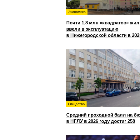
Экономика
Почти 1,8 млн «квадратов» жил
ввели в эксплуатацию
в Нижегородской области в 202
Общество
Средний проходной балл на б
в НГЛУ в 2026 году достиг 258