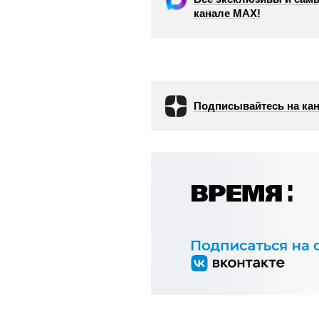
канале МАХ!
Подписывайтесь на кан