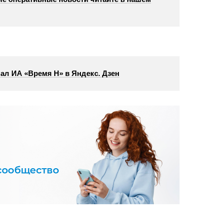
ал ИА «Время Н» в Яндекс. Дзен