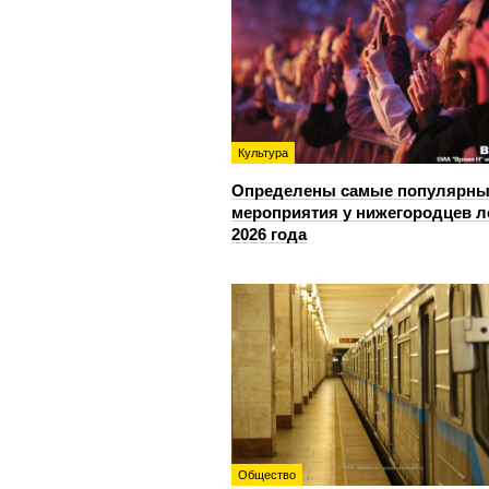
Культура
Определены самые популярны
мероприятия у нижегородцев л
2026 года
Общество