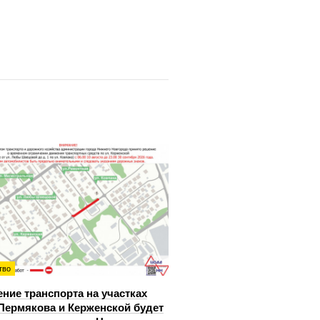
тво
ние транспорта на участках
Пермякова и Керженской будет