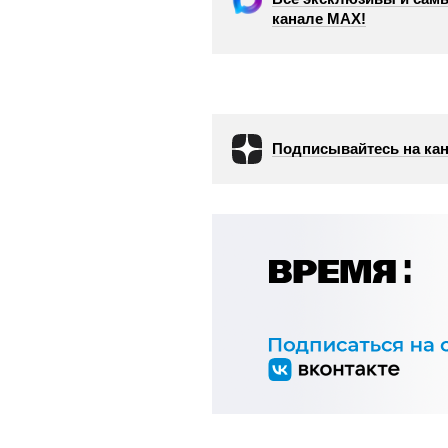
канале МАХ!
Подписывайтесь на кан