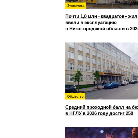
Экономика
Почти 1,8 млн «квадратов» жил
ввели в эксплуатацию
в Нижегородской области в 202
Общество
Средний проходной балл на б
в НГЛУ в 2026 году достиг 258