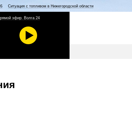
26
Ситуация с топливом в Нижегородской области
рямой эфир. Волга 24
ния