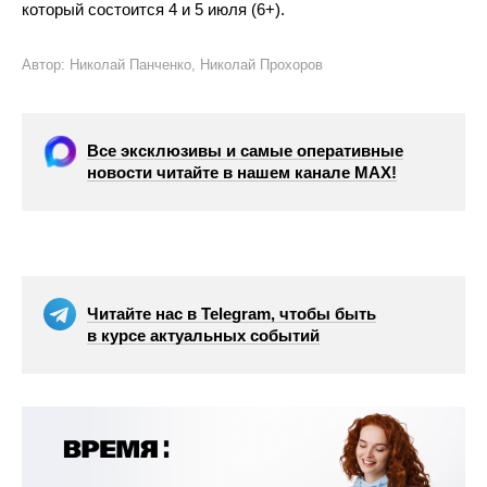
который состоится 4 и 5 июля (6+).
Автор: Николай Панченко, Николай Прохоров
Все эксклюзивы и самые оперативные
новости читайте в нашем канале МАХ!
Читайте нас в Telegram, чтобы быть
в курсе актуальных событий