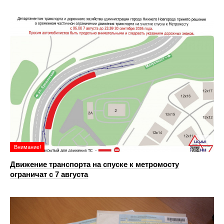
Внимание!
Движение транспорта на спуске к метромосту
ограничат с 7 августа