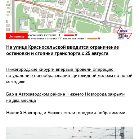
Внимание!
На улице Красносельской вводится ограничение
остановки и стоянки транспорта с 25 августа
Нижегородские хирурги впервые провели операцию
по удалению новообразования щитовидной железы по новой
методике
Бар в Автозаводском районе Нижнего Новгорода закрыли
на два месяца
Нижний Новгород и Бишкек стали городами-побратимами