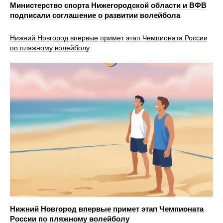
Министерство спорта Нижегородской области и ВФВ
подписали соглашение о развитии волейбола
Нижний Новгород впервые примет этап Чемпионата России
по пляжному волейболу
Нижний Новгород впервые примет этап Чемпионата
России по пляжному волейболу