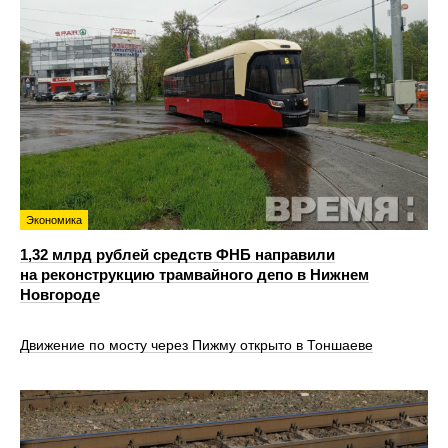
Экономика
1,32 млрд рублей средств ФНБ направили
на реконструкцию трамвайного депо в Нижнем
Новгороде
Движение по мосту через Пижму открыто в Тоншаеве