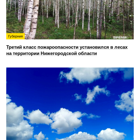
Губерния
Третий класс пожароопасности установился в лесах
на территории Нижегородской области