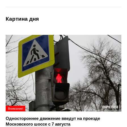
Картина дня
Внимание!
Одностороннее движение введут на проезде
Московского шоссе с 7 августа