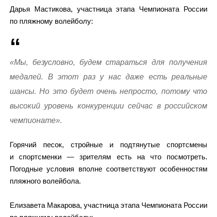
Дарья Мастикова, участница этапа Чемпионата России
по пляжному волейболу:
«Мы, безусловно, будем стараться для получения
медалей. В этот раз у нас даже есть реальные
шансы. Но это будет очень непросто, потому что
высокий уровень конкуренции сейчас в российском
чемпионате».
Горячий песок, стройные и подтянутые спортсмены
и спортсменки — зрителям есть на что посмотреть.
Погодные условия вполне соответствуют особенностям
пляжного волейбола.
Елизавета Макарова, участница этапа Чемпионата России