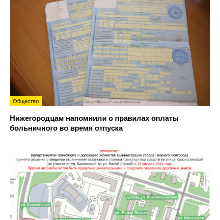
Общество
Нижегородцам напомнили о правилах оплаты
больничного во время отпуска