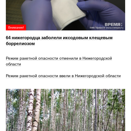
Внимание!
64 нижегородца заболели иксодовым клещевым
боррелиозом
Режим ракетной опасности отменили в Нижегородской
области
Режим ракетной опасности ввели в Нижегородской области