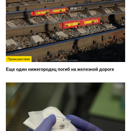
Происшествия
Еще один нижегородец погиб на железной дороге