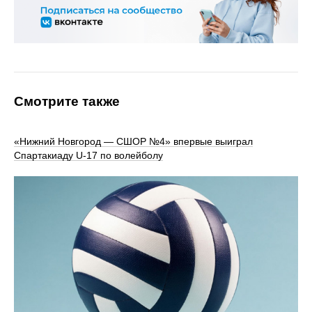
Смотрите также
«Нижний Новгород — СШОР №4» впервые выиграл
Спартакиаду U‑17 по волейболу