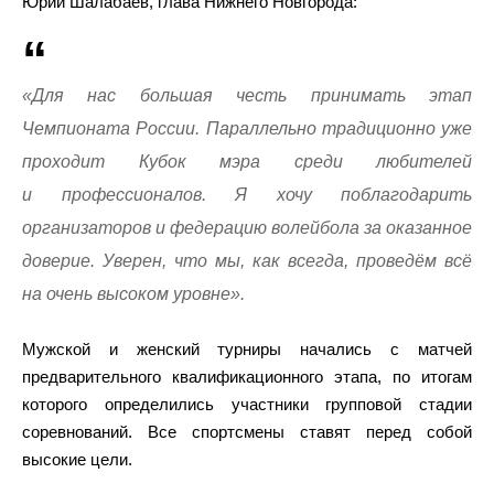
Юрий Шалабаев, глава Нижнего Новгорода:
«Для нас большая честь принимать этап
Чемпионата России. Параллельно традиционно уже
проходит Кубок мэра среди любителей
и профессионалов. Я хочу поблагодарить
организаторов и федерацию волейбола за оказанное
доверие. Уверен, что мы, как всегда, проведём всё
на очень высоком уровне».
Мужской и женский турниры начались с матчей
предварительного квалификационного этапа, по итогам
которого определились участники групповой стадии
соревнований. Все спортсмены ставят перед собой
высокие цели.