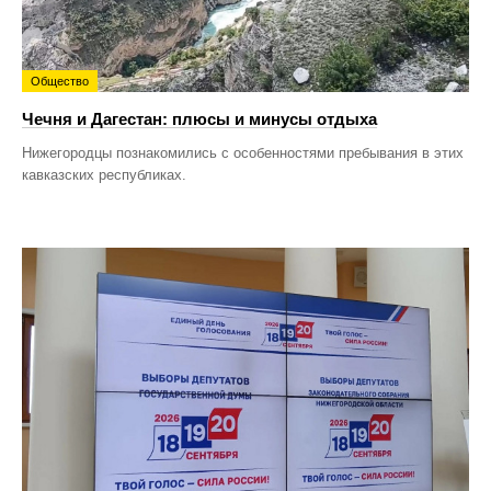
Общество
Чечня и Дагестан: плюсы и минусы отдыха
Нижегородцы познакомились с особенностями пребывания в этих
кавказских республиках.