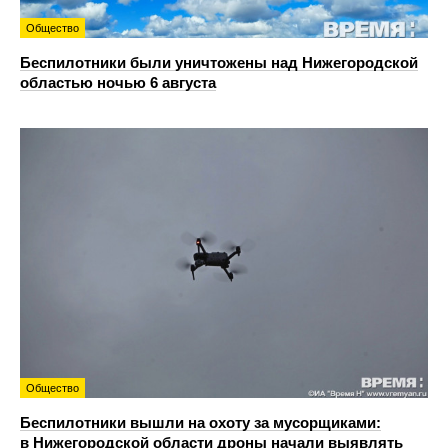
Общество
Беспилотники были уничтожены над Нижегородской
областью ночью 6 августа
Общество
Беспилотники вышли на охоту за мусорщиками:
в Нижегородской области дроны начали выявлять