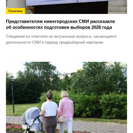
Политика
Представителям нижегородских СМИ рассказали
об особенностях подготовки выборов 2026 года
Специалисты ответили на актуальные вопросы, касающиеся
деятельности СМИ в период предвыборной кампании.