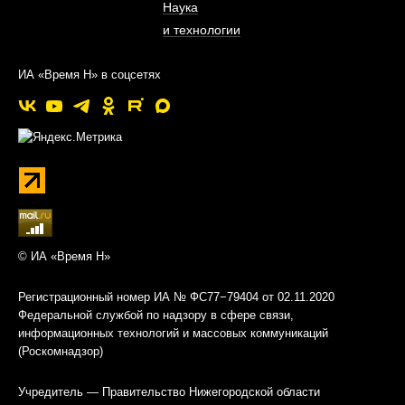
Наука
и технологии
ИА «Время Н» в соцсетях
© ИА «Время Н»
Регистрационный номер ИА № ФС77−79404 от 02.11.2020
Федеральной службой по надзору в сфере связи,
информационных технологий и массовых коммуникаций
(Роскомнадзор)
Учредитель — Правительство Нижегородской области