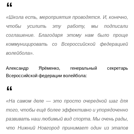
«Школа есть, мероприятия проводятся. И, конечно,
чтобы усилить эту работу, мы подписали
соглашение. Благодаря этому нам было проще
коммуницировать со Всероссийской федерацией
волейбола».
Александр Ярёменко, генеральный секретарь
Всероссийской федерации волейбола:
«На самом деле — это просто очередной шаг для
того, чтобы ещё более эффективно и упорядоченно
развивать наш любимый вид спорта. Мы очень рады,
что Нижний Новгород принимает один из этапов