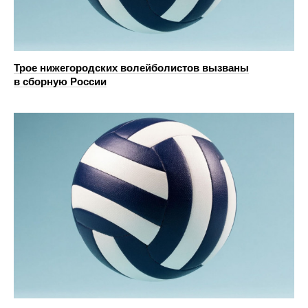
Трое нижегородских волейболистов вызваны
в сборную России