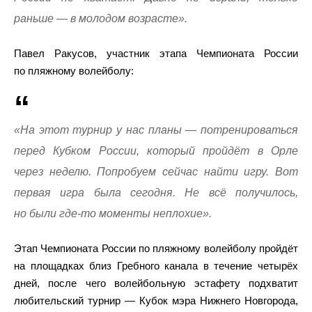
раньше — в молодом возрасте».
Павел Ракусов, участник этапа Чемпионата России
по пляжному волейболу:
«На этот турнир у нас планы — потренироваться
перед Кубком России, который пройдёт в Орле
через неделю. Попробуем сейчас найти игру. Вот
первая игра была сегодня. Не всё получилось,
но были где-то моменты неплохие».
Этап Чемпионата России по пляжному волейболу пройдёт
на площадках близ Гребного канала в течение четырёх
дней, после чего волейбольную эстафету подхватит
любительский турнир — Кубок мэра Нижнего Новгорода,