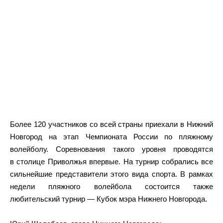
Более 120 участников со всей страны приехали в Нижний
Новгород на этап Чемпионата России по пляжному
волейболу. Соревнования такого уровня проводятся
в столице Приволжья впервые. На турнир собрались все
сильнейшие представители этого вида спорта. В рамках
недели пляжного волейбола состоится также
любительский турнир — Кубок мэра Нижнего Новгорода.