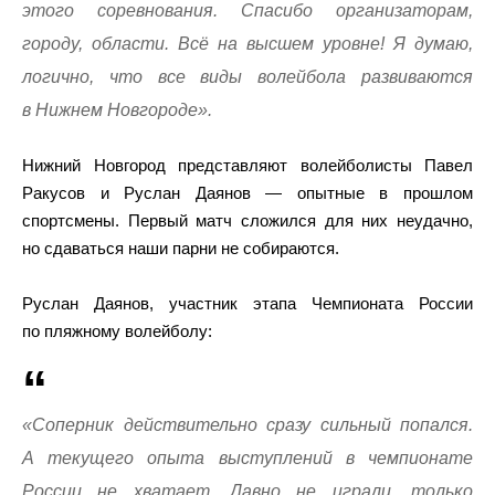
этого соревнования. Спасибо организаторам,
городу, области. Всё на высшем уровне! Я думаю,
логично, что все виды волейбола развиваются
в Нижнем Новгороде».
Нижний Новгород представляют волейболисты Павел
Ракусов и Руслан Даянов — опытные в прошлом
спортсмены. Первый матч сложился для них неудачно,
но сдаваться наши парни не собираются.
Руслан Даянов, участник этапа Чемпионата России
по пляжному волейболу:
«Соперник действительно сразу сильный попался.
А текущего опыта выступлений в чемпионате
России не хватает. Давно не играли, только