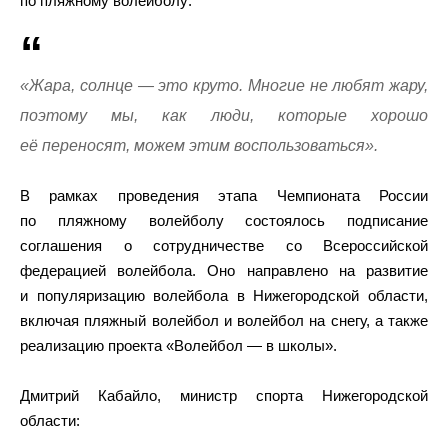
по пляжному волейболу:
«Жара, солнце — это круто. Многие не любят жару,
поэтому мы, как люди, которые хорошо
её переносят, можем этим воспользоваться».
В рамках проведения этапа Чемпионата России
по пляжному волейболу состоялось подписание
соглашения о сотрудничестве со Всероссийской
федерацией волейбола. Оно направлено на развитие
и популяризацию волейбола в Нижегородской области,
включая пляжный волейбол и волейбол на снегу, а также
реализацию проекта «Волейбол — в школы».
Дмитрий Кабайло, министр спорта Нижегородской
области: