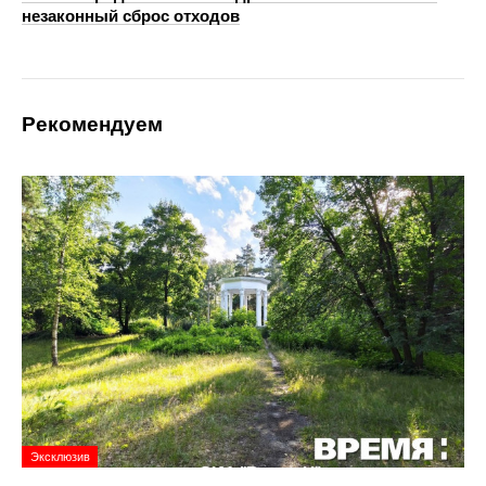
незаконный сброс отходов
Рекомендуем
Эксклюзив