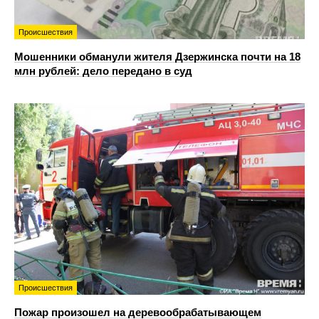
Происшествия
Мошенники обманули жителя Дзержинска почти на 18
млн рублей: дело передано в суд
Происшествия
Пожар произошел на деревообрабатывающем