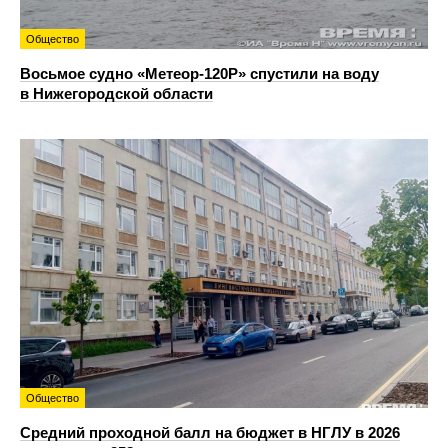
Общество
Восьмое судно «Метеор-120Р» спустили на воду
в Нижегородской области
Общество
Средний проходной балл на бюджет в НГЛУ в 2026