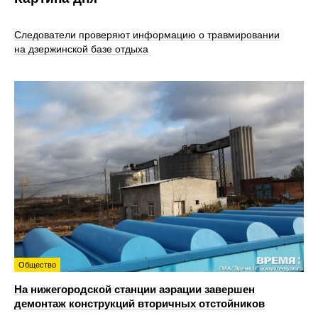
Следователи проверяют информацию о травмировании
на дзержинской базе отдыха
Общество
На нижегородской станции аэрации завершен
демонтаж конструкций вторичных отстойников