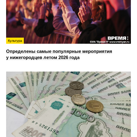
Культура
Определены самые популярные мероприятия
у нижегородцев летом 2026 года