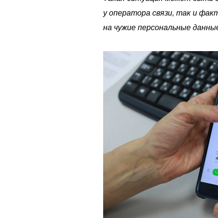
у оператора связи, так и фа
на чужие персональные данны