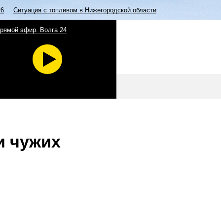
26
Ситуация с топливом в Нижегородской области
рямой эфир. Волга 24
и чужих