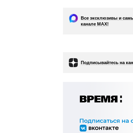
Все эксклюзивы и самы
канале МАХ!
Подписывайтесь на кан