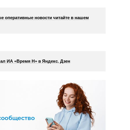
е оперативные новости читайте в нашем
ал ИА «Время Н» в Яндекс. Дзен