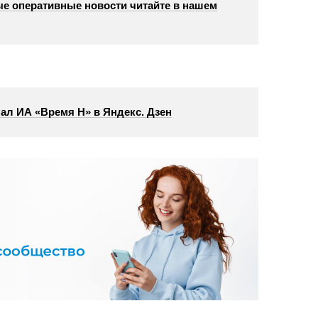
е оперативные новости читайте в нашем
ал ИА «Время Н» в Яндекс. Дзен