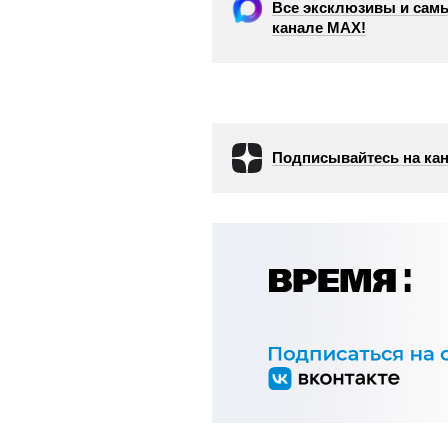
Все эксклюзивы и самы
канале МАХ!
Подписывайтесь на кан