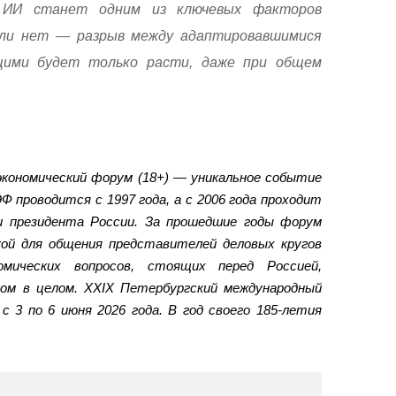
, ИИ станет одним из ключевых факторов
если нет — разрыв между адаптировавшимися
ими будет только расти, даже при общем
кономический форум (18+) — уникальное событие
Ф проводится с 1997 года, а с 2006 года проходит
и президента России. За прошедшие годы форум
ой для общения представителей деловых кругов
омических вопросов, стоящих перед Россией,
ом в целом. XXIX Петербургский международный
с 3 по 6 июня 2026 года. В год своего 185-летия