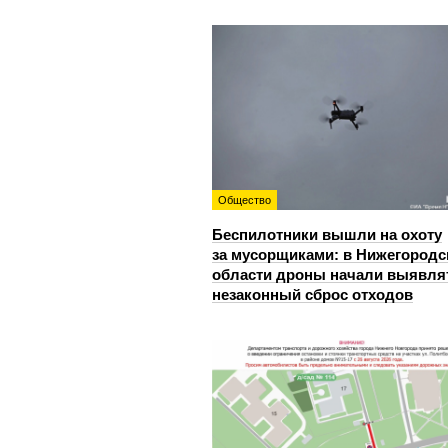
Общество
Беспилотники вышли на охоту
за мусорщиками: в Нижегородс
области дроны начали выявля
незаконный сброс отходов