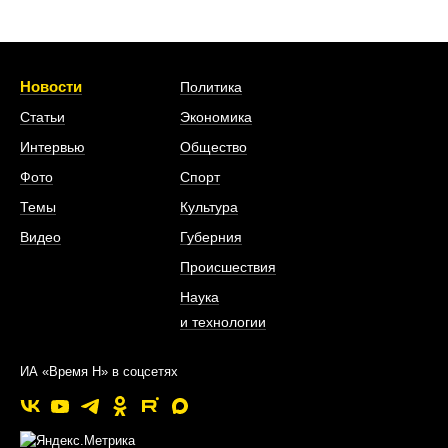
Новости
Политика
Статьи
Экономика
Интервью
Общество
Фото
Спорт
Темы
Культура
Видео
Губерния
Происшествия
Наука
и технологии
ИА «Время Н» в соцсетях