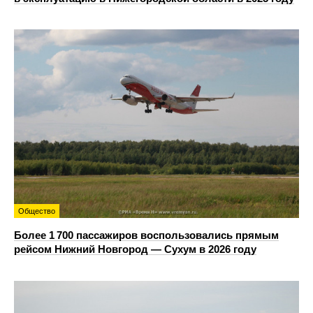
Общество
Более 1 700 пассажиров воспользовались прямым
рейсом Нижний Новгород — Сухум в 2026 году