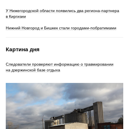
У Нижегородской области появились два региона-партнера
в Киргизии
Нижний Новгород и Бишкек стали городами-побратимами
Картина дня
Следователи проверяют информацию о травмировании
на дзержинской базе отдыха