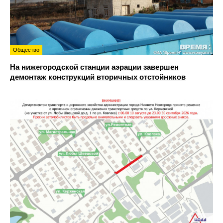
Общество
На нижегородской станции аэрации завершен
демонтаж конструкций вторичных отстойников