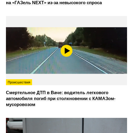
на «ГАЗель NEXT» из‑за невысокого спроса
Происшествия
Смертельное ДТП в Ваче: водитель легкового
автомобиля погиб при столкновении с КАМАЗом-
мусоровозом