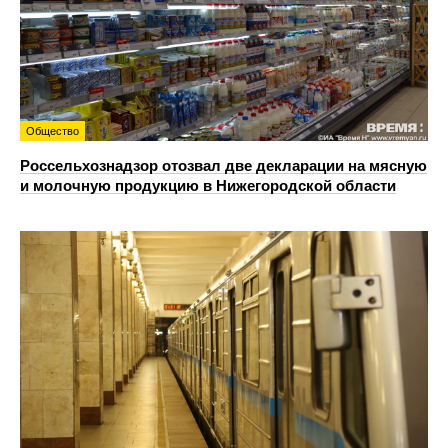
Общество
Россельхознадзор отозвал две декларации на мясную
и молочную продукцию в Нижегородской области