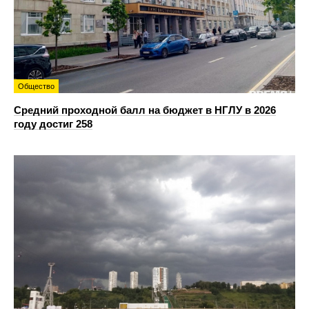
Общество
Средний проходной балл на бюджет в НГЛУ в 2026
году достиг 258