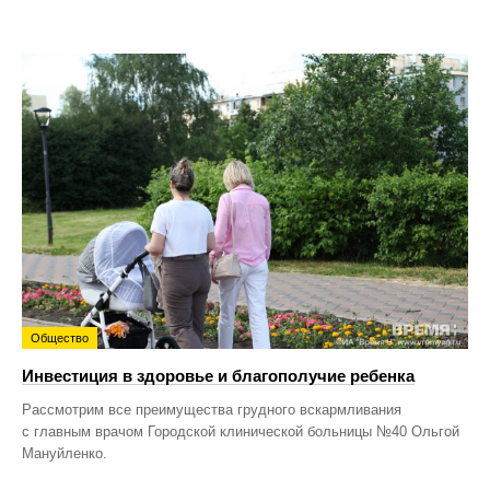
Общество
Инвестиция в здоровье и благополучие ребенка
Рассмотрим все преимущества грудного вскармливания
с главным врачом Городской клинической больницы №40 Ольгой
Мануйленко.