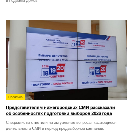
в подвалы домов.
Политика
Представителям нижегородских СМИ рассказали
об особенностях подготовки выборов 2026 года
Специалисты ответили на актуальные вопросы, касающиеся
деятельности СМИ в период предвыборной кампании.