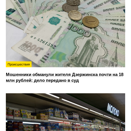
Происшествия
Мошенники обманули жителя Дзержинска почти на 18
млн рублей: дело передано в суд