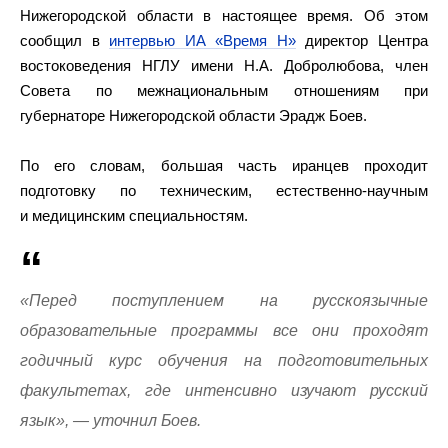
Нижегородской области в настоящее время. Об этом
сообщил в
интервью ИА «Время Н»
директор Центра
востоковедения НГЛУ имени Н.А. Добролюбова, член
Совета по межнациональным отношениям при
губернаторе Нижегородской области Эрадж Боев.
По его словам, большая часть иранцев проходит
подготовку по техническим, естественно-научным
и медицинским специальностям.
«Перед поступлением на русскоязычные
образовательные программы все они проходят
годичный курс обучения на подготовительных
факультетах, где интенсивно изучают русский
язык», — уточнил Боев.