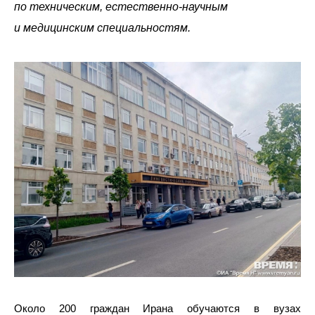
по техническим, естественно-научным
и медицинским специальностям.
Около 200 граждан Ирана обучаются в вузах