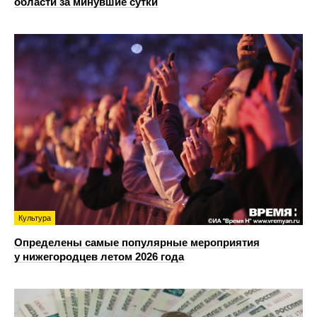
области за минувшие сутки
Культура
Определены самые популярные мероприятия
у нижегородцев летом 2026 года