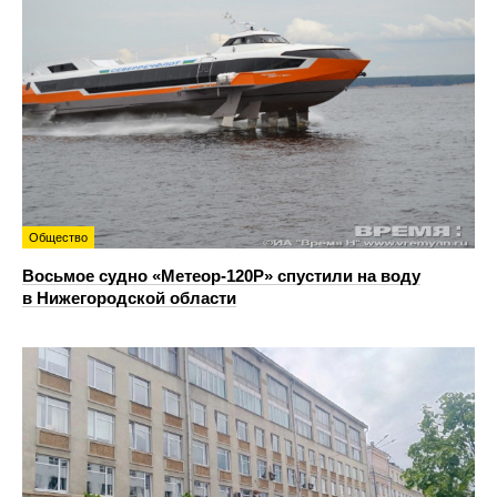
Общество
Восьмое судно «Метеор-120Р» спустили на воду
в Нижегородской области