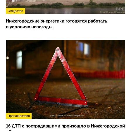
Общество
Нижегородские энергетики готовятся работать
в условиях непогоды
Происшествия
16 ДТП с пострадавшими произошло в Нижегородской