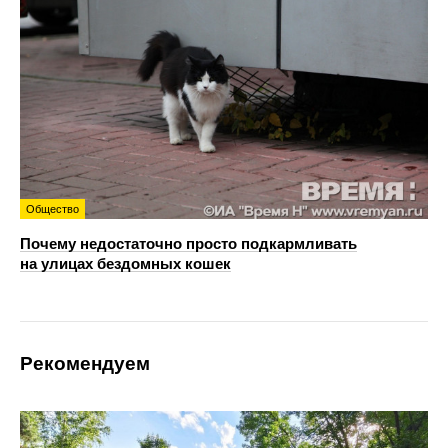
Общество
Почему недостаточно просто подкармливать
на улицах бездомных кошек
Рекомендуем