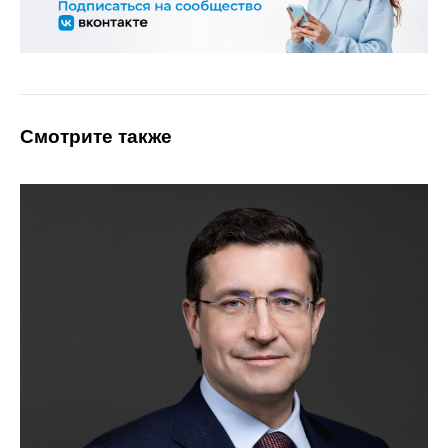
Смотрите также