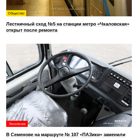
Общество
Лестничный сход №5 на станции метро «Чкаловская»
открыт после ремонта
Эксклюзив
В Семенове на маршруте № 107 «ПАЗики» заменили