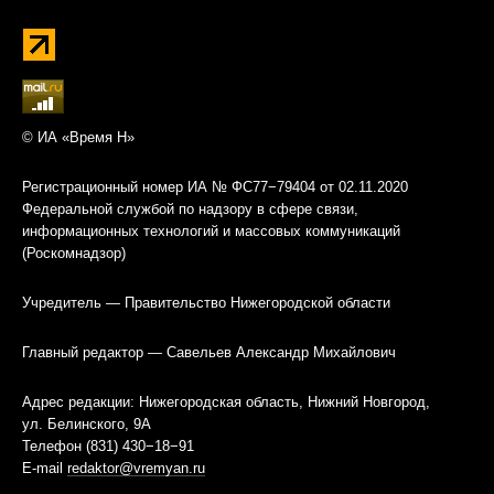
© ИА «Время Н»
Регистрационный номер ИА № ФС77−79404 от 02.11.2020
Федеральной службой по надзору в сфере связи,
информационных технологий и массовых коммуникаций
(Роскомнадзор)
Учредитель — Правительство Нижегородской области
Главный редактор — Савельев Александр Михайлович
Адрес редакции: Нижегородская область, Нижний Новгород,
ул. Белинского, 9А
Телефон (831) 430−18−91
E-mail
redaktor@vremyan.ru