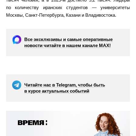
по количеству иранских студентов — университеты
Москвы, Санкт-Петербурга, Казани и Владивостока.
Все эксклюзивы и самые оперативные
новости читайте в нашем канале МАХ!
Читайте нас в Telegram, чтобы быть
в курсе актуальных событий