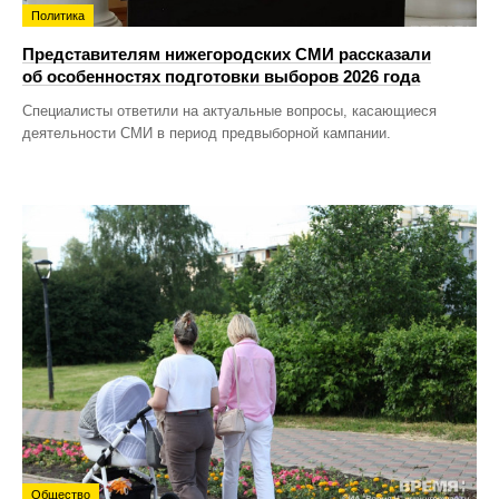
Политика
Представителям нижегородских СМИ рассказали
об особенностях подготовки выборов 2026 года
Специалисты ответили на актуальные вопросы, касающиеся
деятельности СМИ в период предвыборной кампании.
Общество