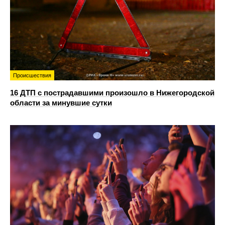
Происшествия
16 ДТП с пострадавшими произошло в Нижегородской
области за минувшие сутки