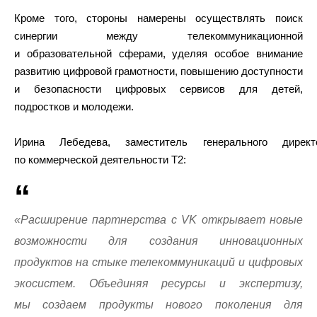
Кроме того, стороны намерены осуществлять поиск
синергии между телекоммуникационной
и образовательной сферами, уделяя особое внимание
развитию цифровой грамотности, повышению доступности
и безопасности цифровых сервисов для детей,
подростков и молодежи.
Ирина Лебедева, заместитель генерального директ
по коммерческой деятельности T2:
«Расширение партнерства с VK открывает новые
возможности для создания инновационных
продуктов на стыке телекоммуникаций и цифровых
экосистем. Объединяя ресурсы и экспертизу,
мы создаем продукты нового поколения для