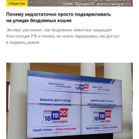
Общество
Почему недостаточно просто подкармливать
на улицах бездомных кошек
Эксперт рассказал, как бездомных животных защищает
Конституция РФ и почему не нужно перекрывать им доступ
в подвалы домов.