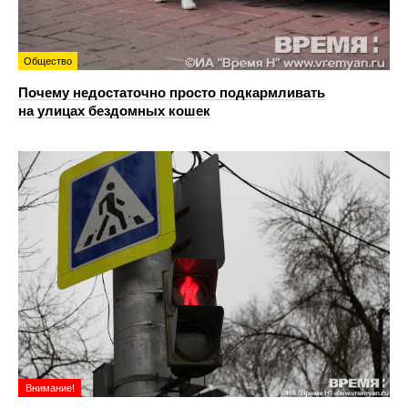
Общество
Почему недостаточно просто подкармливать
на улицах бездомных кошек
Внимание!