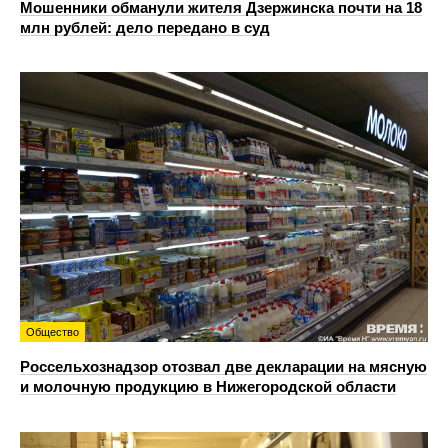
Мошенники обманули жителя Дзержинска почти на 18
млн рублей: дело передано в суд
Общество
Россельхознадзор отозвал две декларации на мясную
и молочную продукцию в Нижегородской области