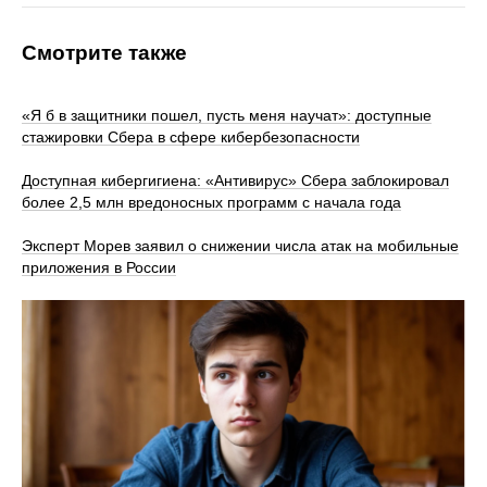
Смотрите также
«Я б в защитники пошел, пусть меня научат»: доступные
стажировки Сбера в сфере кибербезопасности
Доступная кибергигиена: «Антивирус» Сбера заблокировал
более 2,5 млн вредоносных программ с начала года
Эксперт Морев заявил о снижении числа атак на мобильные
приложения в России