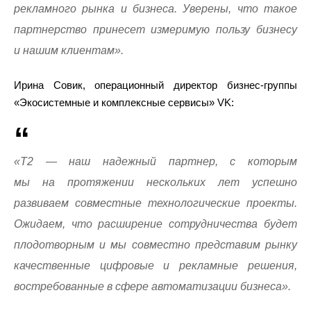
рекламного рынка и бизнеса. Уверены, что такое
партнерство принесет измеримую пользу бизнесу
и нашим клиентам».
Ирина Совик, операционный директор бизнес-группы
«Экосистемные и комплексные сервисы» VK:
«Т2 — наш надежный партнер, с которым
мы на протяжении нескольких лет успешно
развиваем совместные технологические проекты.
Ожидаем, что расширение сотрудничества будет
плодотворным и мы совместно представим рынку
качественные цифровые и рекламные решения,
востребованные в сфере автоматизации бизнеса».