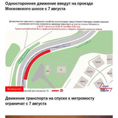
Одностороннее движение введут на проезде
Московского шоссе с 7 августа
Внимание!
Движение транспорта на спуске к метромосту
ограничат с 7 августа