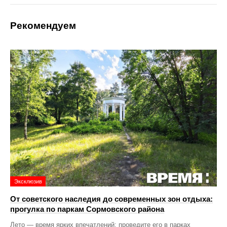
Рекомендуем
Эксклюзив
От советского наследия до современных зон отдыха:
прогулка по паркам Сормовского района
Лето — время ярких впечатлений: проведите его в парках