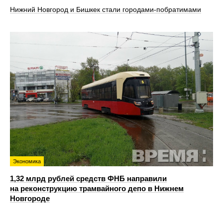
Нижний Новгород и Бишкек стали городами-побратимами
Экономика
1,32 млрд рублей средств ФНБ направили
на реконструкцию трамвайного депо в Нижнем
Новгороде