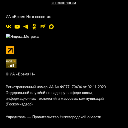
и технологии
ИА «Время Н» в соцсетях
© ИА «Время Н»
Регистрационный номер ИА № ФС77−79404 от 02.11.2020
Федеральной службой по надзору в сфере связи,
информационных технологий и массовых коммуникаций
(Роскомнадзор)
Учредитель — Правительство Нижегородской области