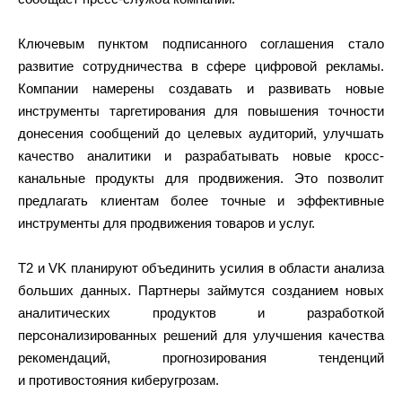
Ключевым пунктом подписанного соглашения стало
развитие сотрудничества в сфере цифровой рекламы.
Компании намерены создавать и развивать новые
инструменты таргетирования для повышения точности
донесения сообщений до целевых аудиторий, улучшать
качество аналитики и разрабатывать новые кросс-
канальные продукты для продвижения. Это позволит
предлагать клиентам более точные и эффективные
инструменты для продвижения товаров и услуг.
T2 и VK планируют объединить усилия в области анализа
больших данных. Партнеры займутся созданием новых
аналитических продуктов и разработкой
персонализированных решений для улучшения качества
рекомендаций, прогнозирования тенденций
и противостояния киберугрозам.