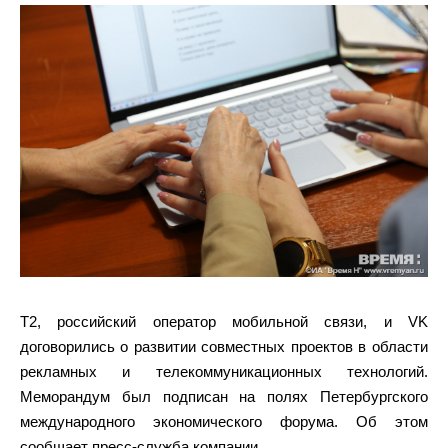
Т2, российский оператор мобильной связи, и VK
договорились о развитии совместных проектов в области
рекламных и телекоммуникационных технологий.
Меморандум был подписан на полях Петербургского
международного экономического форума. Об этом
сообщает пресс-служба компании.