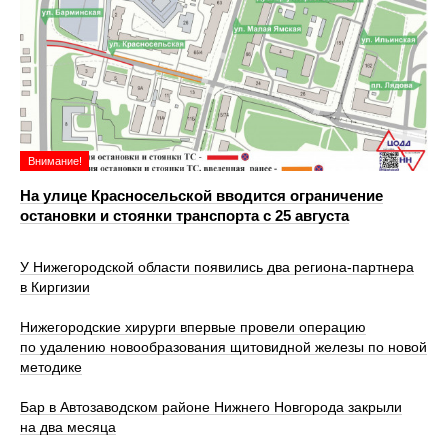
Внимание!
На улице Красносельской вводится ограничение
остановки и стоянки транспорта с 25 августа
У Нижегородской области появились два региона-партнера
в Киргизии
Нижегородские хирурги впервые провели операцию
по удалению новообразования щитовидной железы по новой
методике
Бар в Автозаводском районе Нижнего Новгорода закрыли
на два месяца