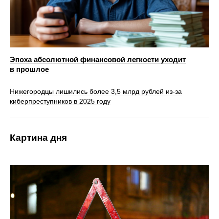
Эпоха абсолютной финансовой легкости уходит
в прошлое
Нижегородцы лишились более 3,5 млрд рублей из-за
киберпреступников в 2025 году
Картина дня