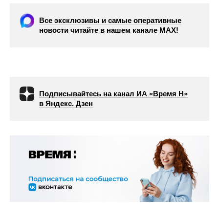
Все эксклюзивы и самые оперативные
новости читайте в нашем канале МАХ!
Подписывайтесь на канал ИА «Время Н»
в Яндекс. Дзен