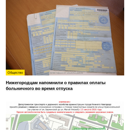
Общество
Нижегородцам напомнили о правилах оплаты
больничного во время отпуска