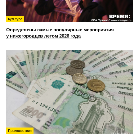
Культура
Определены самые популярные мероприятия
у нижегородцев летом 2026 года
Происшествия