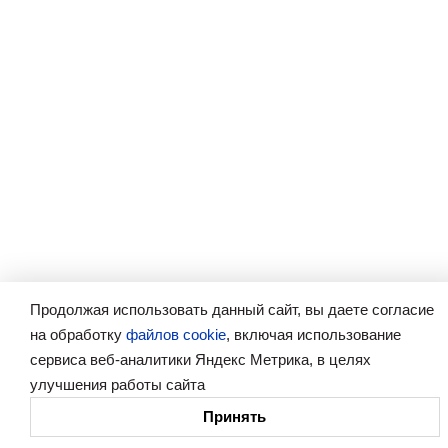
Продолжая использовать данный сайт, вы даете согласие
на обработку
файлов cookie
, включая использование
сервиса веб-аналитики Яндекс Метрика, в целях
улучшения работы сайта
Принять