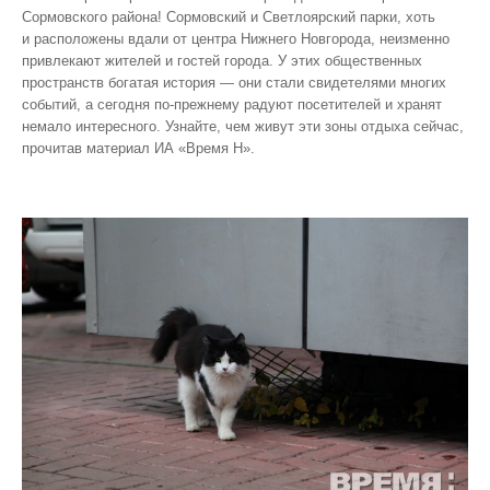
Сормовского района! Сормовский и Светлоярский парки, хоть
и расположены вдали от центра Нижнего Новгорода, неизменно
привлекают жителей и гостей города. У этих общественных
пространств богатая история — они стали свидетелями многих
событий, а сегодня по‑прежнему радуют посетителей и хранят
немало интересного. Узнайте, чем живут эти зоны отдыха сейчас,
прочитав материал ИА «Время Н».