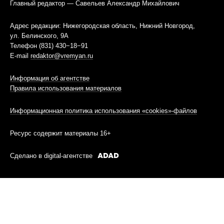
Главный редактор — Савельев Александр Михайлович
Адрес редакции: Нижегородская область, Нижний Новгород,
ул. Белинского, 9А
Телефон (831) 430−18−91
E-mail
redaktor@vremyan.ru
Информация об агентстве
Правила использования материалов
Информационная политика использования «cookies»-файлов
Ресурс содержит материалы 16+
Сделано в digital-агентстве