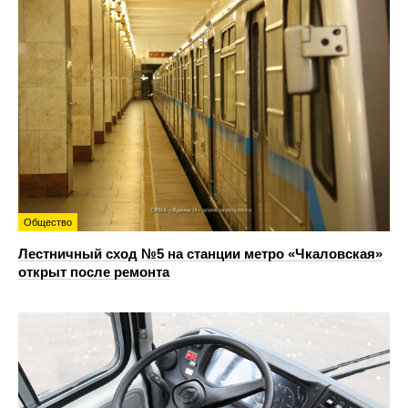
Общество
Лестничный сход №5 на станции метро «Чкаловская»
открыт после ремонта