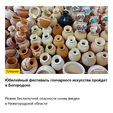
Губерния
Юбилейный фестиваль гончарного искусства пройдет
в Богородске
Режим беспилотной опасности снова введен
в Нижегородской области