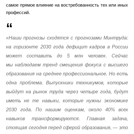
самое прямое влияние на востребованность тех или иных
профессий.
«Наши прогнозы сходятся с прогнозами Минтруда:
на горизонте 2030 года дефицит кадров в России
может составить до 5 млн человек. Сейчас
мы наблюдаем тренд смещения фокуса с высшего
образования на среднее профессиональное. Но есть
одна проблема. Выпускники техникумов, которые
выйдут на рынок труда через четыре года, будут
иметь не те навыки, которые нужны экономике
2030 года. По нашим оценкам, около 40% всех
навыков трансформируются. Главная задача,
стоящая сегодня перед сферой образования, — это