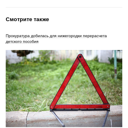
Смотрите также
Прокуратура добилась для нижегородки перерасчета
детского пособия