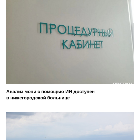
Анализ мочи с помощью ИИ доступен
в нижегородской больнице