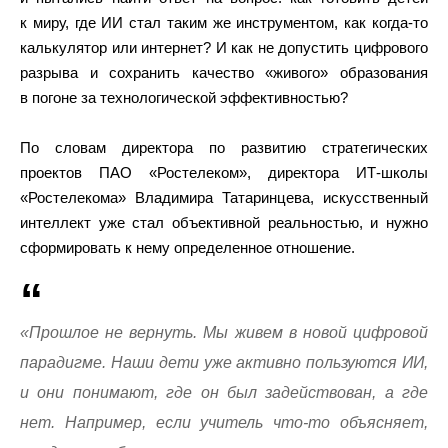
к миру, где ИИ стал таким же инструментом, как когда-то
калькулятор или интернет? И как не допустить цифрового
разрыва и сохранить качество «живого» образования
в погоне за технологической эффективностью?
По словам директора по развитию стратегических
проектов ПАО «Ростелеком», директора ИТ-школы
«Ростелекома» Владимира Татаринцева, искусственный
интеллект уже стал объективной реальностью, и нужно
сформировать к нему определенное отношение.
«Прошлое не вернуть. Мы живем в новой цифровой
парадигме. Наши дети уже активно пользуются ИИ,
и они понимают, где он был задействован, а где
нет. Например, если учитель что-то объясняет,