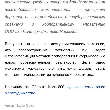
актуализация учебных программ для формирования
востребованных компетенций», — подчеркнул
директор по взаимодействию с государственными
органами и корпоративному управлению
ООО «Хэдхантер» Дмитрий Маркелов.
Все участники панельной дискуссии сошлись во мнении,
что распространение технологий ИИ ведет
к трансформации методов преподавания и формированию
новой образовательной реальности. Цель одна:
механизмы искусственного интеллекта должны стать
мощным рычагом развития человеческого капитала.
Напомним, что Сбер и Школа 800
подписали соглашение
о сотрудничестве.
Автор: Павел Зюзин