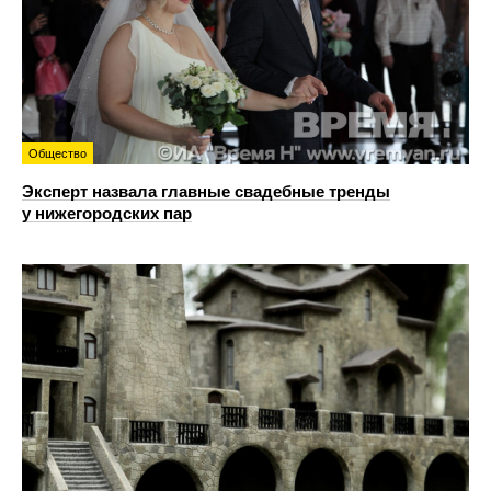
Общество
Эксперт назвала главные свадебные тренды
у нижегородских пар