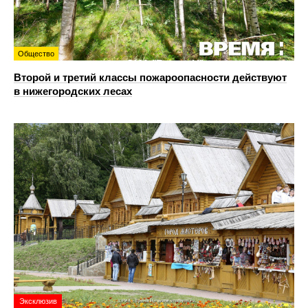
Общество
Второй и третий классы пожароопасности действуют
в нижегородских лесах
Эксклюзив