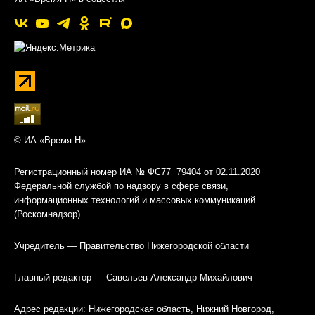
© ИА «Время Н»
Регистрационный номер ИА № ФС77−79404 от 02.11.2020
Федеральной службой по надзору в сфере связи,
информационных технологий и массовых коммуникаций
(Роскомнадзор)
Учредитель — Правительство Нижегородской области
Главный редактор — Савельев Александр Михайлович
Адрес редакции: Нижегородская область, Нижний Новгород,