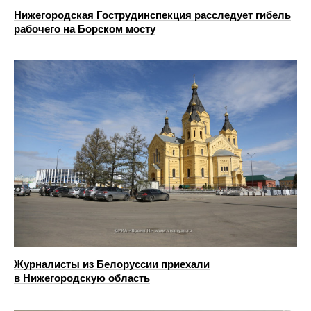
Нижегородская Гострудинспекция расследует гибель
рабочего на Борском мосту
Журналисты из Белоруссии приехали
в Нижегородскую область