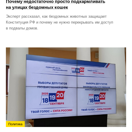
Почему недостаточно просто подкармливать
на улицах бездомных кошек
Эксперт рассказал, как бездомных животных защищает
Конституция РФ и почему не нужно перекрывать им доступ
в подвалы домов.
Политика