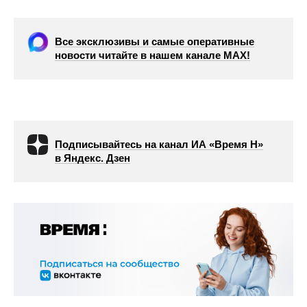
Все эксклюзивы и самые оперативные
новости читайте в нашем канале МАХ!
Подписывайтесь на канал ИА «Время Н»
в Яндекс. Дзен