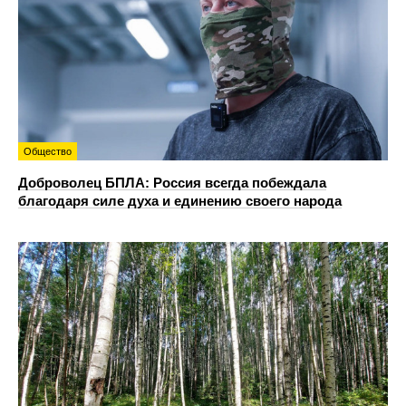
Общество
Доброволец БПЛА: Россия всегда побеждала
благодаря силе духа и единению своего народа