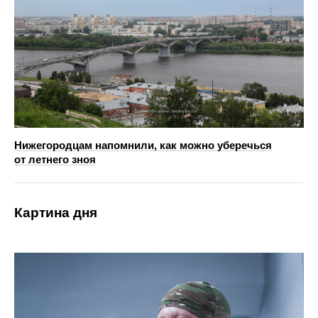
Нижегородцам напомнили, как можно уберечься
от летнего зноя
Картина дня