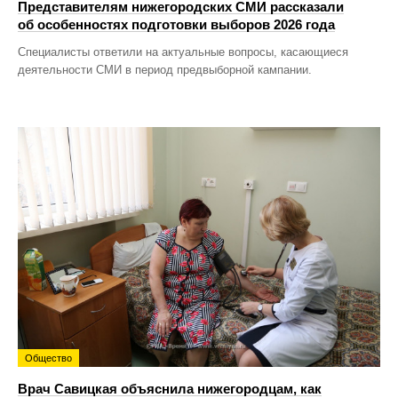
Представителям нижегородских СМИ рассказали
об особенностях подготовки выборов 2026 года
Специалисты ответили на актуальные вопросы, касающиеся
деятельности СМИ в период предвыборной кампании.
Общество
Врач Савицкая объяснила нижегородцам, как