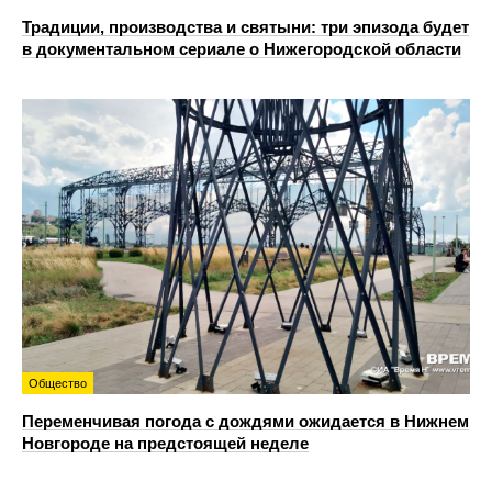
Традиции, производства и святыни: три эпизода будет
в документальном сериале о Нижегородской области
Общество
Переменчивая погода с дождями ожидается в Нижнем
Новгороде на предстоящей неделе