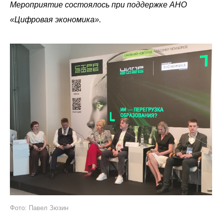
Мероприятие состоялось при поддержке АНО
«Цифровая экономика».
Фото: Павел Зюзин