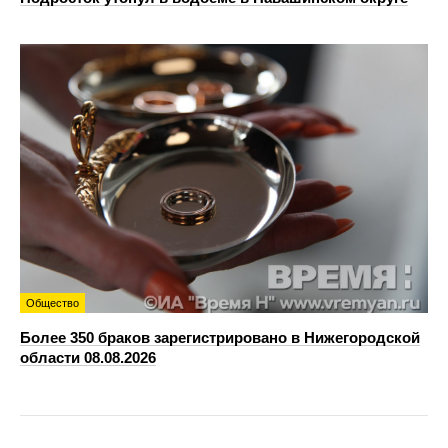
Общество
Более 350 браков зарегистрировано в Нижегородской
области 08.08.2026