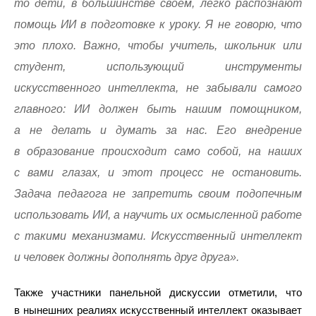
то дети, в большинстве своем, легко распознают
помощь ИИ в подготовке к уроку. Я не говорю, что
это плохо. Важно, чтобы учитель, школьник или
студент, использующий инструменты
искусственного интеллекта, не забывали самого
главного: ИИ должен быть нашим помощником,
а не делать и думать за нас. Его внедрение
в образование происходит само собой, на наших
с вами глазах, и этот процесс не остановить.
Задача педагога не запретить своим подопечным
использовать ИИ, а научить их осмысленной работе
с такими механизмами. Искусственный интеллект
и человек должны дополнять друг друга».
Также участники панельной дискуссии отметили, что
в нынешних реалиях искусственный интеллект оказывает