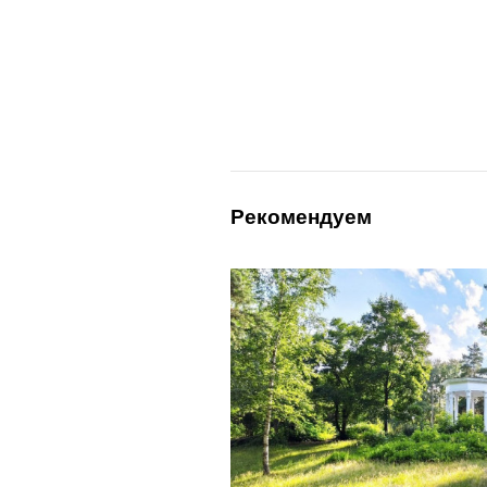
Рекомендуем