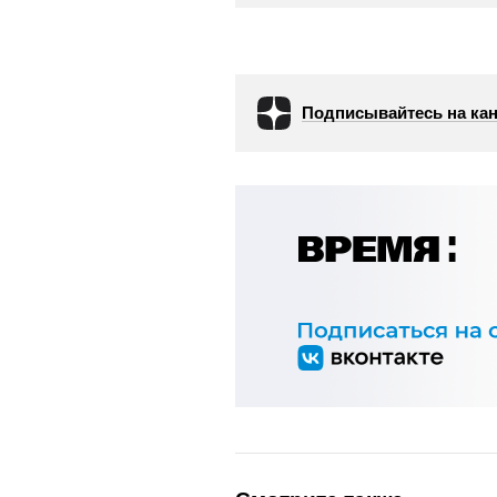
Подписывайтесь на кан