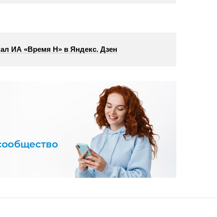
ал ИА «Время Н» в Яндекс. Дзен