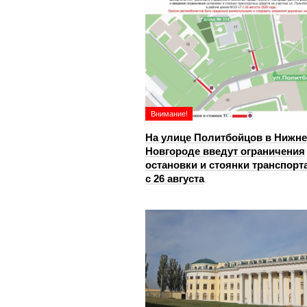
Внимание!
На улице Политбойцов в Нижн
Новгороде введут ограничения
остановки и стоянки транспорт
с 26 августа