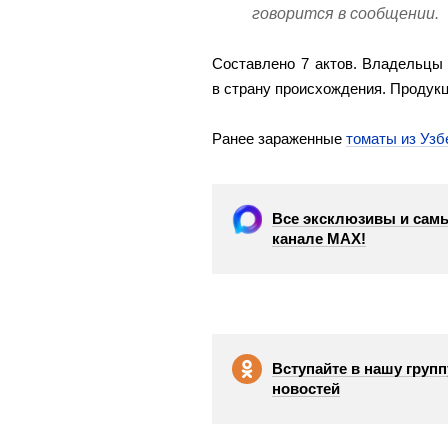
говорится в сообщении.
Составлено 7 актов. Владельцы 
в страну происхождения. Продук
Ранее зараженные
томаты из Узб
Все эксклюзивы и самы
канале МАХ!
Вступайте в нашу групп
новостей