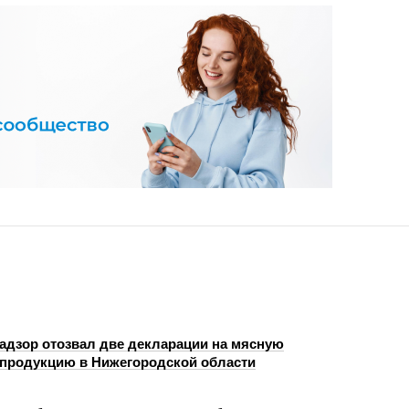
адзор отозвал две декларации на мясную
продукцию в Нижегородской области