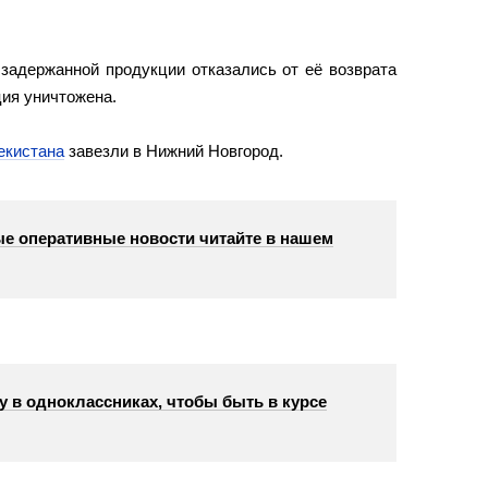
задержанной продукции отказались от её возврата
ция уничтожена.
екистана
завезли в Нижний Новгород.
е оперативные новости читайте в нашем
у в одноклассниках, чтобы быть в курсе