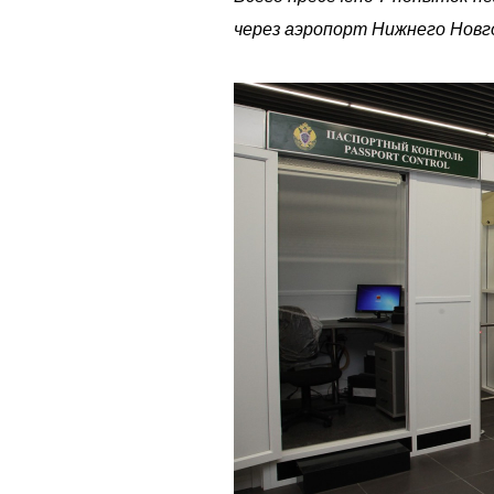
через аэропорт Нижнего Новг