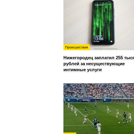
Происшествия
Нижегородец заплатил 255 тыс
рублей за несуществующие
интимные услуги