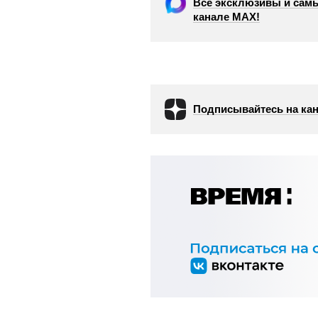
Все эксклюзивы и самы
канале МАХ!
Подписывайтесь на кан