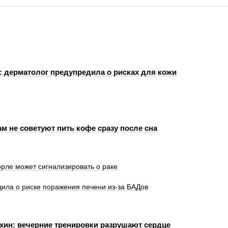
: дерматолог предупредила о рисках для кожи
м не советуют пить кофе сразу после сна
орле может сигнализировать о раке
ила о риске поражения печени из-за БАДов
хин: вечерние тренировки разрушают сердце