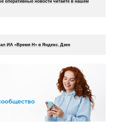
е оперативные новости читайте в нашем
ал ИА «Время Н» в Яндекс. Дзен