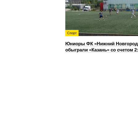
Спорт
Юниоры ФК «Нижний Новгород
обыграли «Казань» со счетом 2