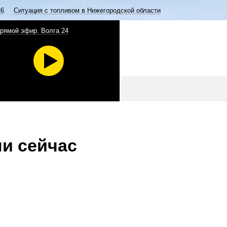
26
Ситуация с топливом в Нижегородской области
рямой эфир. Волга 24
ли сейчас