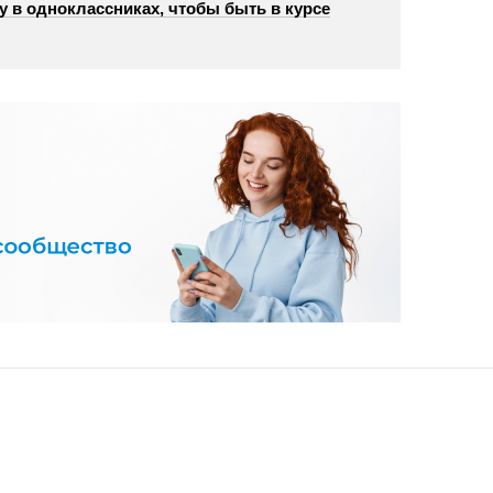
у в одноклассниках, чтобы быть в курсе