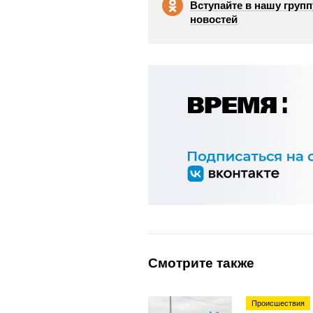
Вступайте в нашу групп
новостей
Смотрите также
Происшествия