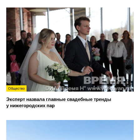
Общество
Эксперт назвала главные свадебные тренды
у нижегородских пар