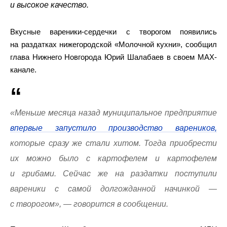
и высокое качество.
Вкусные вареники-сердечки с творогом появились
на раздатках нижегородской «Молочной кухни», сообщил
глава Нижнего Новгорода Юрий Шалабаев в своем MAX-
канале.
«Меньше месяца назад муниципальное предприятие
впервые запустило производство вареников,
которые сразу же стали хитом. Тогда приобрести
их можно было с картофелем и картофелем
и грибами. Сейчас же на раздатки поступили
вареники с самой долгожданной начинкой —
с творогом», — говорится в сообщении.