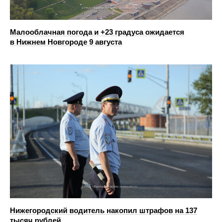
Малооблачная погода и +23 градуса ожидается
в Нижнем Новгороде 9 августа
Нижегородский водитель накопил штрафов на 137
тысяч рублей