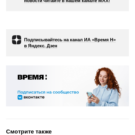
новости читайте в нашем канале МАХ!
Подписывайтесь на канал ИА «Время Н»
в Яндекс. Дзен
Смотрите также