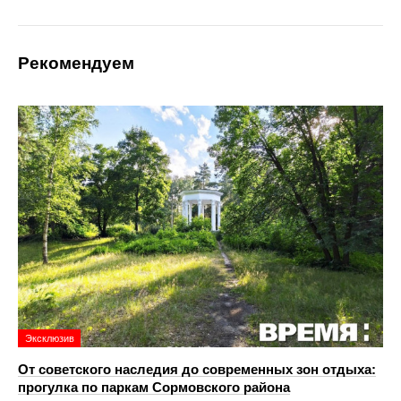
Рекомендуем
Эксклюзив
От советского наследия до современных зон отдыха:
прогулка по паркам Сормовского района