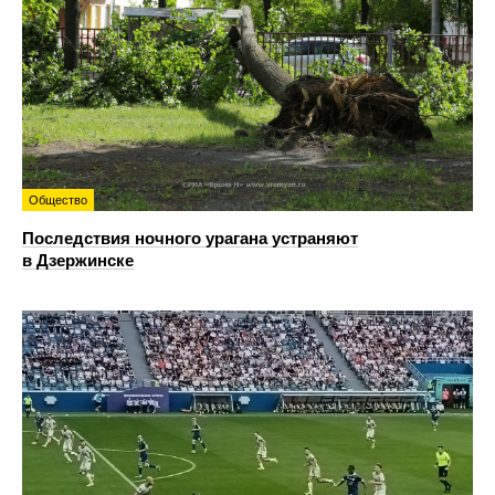
Общество
Последствия ночного урагана устраняют
в Дзержинске