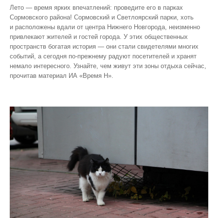
Лето — время ярких впечатлений: проведите его в парках
Сормовского района! Сормовский и Светлоярский парки, хоть
и расположены вдали от центра Нижнего Новгорода, неизменно
привлекают жителей и гостей города. У этих общественных
пространств богатая история — они стали свидетелями многих
событий, а сегодня по‑прежнему радуют посетителей и хранят
немало интересного. Узнайте, чем живут эти зоны отдыха сейчас,
прочитав материал ИА «Время Н».