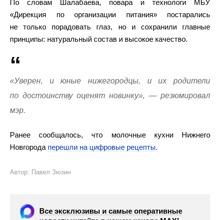
По словам Шалабаева, повара и технологи МБУ
«Дирекция по организации питания» постарались
не только порадовать глаз, но и сохранили главные
принципы: натуральный состав и высокое качество.
«Уверен, и юные нижегородцы, и их родители
по достоинству оценят новинку», — резюмировал
мэр.
Ранее сообщалось, что молочные кухни Нижнего
Новгорода
перешли на цифровые рецепты.
Автор: Павел Зюзин
Все эксклюзивы и самые оперативные