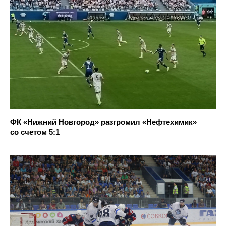
ФК «Нижний Новгород» разгромил «Нефтехимик»
со счетом 5:1