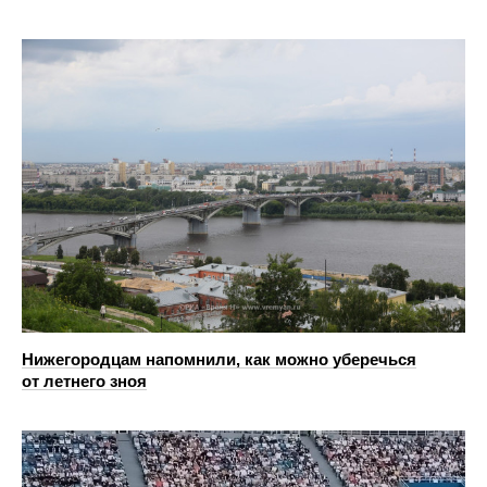
Нижегородцам напомнили, как можно уберечься
от летнего зноя