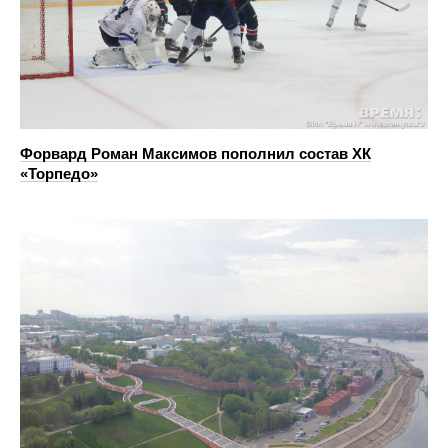
Форвард Роман Максимов пополнил состав ХК
«Торпедо»