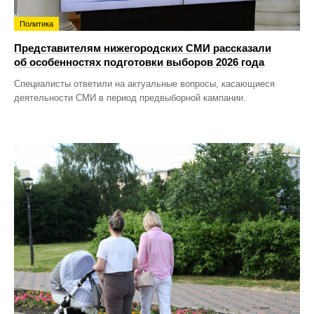
Политика
Представителям нижегородских СМИ рассказали
об особенностях подготовки выборов 2026 года
Специалисты ответили на актуальные вопросы, касающиеся
деятельности СМИ в период предвыборной кампании.