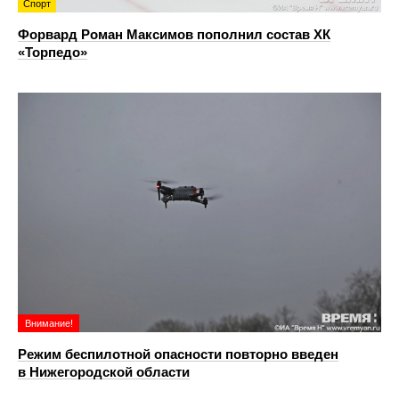
Спорт
Форвард Роман Максимов пополнил состав ХК
«Торпедо»
Внимание!
Режим беспилотной опасности повторно введен
в Нижегородской области