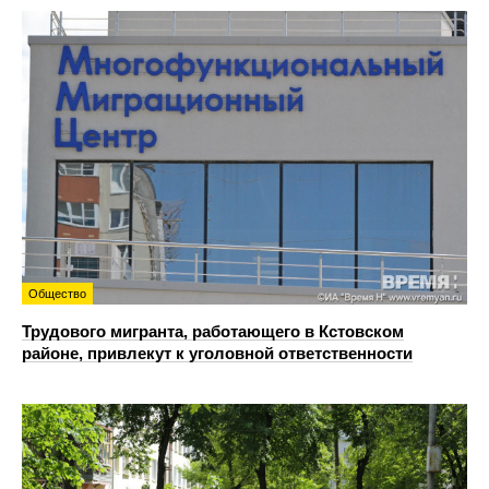
Общество
Трудового мигранта, работающего в Кстовском
районе, привлекут к уголовной ответственности