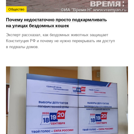
Общество
Почему недостаточно просто подкармливать
на улицах бездомных кошек
Эксперт рассказал, как бездомных животных защищает
Конституция РФ и почему не нужно перекрывать им доступ
в подвалы домов.