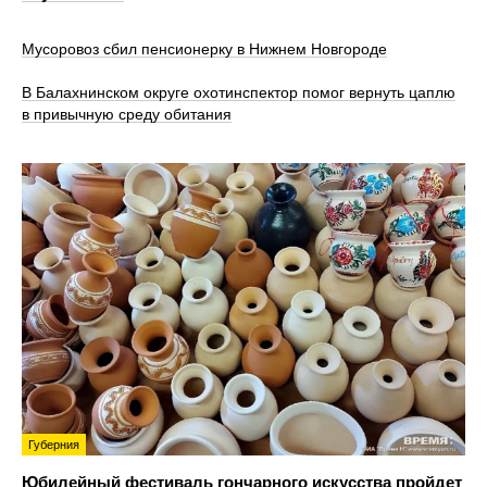
Мусоровоз сбил пенсионерку в Нижнем Новгороде
В Балахнинском округе охотинспектор помог вернуть цаплю
в привычную среду обитания
Губерния
Юбилейный фестиваль гончарного искусства пройдет