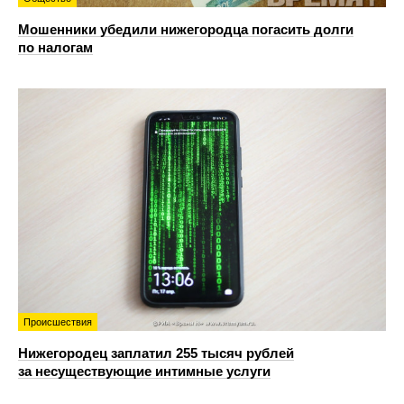
Мошенники убедили нижегородца погасить долги
по налогам
Происшествия
Нижегородец заплатил 255 тысяч рублей
за несуществующие интимные услуги