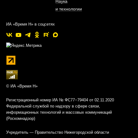
Наука
и технологии
ИА «Время Н» в соцсетях
© ИА «Время Н»
Регистрационный номер ИА № ФС77−79404 от 02.11.2020
Федеральной службой по надзору в сфере связи,
информационных технологий и массовых коммуникаций
(Роскомнадзор)
Учредитель — Правительство Нижегородской области