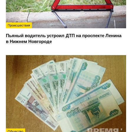
Происшествия
Пьяный водитель устроил ДТП на проспекте Ленина
в Нижнем Новгороде
Общество