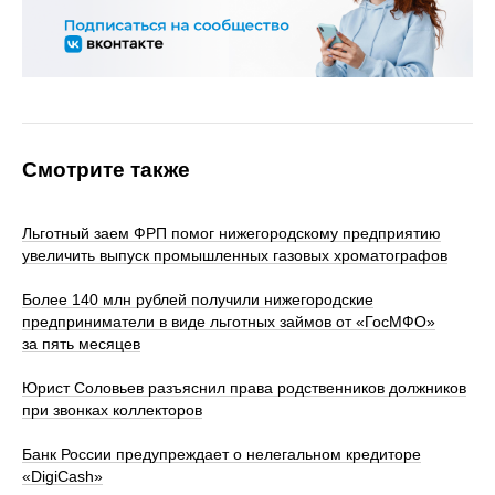
Смотрите также
Льготный заем ФРП помог нижегородскому предприятию
увеличить выпуск промышленных газовых хроматографов
Более 140 млн рублей получили нижегородские
предприниматели в виде льготных займов от «ГосМФО»
за пять месяцев
Юрист Соловьев разъяснил права родственников должников
при звонках коллекторов
Банк России предупреждает о нелегальном кредиторе
«DigiCash»