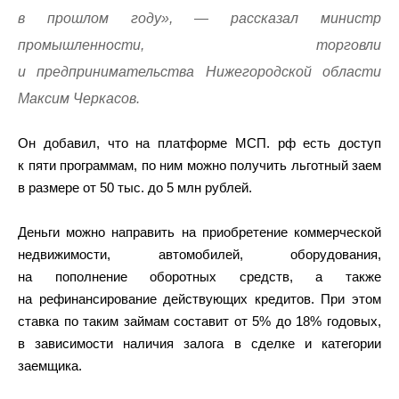
в прошлом году», — рассказал министр
промышленности, торговли
и предпринимательства Нижегородской области
Максим Черкасов.
Он добавил, что на платформе МСП. рф есть доступ
к пяти программам, по ним можно получить льготный заем
в размере от 50 тыс. до 5 млн рублей.
Деньги можно направить на приобретение коммерческой
недвижимости, автомобилей, оборудования,
на пополнение оборотных средств, а также
на рефинансирование действующих кредитов. При этом
ставка по таким займам составит от 5% до 18% годовых,
в зависимости наличия залога в сделке и категории
заемщика.