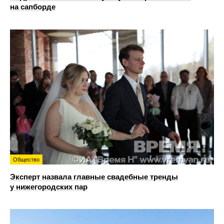
на сапборде
Общество
Эксперт назвала главные свадебные тренды
у нижегородских пар