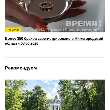
Общество
Более 350 браков зарегистрировано в Нижегородской
области 08.08.2026
Рекомендуем