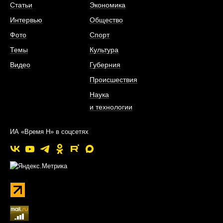
Статьи
Экономика
Интервью
Общество
Фото
Спорт
Темы
Культура
Видео
Губерния
Происшествия
Наука
и технологии
ИА «Время Н» в соцсетях