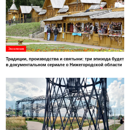
Эксклюзив
Традиции, производства и святыни: три эпизода будет
в документальном сериале о Нижегородской области