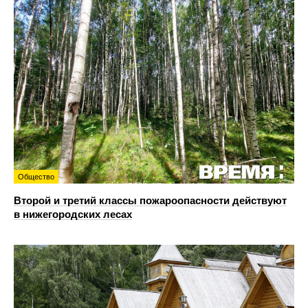
Общество
Второй и третий классы пожароопасности действуют
в нижегородских лесах