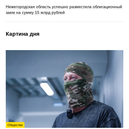
Нижегородская область успешно разместила облигационный
заем на сумму 15 млрд рублей
Картина дня
Общество