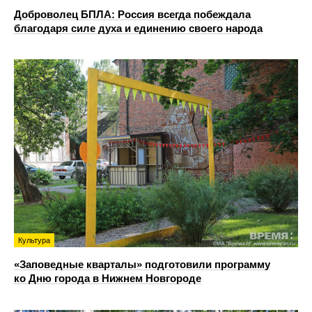
Доброволец БПЛА: Россия всегда побеждала
благодаря силе духа и единению своего народа
Культура
«Заповедные кварталы» подготовили программу
ко Дню города в Нижнем Новгороде