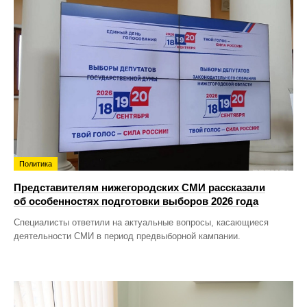
Политика
Представителям нижегородских СМИ рассказали
об особенностях подготовки выборов 2026 года
Специалисты ответили на актуальные вопросы, касающиеся
деятельности СМИ в период предвыборной кампании.