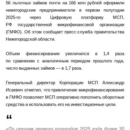
56 льготных займов почти на 166 млн рублей оформили
нижегородские предприниматели в первом полугодии
2025-го через Цифровую платформу МСП.
РФ государственной микрофинансовой организации
(ГМФО). Об этом сообщает пресс-служба правительства
Нижегородской области.
Объем финансирования увеличился в 1,4 раза
по сравнению с аналогичным периодом прошлого года,
число выданных займов — в 1,7 раза.
Генеральный директор Корпорации МСП Александр
Исаевич отметил, что привлечение микрофинансирования
в ГМФО позволяет МСП оперативно пополнить оборотные
средства и использовать его на инвестиционные цели.
«По итогам первого полугодия 2025 года более 30