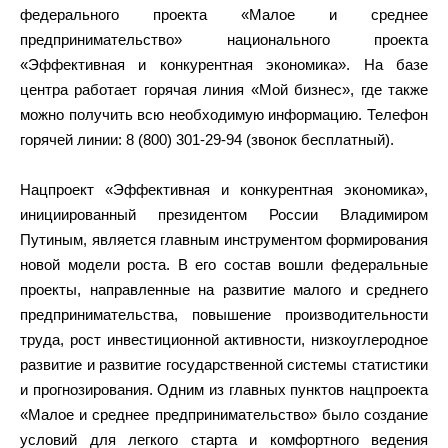
федерального проекта «Малое и среднее
предпринимательство» национального проекта
«Эффективная и конкурентная экономика». На базе
центра работает горячая линия «Мой бизнес», где также
можно получить всю необходимую информацию. Телефон
горячей линии: 8 (800) 301-29-94 (звонок бесплатный).
Нацпроект «Эффективная и конкурентная экономика»,
инициированный президентом России Владимиром
Путиным, является главным инструментом формирования
новой модели роста. В его состав вошли федеральные
проекты, направленные на развитие малого и среднего
предпринимательства, повышение производительности
труда, рост инвестиционной активности, низкоуглеродное
развитие и развитие государственной системы статистики
и прогнозирования. Одним из главных пунктов нацпроекта
«Малое и среднее предпринимательство» было создание
условий для легкого старта и комфортного ведения