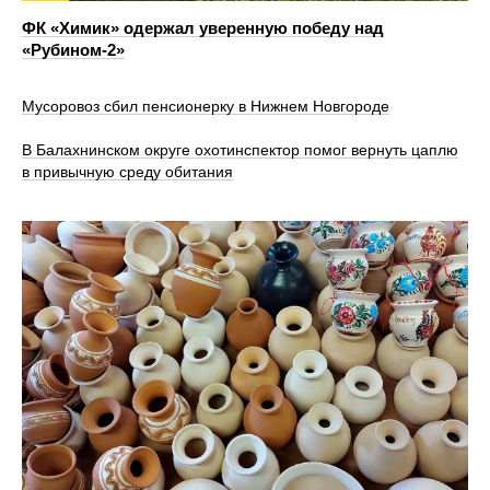
ФК «Химик» одержал уверенную победу над
«Рубином‑2»
Мусоровоз сбил пенсионерку в Нижнем Новгороде
В Балахнинском округе охотинспектор помог вернуть цаплю
в привычную среду обитания