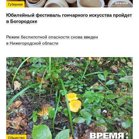
Губерния
Юбилейный фестиваль гончарного искусства пройдет
в Богородске
Режим беспилотной опасности снова введен
в Нижегородской области
Общество