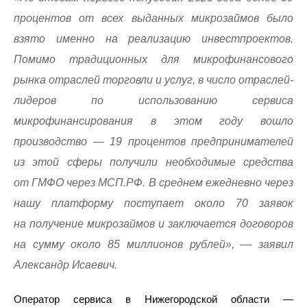
процентов от всех выданных микрозаймов было
взято именно на реализацию инвестпроектов.
Помимо традиционных для микрофинансового
рынка отраслей торговли и услуг, в число отраслей-
лидеров по использованию сервиса
микрофинансирования в этом году вошло
производство — 19 процентов предпринимателей
из этой сферы получили необходимые средства
от ГМФО через МСП.РФ. В среднем ежедневно через
нашу платформу поступает около 70 заявок
на получение микрозаймов и заключается договоров
на сумму около 85 миллионов рублей», — заявил
Александр Исаевич.
Оператор сервиса в Нижегородской области —