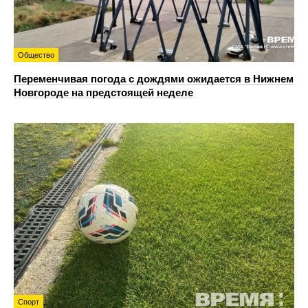
Общество
Переменчивая погода с дождями ожидается в Нижнем
Новгороде на предстоящей неделе
Спорт