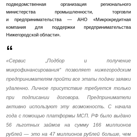
подведомственная организация регионального
министерства промышленности, торговли
и предпринимательства — АНО «Микрокредитная
компания для поддержки предпринимательства
Нижегородской области».
«Сервис „Подбор и получение
микрофинансирования“ позволяет нижегородским
предпринимателям пройти все этапы подачи заявки
удаленно. Личное присутствие требуется только
при подписании договора. Предприниматели
активно используют эту возможность. С начала
года с помощью платформы МСП. РФ было выдано
56 льготных займов на сумму 166 миллионов
рублей — это на 47 миллионов рублей больше, чем