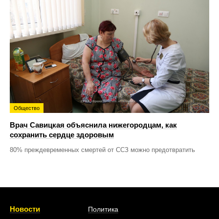
Общество
Врач Савицкая объяснила нижегородцам, как
сохранить сердце здоровым
80% преждевременных смертей от ССЗ можно предотвратить
Новости
Политика