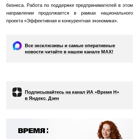
бизнеса. Работа по поддержке предпринимателей в этом
направлении продолжается в рамках национального
проекта «Эффективная и конкурентная экономика».
Все эксклюзивы и самые оперативные
новости читайте в нашем канале МАХ!
Подписывайтесь на канал ИА «Время Н»
в Яндекс. Дзен