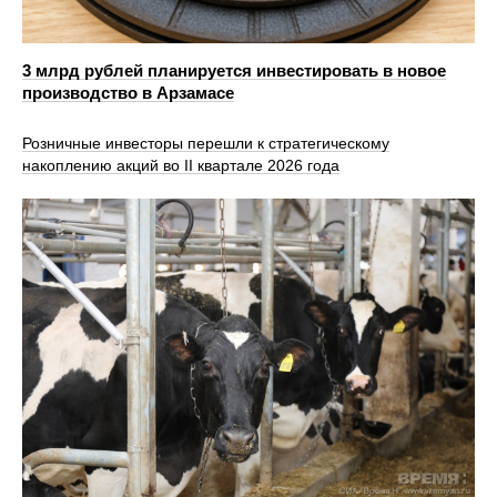
3 млрд рублей планируется инвестировать в новое
производство в Арзамасе
Розничные инвесторы перешли к стратегическому
накоплению акций во II квартале 2026 года