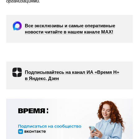
организациями.
Все эксклюзивы и самые оперативные
новости читайте в нашем канале МАХ!
Подписывайтесь на канал ИА «Время Н»
в Яндекс. Дзен