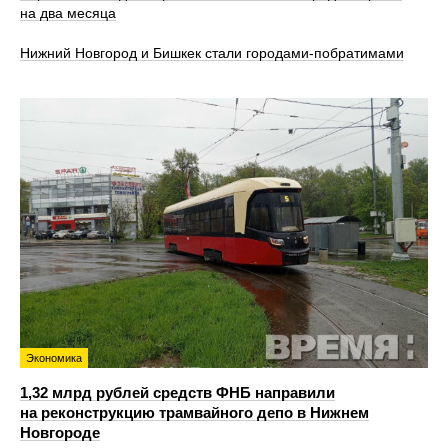
на два месяца
Нижний Новгород и Бишкек стали городами-побратимами
Экономика
1,32 млрд рублей средств ФНБ направили
на реконструкцию трамвайного депо в Нижнем
Новгороде