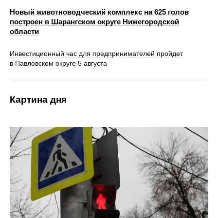
Новый животноводческий комплекс на 625 голов
построен в Шарангском округе Нижегородской
области
Инвестиционный час для предпринимателей пройдет
в Павловском округе 5 августа
Картина дня