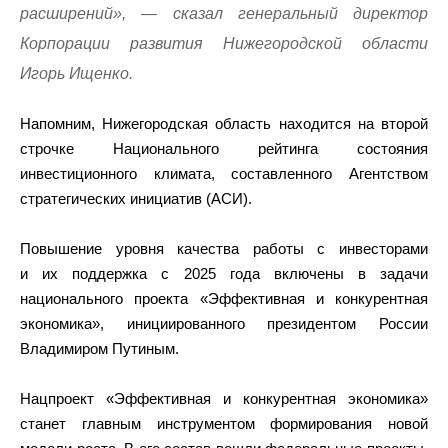
расширений», — сказал генеральный директор
Корпорации развития Нижегородской области
Игорь Ищенко.
Напомним, Нижегородская область находится на второй
строчке Национального рейтинга состояния
инвестиционного климата, составленного Агентством
стратегических инициатив (АСИ).
Повышение уровня качества работы с инвесторами
и их поддержка с 2025 года включены в задачи
национального проекта «Эффективная и конкурентная
экономика», инициированного президентом России
Владимиром Путиным.
Нацпроект «Эффективная и конкурентная экономика»
станет главным инструментом формирования новой