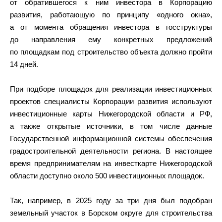
от обратившегося к ним инвестора в Корпорацию
развития, работающую по принципу «одного окна»,
а от момента обращения инвестора в госструктуры
до направления ему конкретных предложений
по площадкам под строительство объекта должно пройти
14 дней.
При подборе площадок для реализации инвестиционных
проектов специалисты Корпорации развития используют
инвестиционные карты Нижегородской области и РФ,
а также открытые источники, в том числе данные
Государственной информационной системы обеспечения
градостроительной деятельности региона. В настоящее
время предпринимателям на инвесткарте Нижегородской
области доступно около 500 инвестиционных площадок.
Так, например, в 2025 году за три дня был подобран
земельный участок в Борском округе для строительства