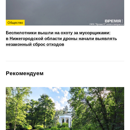
Общество
Беспилотники вышли на охоту за мусорщиками:
в Нижегородской области дроны начали выявлять
незаконный сброс отходов
Рекомендуем