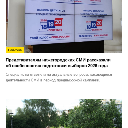
Политика
Представителям нижегородских СМИ рассказали
об особенностях подготовки выборов 2026 года
Специалисты ответили на актуальные вопросы, касающиеся
деятельности СМИ в период предвыборной кампании.