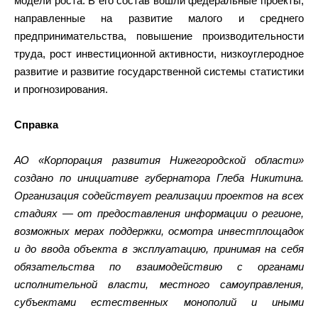
модели роста. В его состав вошли федеральные проекты,
направленные на развитие малого и среднего
предпринимательства, повышение производительности
труда, рост инвестиционной активности, низкоуглеродное
развитие и развитие государственной системы статистики
и прогнозирования.
Справка
АО «Корпорация развития Нижегородской области»
создано по инициативе губернатора Глеба Никитина.
Организация содействует реализации проектов на всех
стадиях — от предоставления информации о регионе,
возможных мерах поддержки, осмотра инвестплощадок
и до ввода объекта в эксплуатацию, принимая на себя
обязательства по взаимодействию с органами
исполнительной власти, местного самоуправления,
субъектами естественных монополий и иными