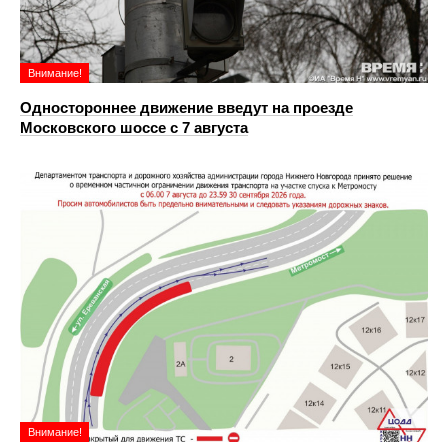
Внимание!
Одностороннее движение введут на проезде
Московского шоссе с 7 августа
Внимание!