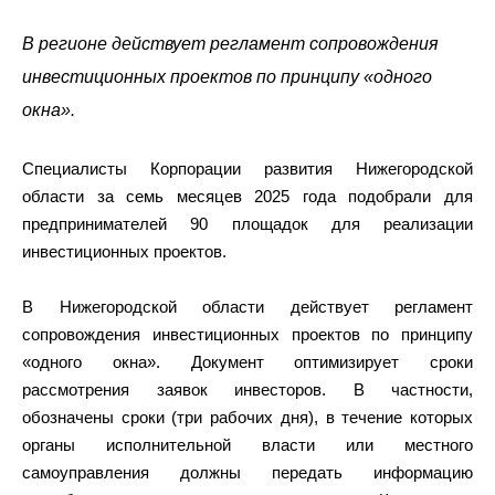
В регионе действует регламент сопровождения
инвестиционных проектов по принципу «одного
окна».
Специалисты Корпорации развития Нижегородской
области за семь месяцев 2025 года подобрали для
предпринимателей 90 площадок для реализации
инвестиционных проектов.
В Нижегородской области действует регламент
сопровождения инвестиционных проектов по принципу
«одного окна». Документ оптимизирует сроки
рассмотрения заявок инвесторов. В частности,
обозначены сроки (три рабочих дня), в течение которых
органы исполнительной власти или местного
самоуправления должны передать информацию