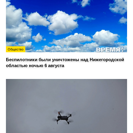
Общество
Беспилотники были уничтожены над Нижегородской
областью ночью 6 августа