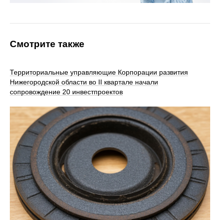
Смотрите также
Территориальные управляющие Корпорации развития
Нижегородской области во II квартале начали
сопровождение 20 инвестпроектов