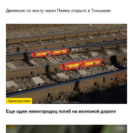
Движение по мосту через Пижму открыто в Тоншаеве
Происшествия
Еще один нижегородец погиб на железной дороге