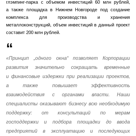
глэмпинг-парка с объемом инвестиций 60 млн рублей,
а также площадка в Нижнем Новгороде под создание
комплекса для производства и хранения
металлоконструкций, объем инвестиций в данный проект
составит 200 млн рублей.
«Принцип „одного окна“ позволяет Корпорации
развития значительно сокращать временные
и финансовые издержки при реализации проектов,
а также повышает эффективность
взаимодействия с органами власти. Наши
специалисты оказывают бизнесу всю необходимую
поддержку: от консультаций по мерам
господдержки и подбора площадки до ввода
предприятий в эксплуатацию и последующих