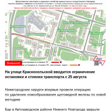
Внимание!
На улице Красносельской вводится ограничение
остановки и стоянки транспорта с 25 августа
Нижегородские хирурги впервые провели операцию
по удалению новообразования щитовидной железы по новой
методике
Бар в Автозаводском районе Нижнего Новгорода закрыли