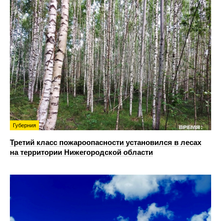
Губерния
Третий класс пожароопасности установился в лесах
на территории Нижегородской области