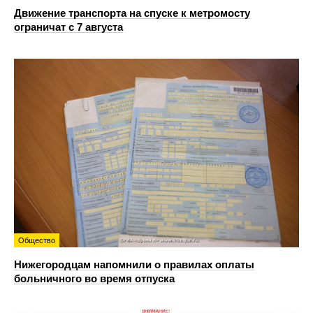
Движение транспорта на спуске к метромосту
ограничат с 7 августа
Общество
Нижегородцам напомнили о правилах оплаты
больничного во время отпуска