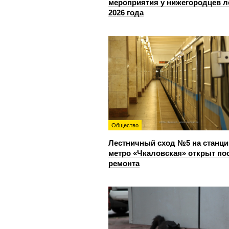
мероприятия у нижегородцев л
2026 года
Общество
Лестничный сход №5 на станци
метро «Чкаловская» открыт по
ремонта