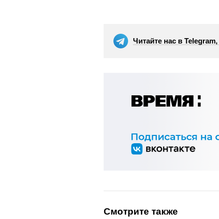
Читайте нас в Telegram
Смотрите также