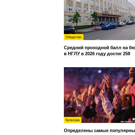
Общество
Средний проходной балл на б
в НГЛУ в 2026 году достиг 258
Культура
Определены самые популярны