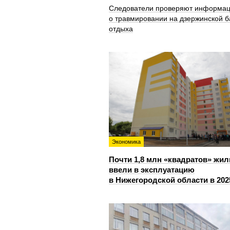
Следователи проверяют информа
о травмировании на дзержинской б
отдыха
Экономика
Почти 1,8 млн «квадратов» жил
ввели в эксплуатацию
в Нижегородской области в 202