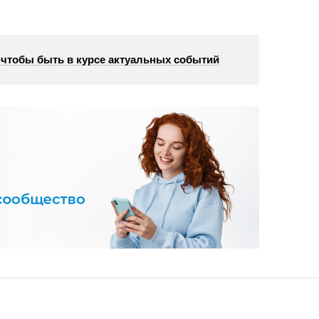
, чтобы быть в курсе актуальных событий