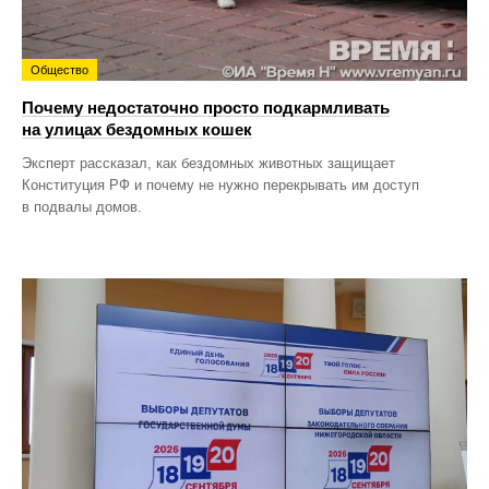
Общество
Почему недостаточно просто подкармливать
на улицах бездомных кошек
Эксперт рассказал, как бездомных животных защищает
Конституция РФ и почему не нужно перекрывать им доступ
в подвалы домов.