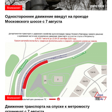
Внимание!
Одностороннее движение введут на проезде
Московского шоссе с 7 августа
Внимание!
Движение транспорта на спуске к метромосту
ограничат с 7 августа