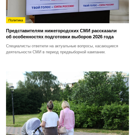
Политика
Представителям нижегородских СМИ рассказали
об особенностях подготовки выборов 2026 года
Специалисты ответили на актуальные вопросы, касающиеся
деятельности СМИ в период предвыборной кампании.