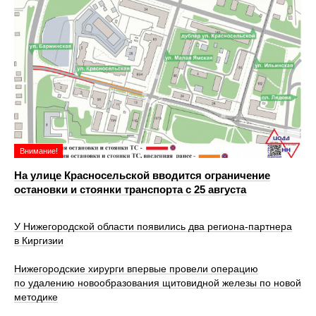
Внимание!
На улице Красносельской вводится ограничение
остановки и стоянки транспорта с 25 августа
У Нижегородской области появились два региона-партнера
в Киргизии
Нижегородские хирурги впервые провели операцию
по удалению новообразования щитовидной железы по новой
методике