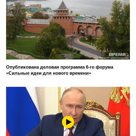
Опубликована деловая программа 6-го форума
«Сильные идеи для нового времени»