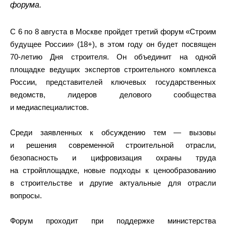
форума.
С 6 по 8 августа в Москве пройдет третий форум «Строим
будущее России» (18+), в этом году он будет посвящен
70-летию Дня строителя. Он объединит на одной
площадке ведущих экспертов строительного комплекса
России, представителей ключевых государственных
ведомств, лидеров делового сообщества
и медиаспециалистов.
Среди заявленных к обсуждению тем — вызовы
и решения современной строительной отрасли,
безопасность и цифровизация охраны труда
на стройплощадке, новые подходы к ценообразованию
в строительстве и другие актуальные для отрасли
вопросы.
Форум проходит при поддержке министерства