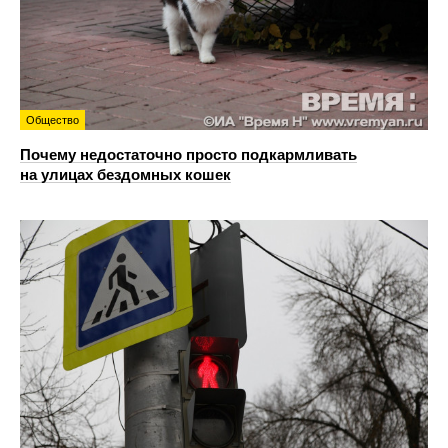
Общество
Почему недостаточно просто подкармливать
на улицах бездомных кошек