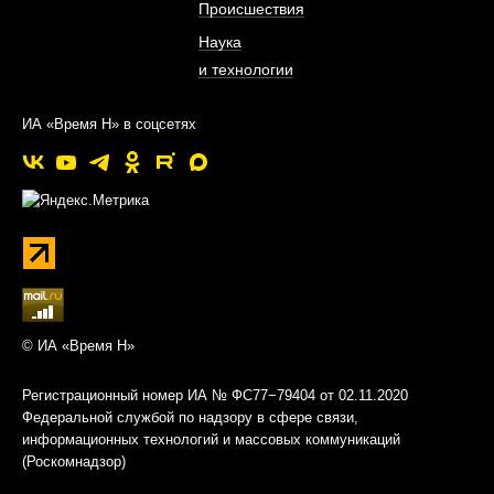
Происшествия
Наука
и технологии
ИА «Время Н» в соцсетях
© ИА «Время Н»
Регистрационный номер ИА № ФС77−79404 от 02.11.2020
Федеральной службой по надзору в сфере связи,
информационных технологий и массовых коммуникаций
(Роскомнадзор)