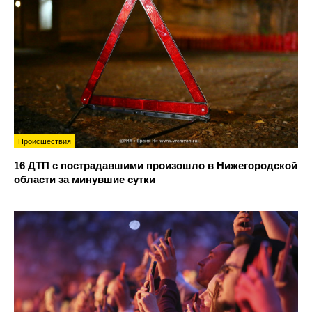
Происшествия
16 ДТП с пострадавшими произошло в Нижегородской
области за минувшие сутки