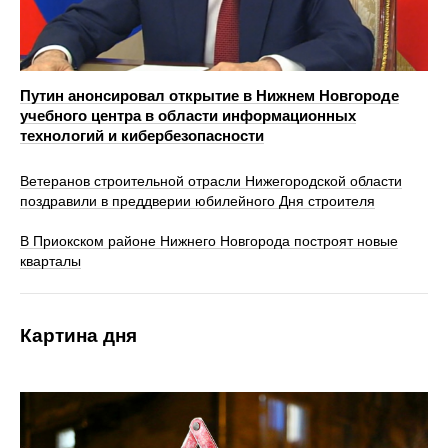
Путин анонсировал открытие в Нижнем Новгороде
учебного центра в области информационных
технологий и кибербезопасности
Ветеранов строительной отрасли Нижегородской области
поздравили в преддверии юбилейного Дня строителя
В Приокском районе Нижнего Новгорода построят новые
кварталы
Картина дня