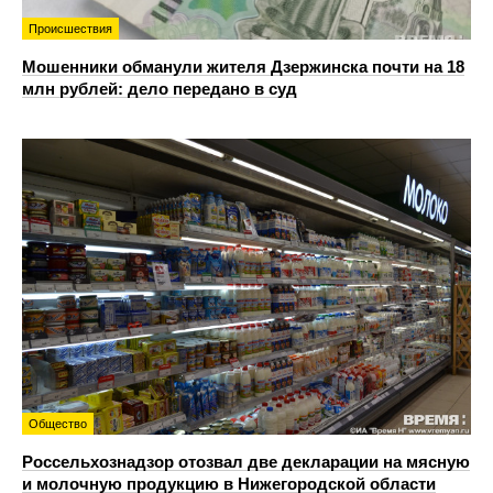
Происшествия
Мошенники обманули жителя Дзержинска почти на 18
млн рублей: дело передано в суд
Общество
Россельхознадзор отозвал две декларации на мясную
и молочную продукцию в Нижегородской области