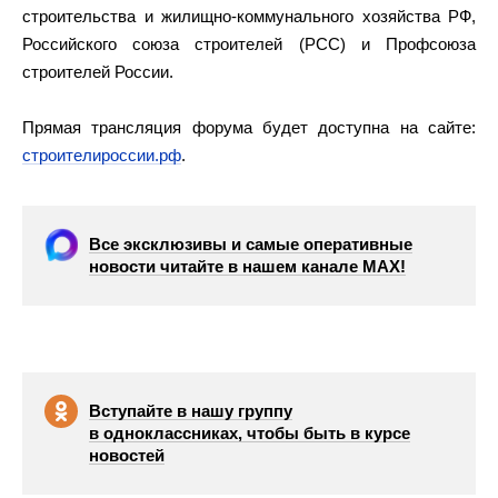
строительства и жилищно-коммунального хозяйства РФ,
Российского союза строителей (РСС) и Профсоюза
строителей России.
Прямая трансляция форума будет доступна на сайте:
строителироссии.рф
.
Все эксклюзивы и самые оперативные
новости читайте в нашем канале МАХ!
Вступайте в нашу группу
в одноклассниках, чтобы быть в курсе
новостей