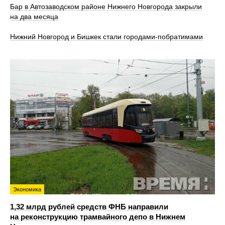
Бар в Автозаводском районе Нижнего Новгорода закрыли
на два месяца
Нижний Новгород и Бишкек стали городами-побратимами
Экономика
1,32 млрд рублей средств ФНБ направили
на реконструкцию трамвайного депо в Нижнем