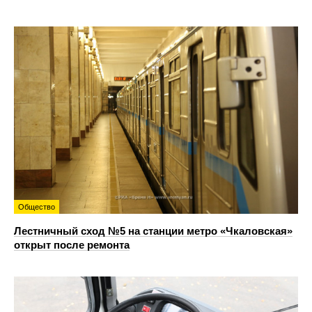
Общество
Лестничный сход №5 на станции метро «Чкаловская»
открыт после ремонта