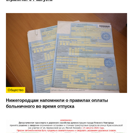
Общество
Нижегородцам напомнили о правилах оплаты
больничного во время отпуска