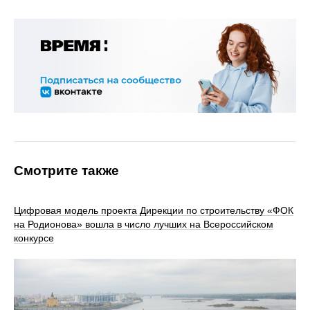
Смотрите также
Цифровая модель проекта Дирекции по строительству «ФОК
на Родионова» вошла в число лучших на Всероссийском
конкурсе