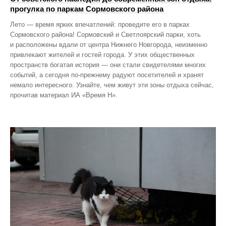
прогулка по паркам Сормовского района
Лето — время ярких впечатлений: проведите его в парках
Сормовского района! Сормовский и Светлоярский парки, хоть
и расположены вдали от центра Нижнего Новгорода, неизменно
привлекают жителей и гостей города. У этих общественных
пространств богатая история — они стали свидетелями многих
событий, а сегодня по‑прежнему радуют посетителей и хранят
немало интересного. Узнайте, чем живут эти зоны отдыха сейчас,
прочитав материал ИА «Время Н».