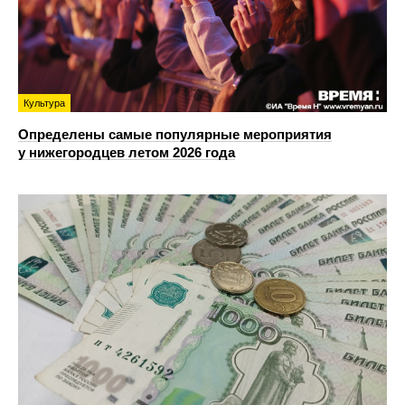
Культура
Определены самые популярные мероприятия
у нижегородцев летом 2026 года