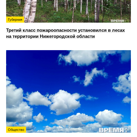
Губерния
Третий класс пожароопасности установился в лесах
на территории Нижегородской области
Общество