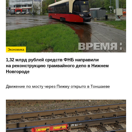
Экономика
1,32 млрд рублей средств ФНБ направили
на реконструкцию трамвайного депо в Нижнем
Новгороде
Движение по мосту через Пижму открыто в Тоншаеве