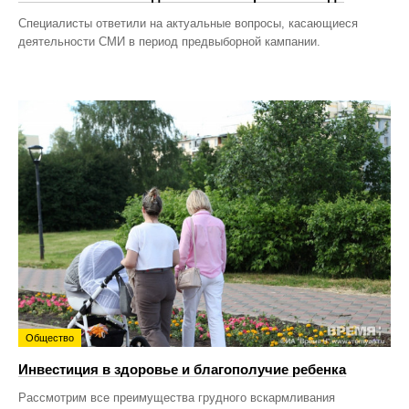
Специалисты ответили на актуальные вопросы, касающиеся
деятельности СМИ в период предвыборной кампании.
Общество
Инвестиция в здоровье и благополучие ребенка
Рассмотрим все преимущества грудного вскармливания