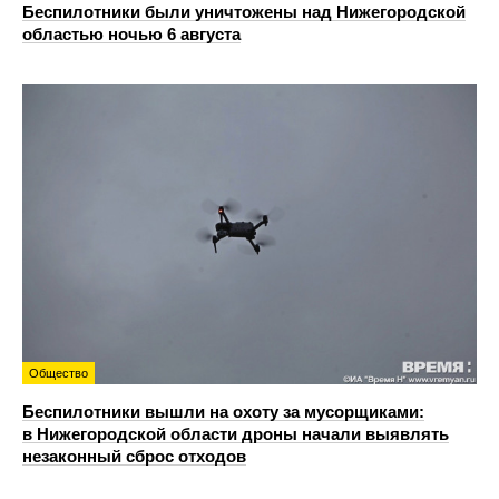
Беспилотники были уничтожены над Нижегородской
областью ночью 6 августа
Общество
Беспилотники вышли на охоту за мусорщиками:
в Нижегородской области дроны начали выявлять
незаконный сброс отходов