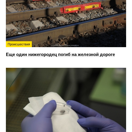
Происшествия
Еще один нижегородец погиб на железной дороге