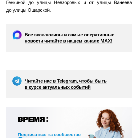
Генкиной до улицы Невзоровых и от улицы Ванеева
до улицы Ошарской.
Все эксклюзивы и самые оперативные
новости читайте в нашем канале МАХ!
Читайте нас в Telegram, чтобы быть
в курсе актуальных событий