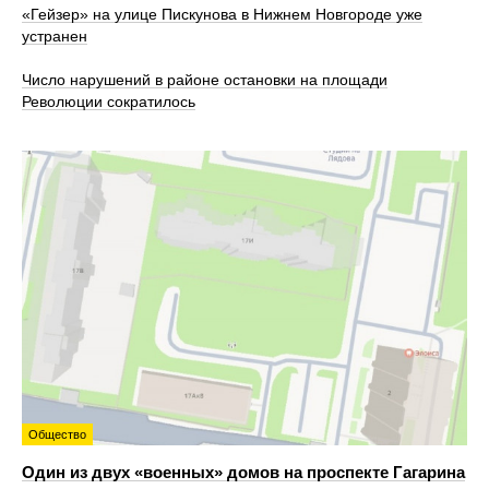
«Гейзер» на улице Пискунова в Нижнем Новгороде уже
устранен
Число нарушений в районе остановки на площади
Революции сократилось
Общество
Один из двух «военных» домов на проспекте Гагарина