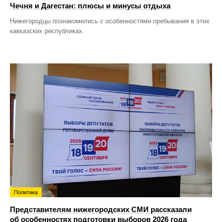
Чечня и Дагестан: плюсы и минусы отдыха
Нижегородцы познакомились с особенностями пребывания в этих
кавказских республиках.
Политика
Представителям нижегородских СМИ рассказали
об особенностях подготовки выборов 2026 года