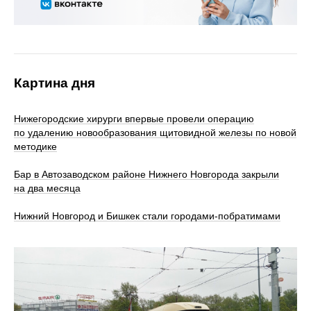
Картина дня
Нижегородские хирурги впервые провели операцию
по удалению новообразования щитовидной железы по новой
методике
Бар в Автозаводском районе Нижнего Новгорода закрыли
на два месяца
Нижний Новгород и Бишкек стали городами-побратимами