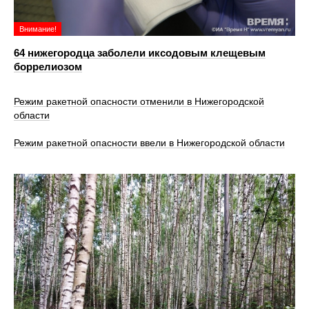
Внимание!
64 нижегородца заболели иксодовым клещевым
боррелиозом
Режим ракетной опасности отменили в Нижегородской
области
Режим ракетной опасности ввели в Нижегородской области