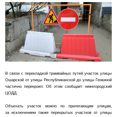
В связи с перекладкой трамвайных путей участок улицы
Ошарской от улицы Республиканской до улицы Генкиной
частично перекроют. Об этом сообщает нижегородский
ЦОДД.
Объехать участок можно по прилегающим улицам,
за исключением также перекрытых участков от улицы