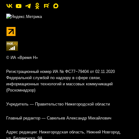
© ИА «Время Н»
Регистрационный номер ИА № ФС77−79404 от 02.11.2020
Федеральной службой по надзору в сфере связи,
информационных технологий и массовых коммуникаций
(Роскомнадзор)
Учредитель — Правительство Нижегородской области
Главный редактор — Савельев Александр Михайлович
Адрес редакции: Нижегородская область, Нижний Новгород,
ул. Белинского, 9А