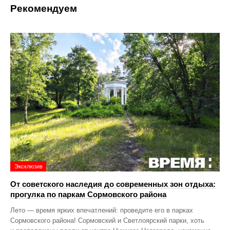
Рекомендуем
Эксклюзив
От советского наследия до современных зон отдыха:
прогулка по паркам Сормовского района
Лето — время ярких впечатлений: проведите его в парках
Сормовского района! Сормовский и Светлоярский парки, хоть