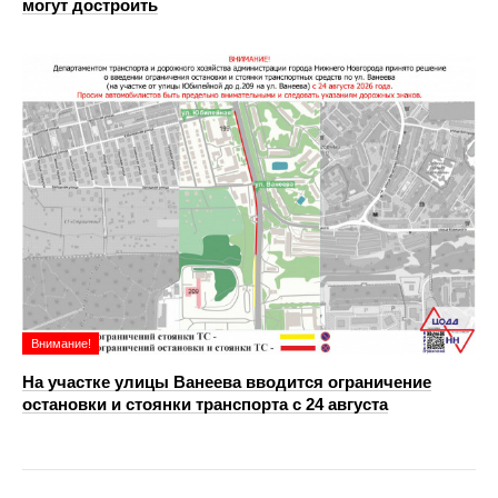
могут достроить
Внимание!
На участке улицы Ванеева вводится ограничение
остановки и стоянки транспорта с 24 августа