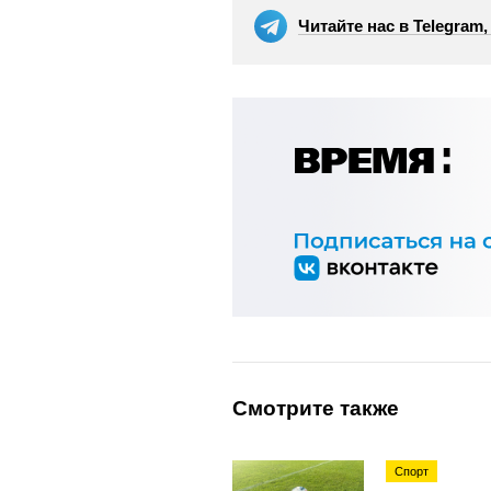
Читайте нас в Telegram
Смотрите также
Спорт