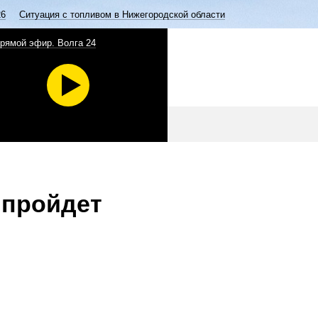
26
Ситуация с топливом в Нижегородской области
рямой эфир. Волга 24
 пройдет