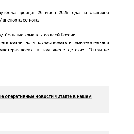
утбола пройдет 26 июля 2025 года на стадионе
Минспорта региона.
футбольные команды со всей России.
реть матчи, но и поучаствовать в развлекательной
мастер-классах, в том числе детских. Открытие
е оперативные новости читайте в нашем