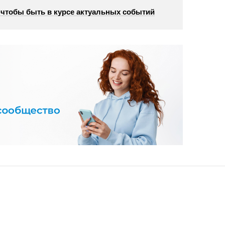
, чтобы быть в курсе актуальных событий