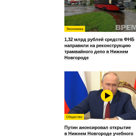
Экономика
1,32 млрд рублей средств ФНБ
направили на реконструкцию
трамвайного депо в Нижнем
Новгороде
Общество
Путин анонсировал открытие
в Нижнем Новгороде учебного