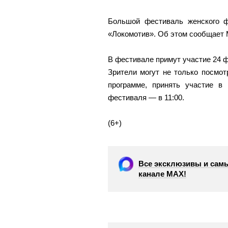
Большой фестиваль женского ф
«Локомотив». Об этом сообщает 
В фестивале примут участие 24 
Зрители могут не только посмот
программе, принять участие в 
фестиваля — в 11:00.
(6+)
Все эксклюзивы и самы
канале МАХ!