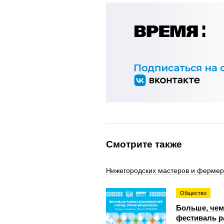
Смотрите также
Нижегородских мастеров и фермеро
Общество
Больше, чем
фестиваль р