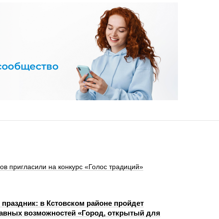
в пригласили на конкурс «Голос традиций»
 праздник: в Кстовском районе пройдет
авных возможностей «Город, открытый для