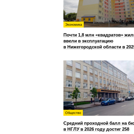
Экономика
Почти 1,8 млн «квадратов» жил
ввели в эксплуатацию
в Нижегородской области в 202
Общество
Средний проходной балл на б
в НГЛУ в 2026 году достиг 258