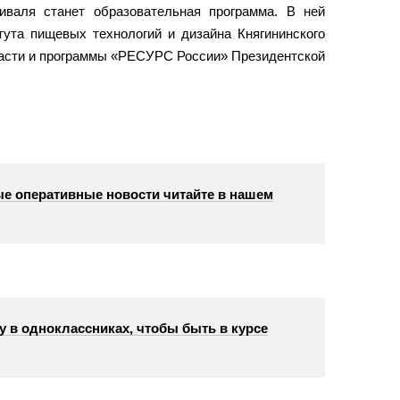
валя станет образовательная программа. В ней
тута пищевых технологий и дизайна Княгининского
ласти и программы «РЕСУРС России» Президентской
е оперативные новости читайте в нашем
у в одноклассниках, чтобы быть в курсе