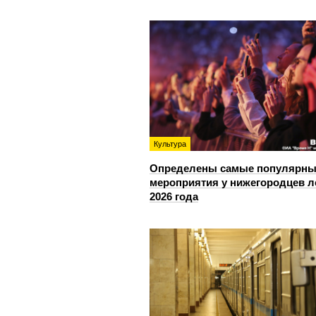
Культура
Определены самые популярны
мероприятия у нижегородцев л
2026 года