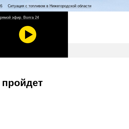
26
Ситуация с топливом в Нижегородской области
рямой эфир. Волга 24
 пройдет