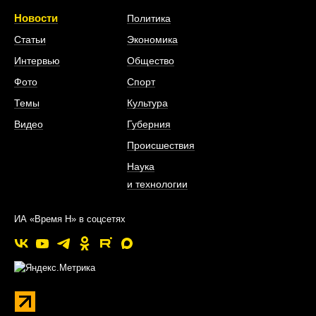
Новости
Политика
Статьи
Экономика
Интервью
Общество
Фото
Спорт
Темы
Культура
Видео
Губерния
Происшествия
Наука
и технологии
ИА «Время Н» в соцсетях