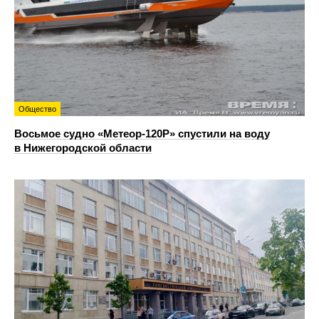
Общество
Восьмое судно «Метеор-120Р» спустили на воду
в Нижегородской области