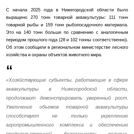
С начала 2025 года в Нижегородской области было
выращено 270 тонн товарной аквакультуры: 111 тонн
товарной рыбы и 159 тонн рыбопосадочного материала.
Это на 140 тонн больше по сравнению с аналогичным
периодом прошлого года (28 и 102 тонны соответственно).
Об этом сообщили в региональном министерстве лесного
хозяйства и охраны объектов животного мира.
«Хозяйствующие субъекты, работающие в сфере
аквакультуры в Нижегородской области,
продолжают демонстрировать уверенный рост.
Увеличение объемов товарной аквакультуры
способствует не только укреплению
агропромышленного комплекса и обеспечению
продовольственной безопасности региона,