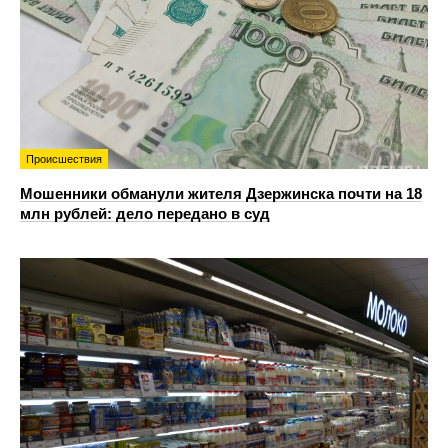
Происшествия
Мошенники обманули жителя Дзержинска почти на 18
млн рублей: дело передано в суд