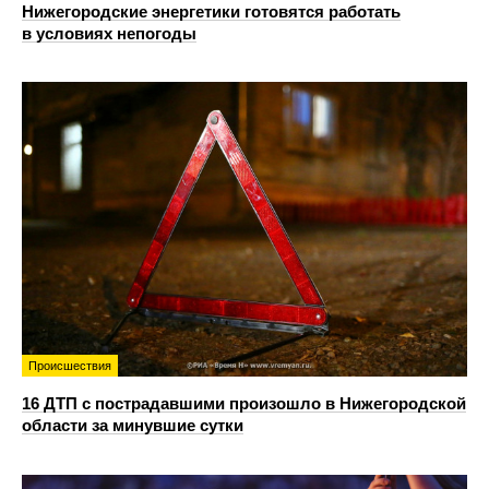
Нижегородские энергетики готовятся работать
в условиях непогоды
Происшествия
16 ДТП с пострадавшими произошло в Нижегородской
области за минувшие сутки