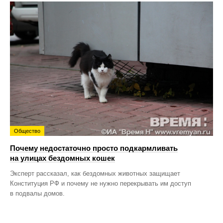
Общество
Почему недостаточно просто подкармливать
на улицах бездомных кошек
Эксперт рассказал, как бездомных животных защищает
Конституция РФ и почему не нужно перекрывать им доступ
в подвалы домов.