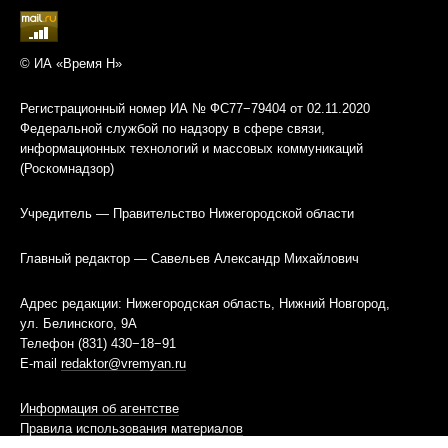
© ИА «Время Н»
Регистрационный номер ИА № ФС77−79404 от 02.11.2020
Федеральной службой по надзору в сфере связи,
информационных технологий и массовых коммуникаций
(Роскомнадзор)
Учредитель — Правительство Нижегородской области
Главный редактор — Савельев Александр Михайлович
Адрес редакции: Нижегородская область, Нижний Новгород,
ул. Белинского, 9А
Телефон (831) 430−18−91
E-mail
redaktor@vremyan.ru
Информация об агентстве
Правила использования материалов