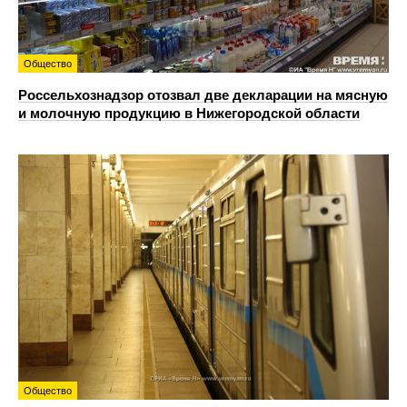
Общество
Россельхознадзор отозвал две декларации на мясную
и молочную продукцию в Нижегородской области
Общество