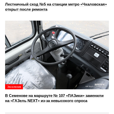
Лестничный сход №5 на станции метро «Чкаловская»
открыт после ремонта
Эксклюзив
В Семенове на маршруте № 107 «ПАЗики» заменили
на «ГАЗель NEXT» из‑за невысокого спроса