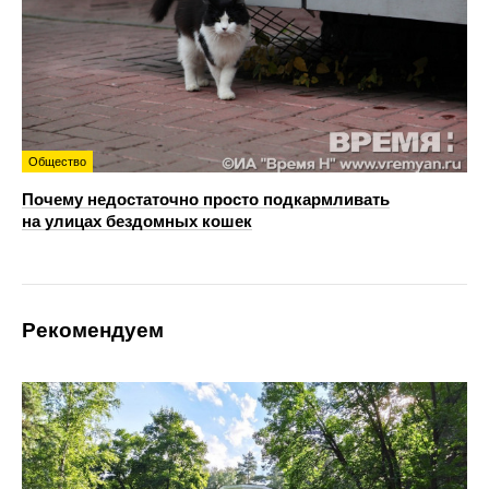
Общество
Почему недостаточно просто подкармливать
на улицах бездомных кошек
Рекомендуем