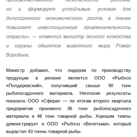
но и формирует устойчивые условия для
долгосрочного экономического роста, а также
повышает инвестиционную привлекательность
отрасли», — отметил министр лесного хозяйства
и охраны объектов животного мира Роман
Воробьев.
Министр добавил, что лидером по производству
продукции в регионе является ООО «Рыбхоз
«Полдеревский», получивший свыше 90 тонн
рыбопосадочного материала. Неплохие результаты
показало ООО «Сфера» — по итогам второго квартала
предприятие произвело 36 тонн рыбопосадочного
материала и 48 тонн товарной рыбы. Хорошие темпы
демонстрирует и ООО «Рыбхоз «Велетьма», который
вырастил 43 тонны товарной рыбы.