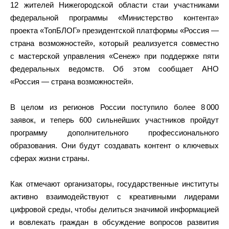
12 жителей Нижегородской области стаи участниками
федеральной программы «Министерство контента»
проекта «ТопБЛОГ» президентской платформы «Россия —
страна возможностей», который реализуется совместно
с мастерской управления «Сенеж» при поддержке пяти
федеральных ведомств. Об этом сообщает АНО
«Россия — страна возможностей».
В целом из регионов России поступило более 8 000
заявок, и теперь 600 сильнейших участников пройдут
программу дополнительного профессионального
образования. Они будут создавать контент о ключевых
сферах жизни страны.
Как отмечают организаторы, государственные институты
активно взаимодействуют с креативными лидерами
цифровой среды, чтобы делиться значимой информацией
и вовлекать граждан в обсуждение вопросов развития