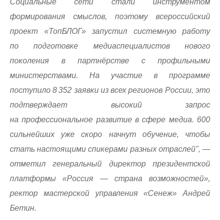
Социальные сети стали инструментом
формирования смыслов, поэтому всероссийский
проект «ТопБЛОГ» запустил системную работу
по подготовке медиаспециалистов нового
поколения в партнёрстве с профильными
министерствами. На участие в программе
поступило 8 352 заявки из всех регионов России, это
подтверждает высокий запрос
на профессиональное развитие в сфере медиа. 600
сильнейших уже скоро начнут обучение, чтобы
стать настоящими спикерами разных отраслей", —
отметил генеральный директор президентской
платформы «Россия — страна возможностей»,
ректор мастерской управления «Сенеж» Андрей
Бетин.