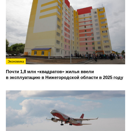
Экономика
Почти 1,8 млн «квадратов» жилья ввели
в эксплуатацию в Нижегородской области в 2025 году