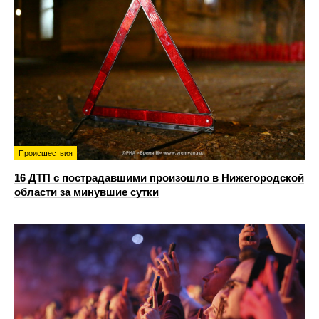
Происшествия
16 ДТП с пострадавшими произошло в Нижегородской
области за минувшие сутки