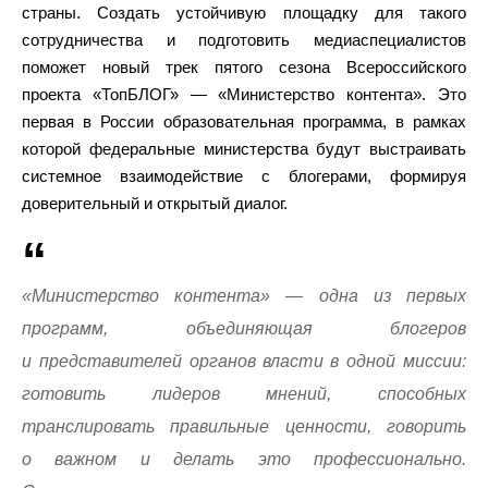
страны. Создать устойчивую площадку для такого
сотрудничества и подготовить медиаспециалистов
поможет новый трек пятого сезона Всероссийского
проекта «ТопБЛОГ» — «Министерство контента». Это
первая в России образовательная программа, в рамках
которой федеральные министерства будут выстраивать
системное взаимодействие с блогерами, формируя
доверительный и открытый диалог.
«Министерство контента» — одна из первых
программ, объединяющая блогеров
и представителей органов власти в одной миссии:
готовить лидеров мнений, способных
транслировать правильные ценности, говорить
о важном и делать это профессионально.