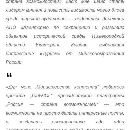
страна возможностей» даст мне шанс стать
лидером мнения и повысить видимость моего блога
среди широкой аудитории, — поделилась директор
АНО «Агентство по сохранению и развитию
объектов исторической среды Нижегородкой
области Екатерина Крюнас, выбравшая
направление «Туризм» от Минэкономразвития
России.
«Для меня „Министерство контента“ любимого
проекта „ТопБЛОГ“ президентской платформы
„Россия — страна возможностей“ — это
возможность не просто делать интересные посты,
а создавать пространство, где идеи