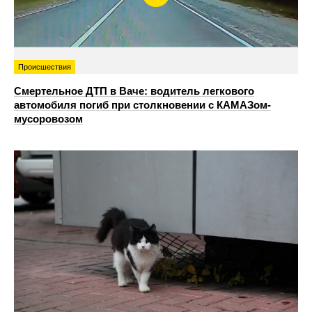
Происшествия
Смертельное ДТП в Ваче: водитель легкового
автомобиля погиб при столкновении с КАМАЗом-
мусоровозом