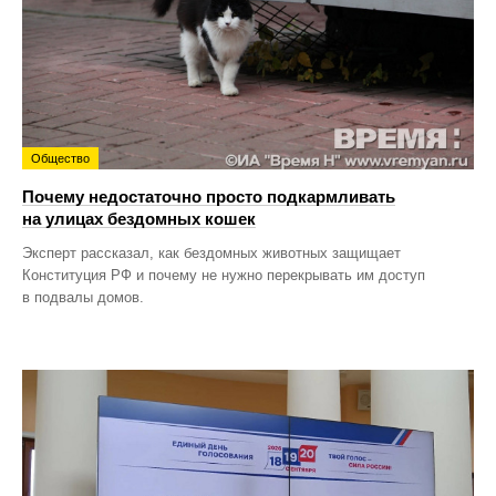
Общество
Почему недостаточно просто подкармливать
на улицах бездомных кошек
Эксперт рассказал, как бездомных животных защищает
Конституция РФ и почему не нужно перекрывать им доступ
в подвалы домов.