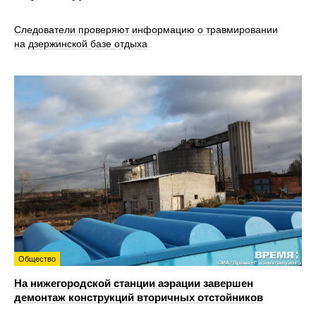
Следователи проверяют информацию о травмировании
на дзержинской базе отдыха
Общество
На нижегородской станции аэрации завершен
демонтаж конструкций вторичных отстойников