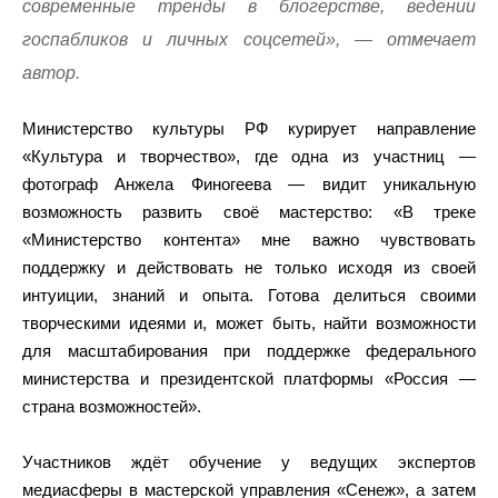
современные тренды в блогерстве, ведении
госпабликов и личных соцсетей», — отмечает
автор.
Министерство культуры РФ курирует направление
«Культура и творчество», где одна из участниц —
фотограф Анжела Финогеева — видит уникальную
возможность развить своё мастерство: «В треке
«Министерство контента» мне важно чувствовать
поддержку и действовать не только исходя из своей
интуиции, знаний и опыта. Готова делиться своими
творческими идеями и, может быть, найти возможности
для масштабирования при поддержке федерального
министерства и президентской платформы «Россия —
страна возможностей».
Участников ждёт обучение у ведущих экспертов
медиасферы в мастерской управления «Сенеж», а затем