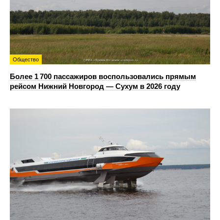
Общество
Более 1 700 пассажиров воспользовались прямым
рейсом Нижний Новгород — Сухум в 2026 году