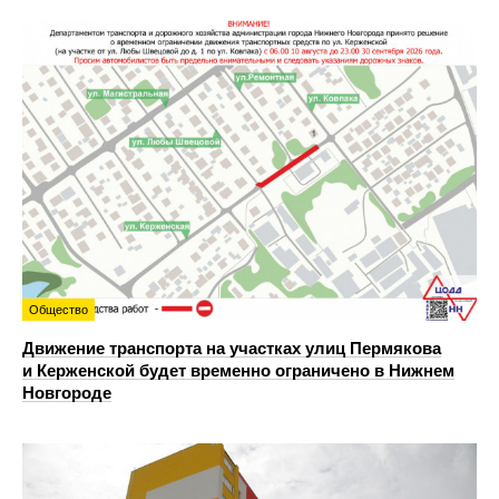
Общество
Движение транспорта на участках улиц Пермякова
и Керженской будет временно ограничено в Нижнем
Новгороде