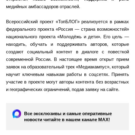
медийных амбассадоров отраслей.
Всероссийский проект «ТопБЛОГ» реализуется в рамках
федерального проекта «Россия — страна возможностей»
национального проекта «Молодёжь и дети». Его цель —
находить, обучать и поддерживать авторов, которые
создают социальный контент в диалоге с повесткой
современной России. В настоящее время открыт прием
заявок на образовательный трек «Медиакампус», который
научит ключевым навыкам работы в соцсетях. Принять
участие в проекте могут авторы контента без возрастных
и географических ограничений, подав заявку на сайте.
Все эксклюзивы и самые оперативные
новости читайте в нашем канале МАХ!