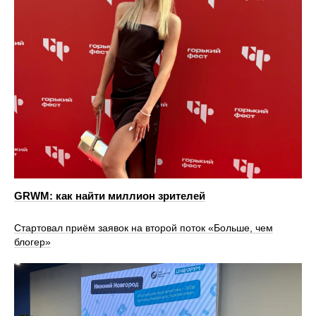
GRWM: как найти миллион зрителей
Стартовал приём заявок на второй поток «Больше, чем
блогер»