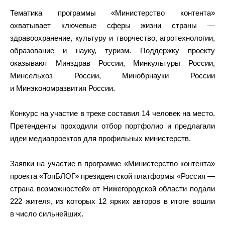
Тематика программы «Министерство контента»
охватывает ключевые сферы жизни страны —
здравоохранение, культуру и творчество, агротехнологии,
образование и науку, туризм. Поддержку проекту
оказывают Минздрав России, Минкультуры России,
Минсельхоз России, Минобрнауки России
и Минэкономразвития России.
Конкурс на участие в треке составил 14 человек на место.
Претенденты проходили отбор портфолио и предлагали
идеи медиапроектов для профильных министерств.
Заявки на участие в программе «Министерство контента»
проекта «ТопБЛОГ» президентской платформы «Россия —
страна возможностей» от Нижегородской области подали
222 жителя, из которых 12 ярких авторов в итоге вошли
в число сильнейших.