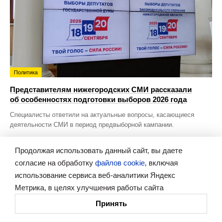
Политика
Представителям нижегородских СМИ рассказали
об особенностях подготовки выборов 2026 года
Специалисты ответили на актуальные вопросы, касающиеся
деятельности СМИ в период предвыборной кампании.
Продолжая использовать данный сайт, вы даете
согласие на обработку
файлов cookie
, включая
использование сервиса веб-аналитики Яндекс
Метрика, в целях улучшения работы сайта
Принять