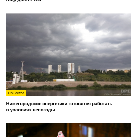
Общество
Нижегородские энергетики готовятся работать
в условиях непогоды