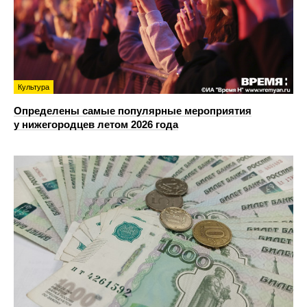
Культура
Определены самые популярные мероприятия
у нижегородцев летом 2026 года