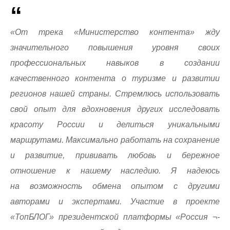
«От трека «Министерство контента» жду
значительного повышения уровня своих
профессиональных навыков в создании
качественного контента о туризме и развитии
регионов нашей страны. Стремлюсь использовать
свой опыт для вдохновения других исследовать
красоту России и делиться уникальными
маршрутами. Максимально работать на сохранение
и развитие, прививать любовь и бережное
отношение к нашему наследию. Я надеюсь
на возможность обмена опытом с другими
авторами и экспертами. Участие в проекте
«ТопБЛОГ» президентской платформы «Россия ¬-