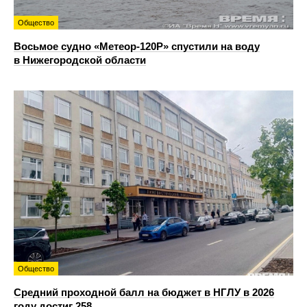
Общество
Восьмое судно «Метеор-120Р» спустили на воду
в Нижегородской области
Общество
Средний проходной балл на бюджет в НГЛУ в 2026
году достиг 258