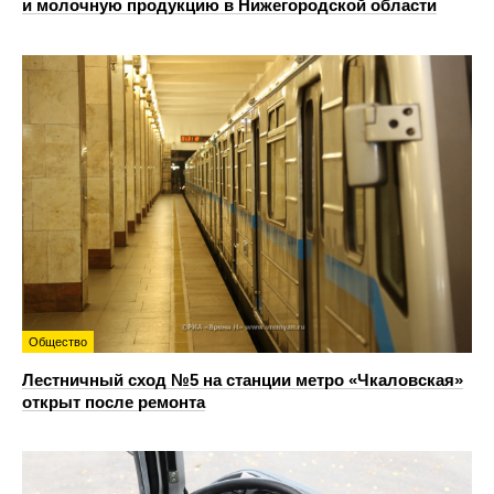
и молочную продукцию в Нижегородской области
Общество
Лестничный сход №5 на станции метро «Чкаловская»
открыт после ремонта