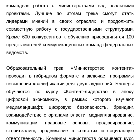
командная работа с министерствами над реальными
проектами. Лучшие по итогам трека смогут стать
лидерами мнений в своих отраслях и продолжить
совместную работу с государственными структурами.
Кроме 600 конкурсантов к обучению присоединятся 100
представителей коммуникационных команд федеральных
ведомств.
Образовательный трек «Министерство контента»
проходит в гибридном формате и включает программы
повышения квалификации для двух аудиторий. Блогеры
обучаются по курсу «Контент-лидерство в эпоху
цифровой экономики», в рамках которого изучают
медиаландшафт, цифровую безопасность, брендинг,
взаимодействие с органами власти, медиапланирование,
коммуникации, правовые основы, продюсирование,
сторителлинг, продвижение в соцсетях и социальную
ответственность. Команды министерств осваивают курс