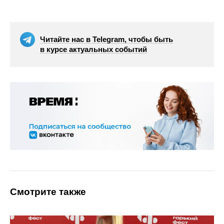
Читайте нас в Telegram, чтобы быть
в курсе актуальных событий
Смотрите также