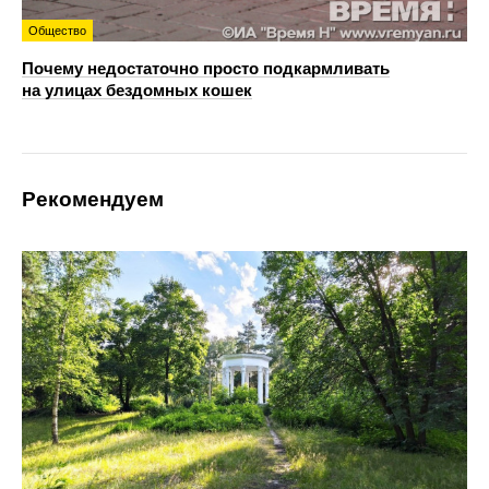
Общество
Почему недостаточно просто подкармливать
на улицах бездомных кошек
Рекомендуем