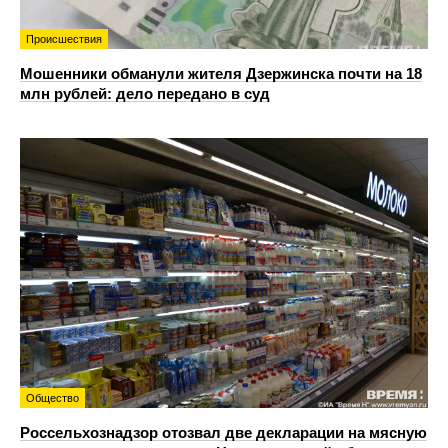
Происшествия
Мошенники обманули жителя Дзержинска почти на 18
млн рублей: дело передано в суд
Общество
Россельхознадзор отозвал две декларации на мясную