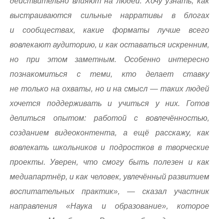
действительно влияют на людей. Хочу узнать, как
выстраиваются сильные нарративы в блогах
и сообществах, какие форматы лучше всего
вовлекают аудиторию, и как оставаться искренним,
но при этом заметным. Особенно интересно
познакомиться с теми, кто делает ставку
не только на охваты, но и на смысл — таких людей
хочется поддерживать и учиться у них. Готов
делиться опытом: работой с вовлечённостью,
созданием видеоконтента, а ещё расскажу, как
вовлекать школьников и подростков в творческие
проекты. Уверен, что смогу быть полезен и как
медиапартнёр, и как человек, увлечённый развитием
воспитательных практик», — сказал участник
направления «Наука и образование», которое