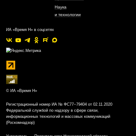
Наука
и технологии
ИА «Время Н» в соцсетях
© ИА «Время Н»
Регистрационный номер ИА № ФС77−79404 от 02.11.2020
Федеральной службой по надзору в сфере связи,
информационных технологий и массовых коммуникаций
(Роскомнадзор)