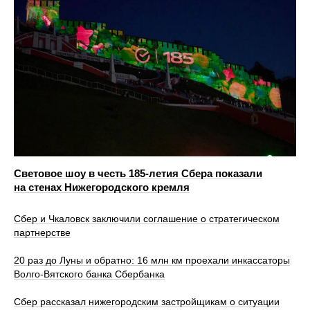
Световое шоу в честь 185-летия Сбера показали
на стенах Нижегородского кремля
Сбер и Чкаловск заключили соглашение о стратегическом
партнерстве
20 раз до Луны и обратно: 16 млн км проехали инкассаторы
Волго-Вятского банка Сбербанка
Сбер рассказал нижегородским застройщикам о ситуации