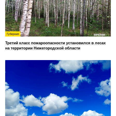
Губерния
Третий класс пожароопасности установился в лесах
на территории Нижегородской области