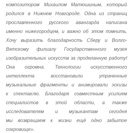
композитором Михаилом Матюшиным, который
родился в Нижнем Новгороде. Одна из страниц
прославленного русского авангарда написана
именно нижегородцем, и важно об этом помнить.
Хочу выразить благодарность Сберу и Волго-
Вятскому филиалу Государственного музея
изобразительных искусств за проделанную работу!
Она огромна. Технологии искусственного
интеллекта восстановили утраченные
музыкальные фрагменты и анимировали эскизы
к спектаклю. Благодаря совместным усилиям
специалистов в этой области, а также
исследователям и музыкантам сегодня
мы возвращаем к жизни ещё одно забытое
сокровище».