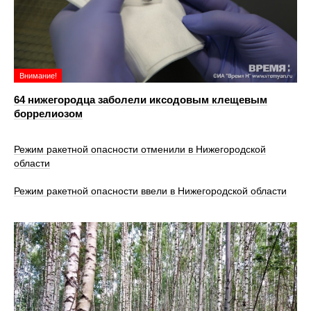
Внимание!
64 нижегородца заболели иксодовым клещевым
боррелиозом
Режим ракетной опасности отменили в Нижегородской
области
Режим ракетной опасности ввели в Нижегородской области