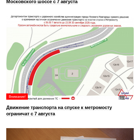
Московского шоссе с 7 августа
Внимание!
Движение транспорта на спуске к метромосту
ограничат с 7 августа