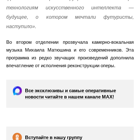
технологиям искусственного интеллекта —
будущее, о котором мечтали футуристы,
наступило».
Во втором отделении прозвучала камерно-вокальная
музыка Михаила Матюшина и его современников. Эта
программа из редко звучащих произведений дополнила
впечатление от исполнения реконструкции оперы.
Все эксклюзивы и самые оперативные
новости читайте в нашем канале МАХ!
Вступайте в нашу группу