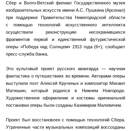
Сбер и Волго-Вятский филиал Государственного музея
изобразительных искусств имени А.С. Пушкина (Арсенал)
при поддержке Правительства Нижегородской области
с помощью технологий искусственного интеллекта
осуществили реконструкцию несохранившихся
фрагментов первой и единственной футуристической
оперы «Победа над Солнцем» 1913 года (6+), сообщает
пресс-служба банка.
Это культовый проект русского авангарда — научная
фантастика о путешествиях во времени. Авторами оперы
выступили поэт Алексей Крученых и композитор Михаил
Матюшин, который родился в Нижнем Новгороде.
Художественное оформление и костюмы оригинальной
постановки оперы были созданы Казимиром Малевичем.
Проект был восстановлен с помощью технологий Сбера.
Утраченные части музыкальных композиций воссозданы