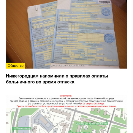
Общество
Нижегородцам напомнили о правилах оплаты
больничного во время отпуска