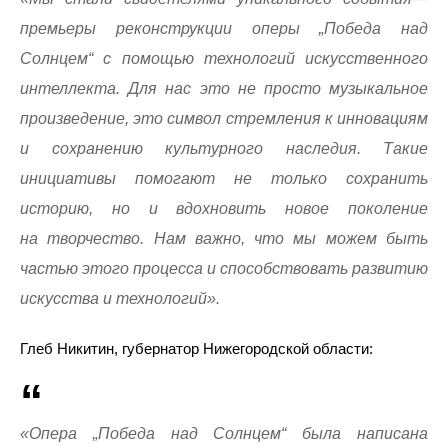
премьеры реконструкции оперы „Победа над
Солнцем“ с помощью технологий искусственного
интеллекта. Для нас это не просто музыкальное
произведение, это символ стремления к инновациям
и сохранению культурного наследия. Такие
инициативы помогают не только сохранить
историю, но и вдохновить новое поколение
на творчество. Нам важно, что мы можем быть
частью этого процесса и способствовать развитию
искусства и технологий».
Глеб Никитин, губернатор Нижегородской области:
«Опера „Победа над Солнцем“ была написана