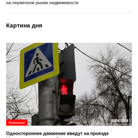
на первичном рынке недвижимости
Картина дня
Внимание!
Одностороннее движение введут на проезде