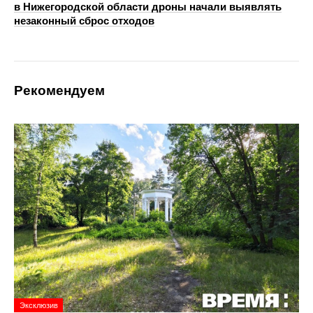
в Нижегородской области дроны начали выявлять
незаконный сброс отходов
Рекомендуем
Эксклюзив