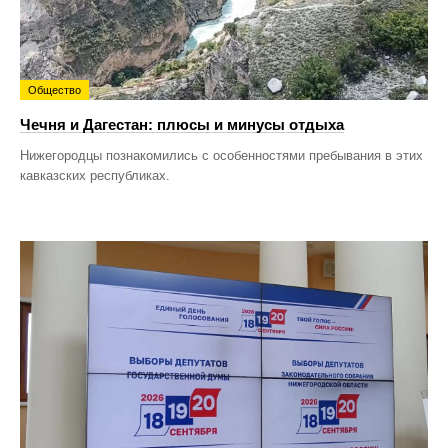
Общество
Чечня и Дагестан: плюсы и минусы отдыха
Нижегородцы познакомились с особенностями пребывания в этих
кавказских республиках.