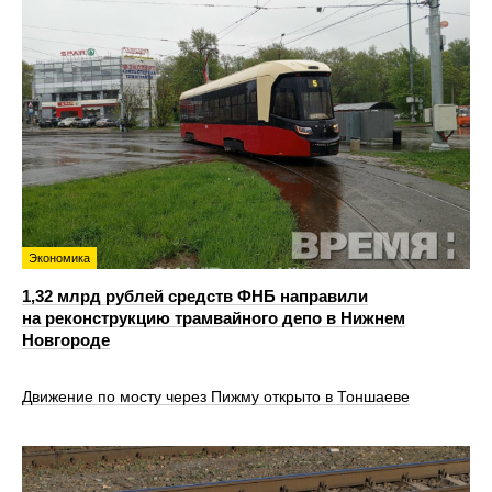
Экономика
1,32 млрд рублей средств ФНБ направили
на реконструкцию трамвайного депо в Нижнем
Новгороде
Движение по мосту через Пижму открыто в Тоншаеве