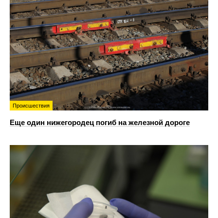
Происшествия
Еще один нижегородец погиб на железной дороге