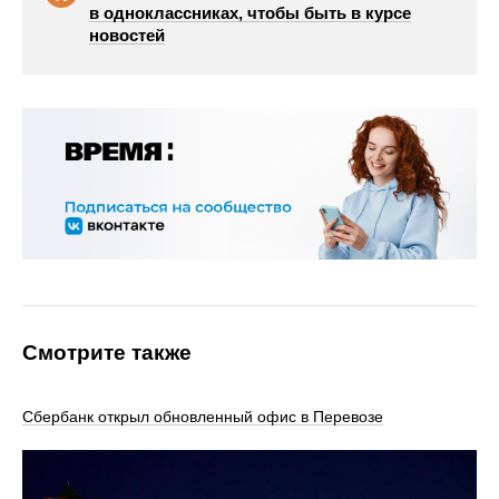
в одноклассниках, чтобы быть в курсе
новостей
Смотрите также
Сбербанк открыл обновленный офис в Перевозе