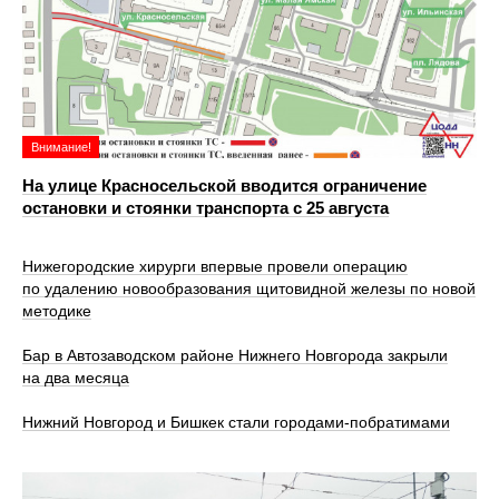
Внимание!
На улице Красносельской вводится ограничение
остановки и стоянки транспорта с 25 августа
Нижегородские хирурги впервые провели операцию
по удалению новообразования щитовидной железы по новой
методике
Бар в Автозаводском районе Нижнего Новгорода закрыли
на два месяца
Нижний Новгород и Бишкек стали городами-побратимами