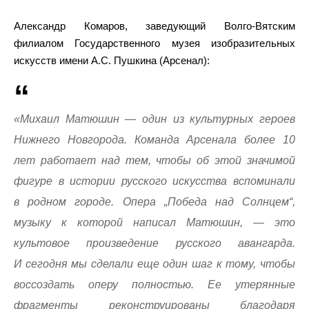
Александр Комаров, заведующий Волго-Вятским
филиалом Государственного музея изобразительных
искусств имени А.С. Пушкина (Арсенал):
«Михаил Матюшин — один из культурных героев
Нижнего Новгорода. Команда Арсенала более 10
лет работает над тем, чтобы об этой значимой
фигуре в истории русского искусства вспоминали
в родном городе. Опера „Победа над Солнцем“,
музыку к которой написал Матюшин, — это
культовое произведение русского авангарда.
И сегодня мы сделали еще один шаг к тому, чтобы
воссоздать оперу полностью. Ее утерянные
фрагменты реконструированы благодаря