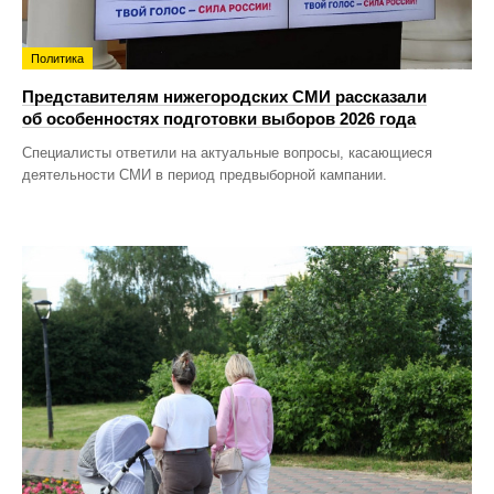
Политика
Представителям нижегородских СМИ рассказали
об особенностях подготовки выборов 2026 года
Специалисты ответили на актуальные вопросы, касающиеся
деятельности СМИ в период предвыборной кампании.