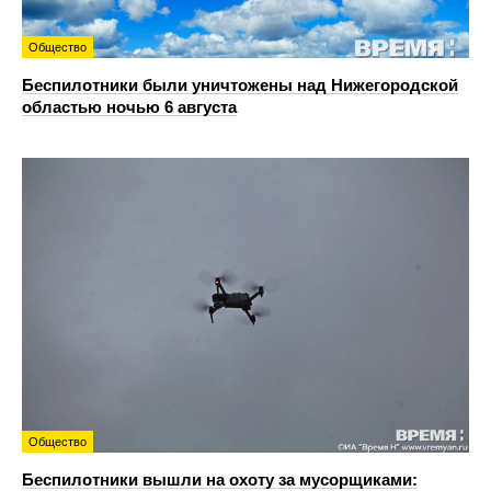
Общество
Беспилотники были уничтожены над Нижегородской
областью ночью 6 августа
Общество
Беспилотники вышли на охоту за мусорщиками: