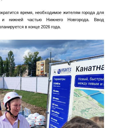
сократится время, необходимое жителям города для
 и нижней частью Нижнего Новгорода. Ввод
ланируется в конце 2026 года.