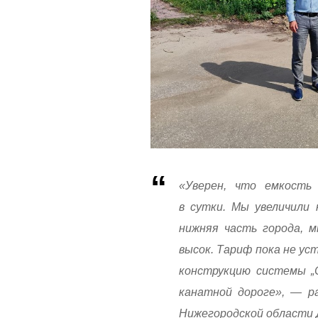
«Уверен, что емкость
в сутки. Мы увеличили 
нижняя часть города, 
высок. Тариф пока не ус
конструкцию системы „
канатной дороге», — р
Нижегородской области 