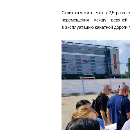
Стоит отметить, что в 2,5 раза 
перемещения между верхней
в эксплуатацию канатной дороги п