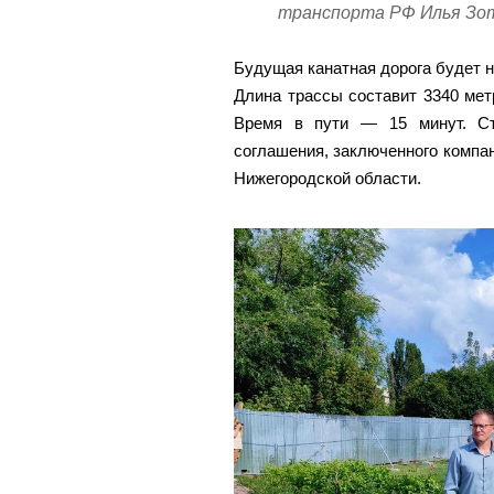
транспорта РФ Илья Зо
Будущая канатная дорога будет н
Длина трассы составит 3340 мет
Время в пути — 15 минут. Ст
соглашения, заключенного компа
Нижегородской области.