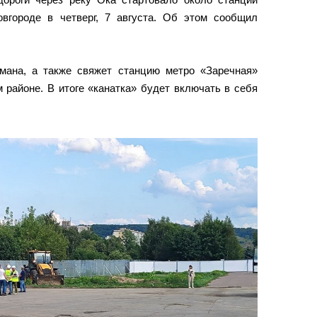
вгороде в четверг, 7 августа. Об этом сообщил
мана, а также свяжет станцию метро «Заречная»
 районе. В итоге «канатка» будет включать в себя