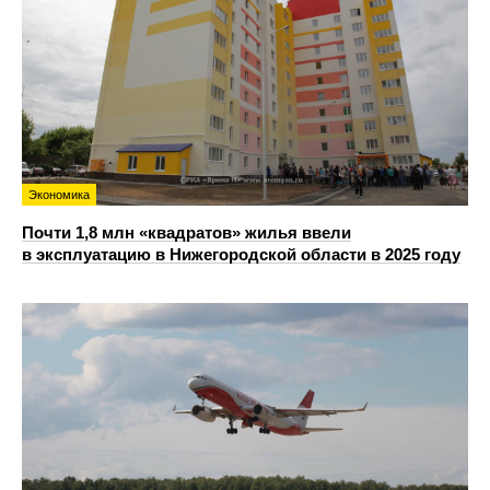
Экономика
Почти 1,8 млн «квадратов» жилья ввели
в эксплуатацию в Нижегородской области в 2025 году