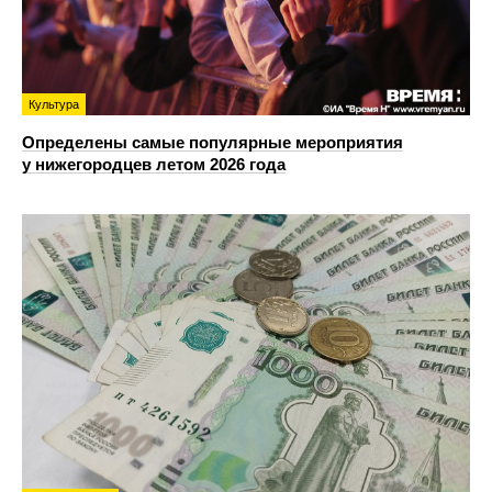
Культура
Определены самые популярные мероприятия
у нижегородцев летом 2026 года