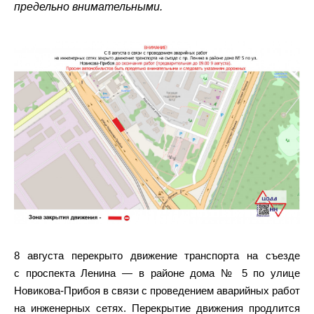
предельно внимательными.
8 августа перекрыто движение транспорта на съезде
с проспекта Ленина — в районе дома № 5 по улице
Новикова-Прибоя в связи с проведением аварийных работ
на инженерных сетях. Перекрытие движения продлится