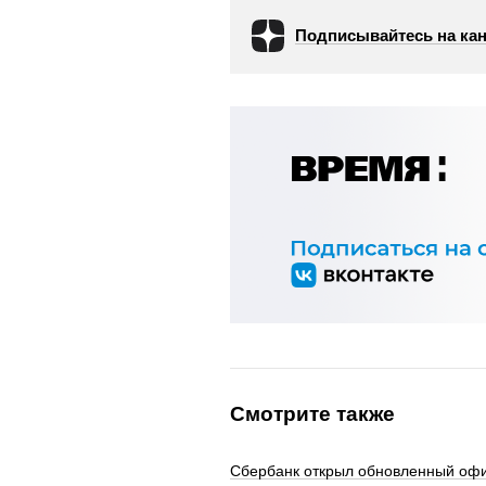
Подписывайтесь на кан
Смотрите также
Сбербанк открыл обновленный офи