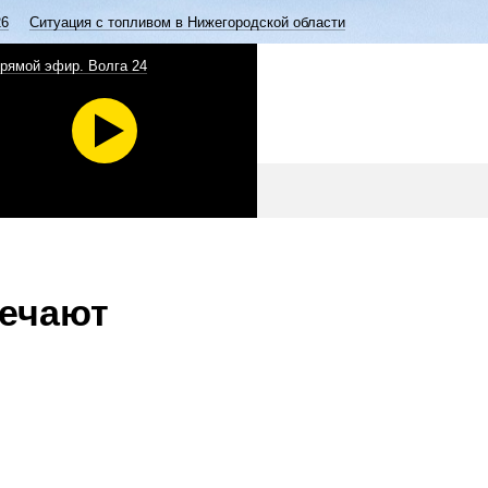
26
Ситуация с топливом в Нижегородской области
рямой эфир. Волга 24
ечают