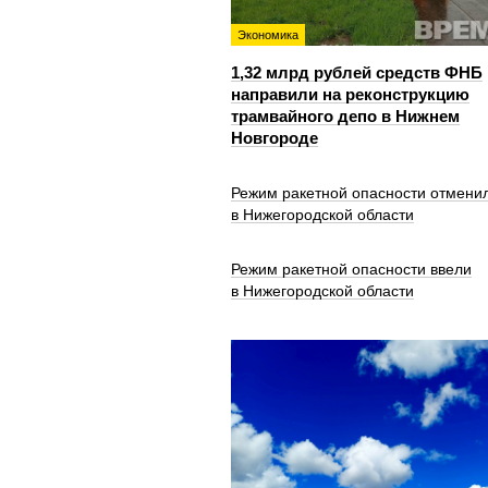
Экономика
1,32 млрд рублей средств ФНБ
направили на реконструкцию
трамвайного депо в Нижнем
Новгороде
Режим ракетной опасности отмени
в Нижегородской области
Режим ракетной опасности ввели
в Нижегородской области