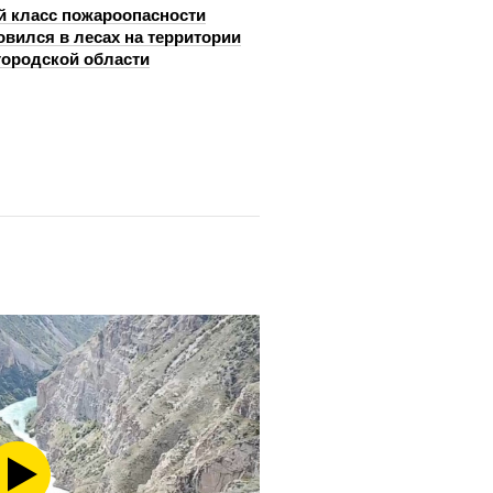
й класс пожароопасности
овился в лесах на территории
ородской области