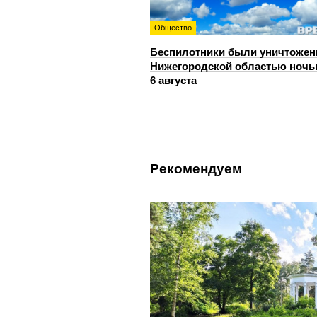
Общество
Беспилотники были уничтожен
Нижегородской областью ноч
6 августа
Рекомендуем