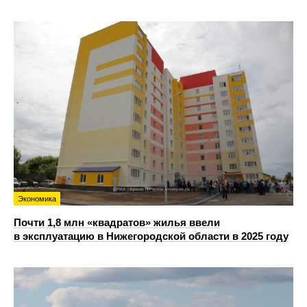
Экономика
Почти 1,8 млн «квадратов» жилья ввели
в эксплуатацию в Нижегородской области в 2025 году