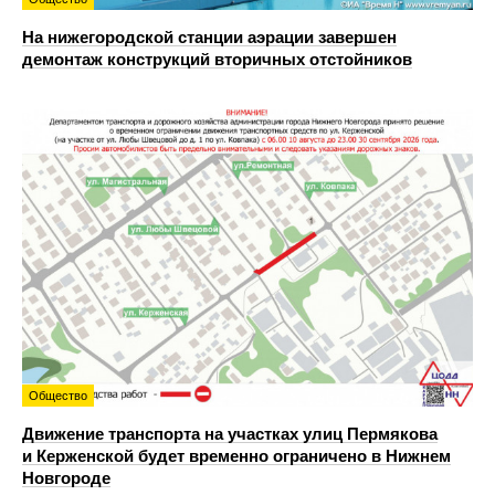
На нижегородской станции аэрации завершен
демонтаж конструкций вторичных отстойников
Общество
Движение транспорта на участках улиц Пермякова
и Керженской будет временно ограничено в Нижнем
Новгороде