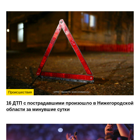
Происшествия
16 ДТП с пострадавшими произошло в Нижегородской
области за минувшие сутки