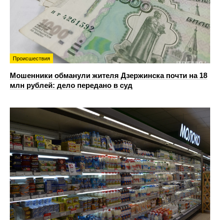
Происшествия
Мошенники обманули жителя Дзержинска почти на 18
млн рублей: дело передано в суд