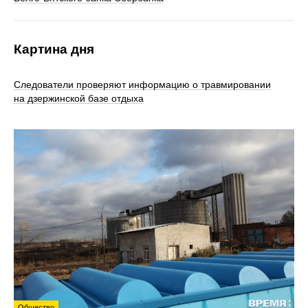
Картина дня
Следователи проверяют информацию о травмировании
на дзержинской базе отдыха
Общество