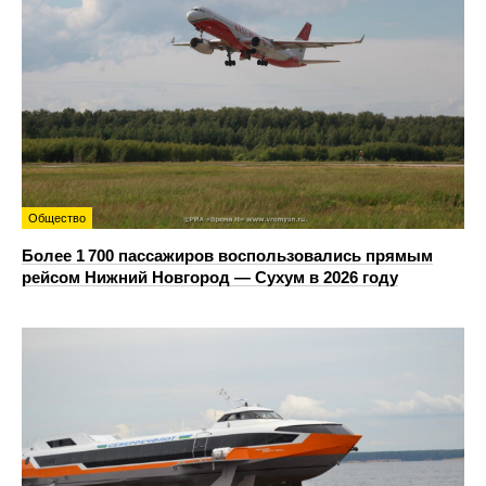
Общество
Более 1 700 пассажиров воспользовались прямым
рейсом Нижний Новгород — Сухум в 2026 году