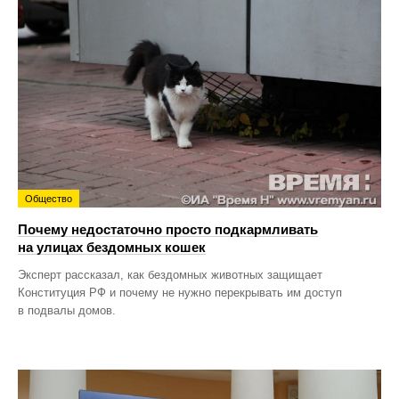
Общество
Почему недостаточно просто подкармливать
на улицах бездомных кошек
Эксперт рассказал, как бездомных животных защищает
Конституция РФ и почему не нужно перекрывать им доступ
в подвалы домов.