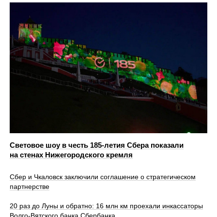
Световое шоу в честь 185-летия Сбера показали
на стенах Нижегородского кремля
Сбер и Чкаловск заключили соглашение о стратегическом
партнерстве
20 раз до Луны и обратно: 16 млн км проехали инкассаторы
Волго-Вятского банка Сбербанка