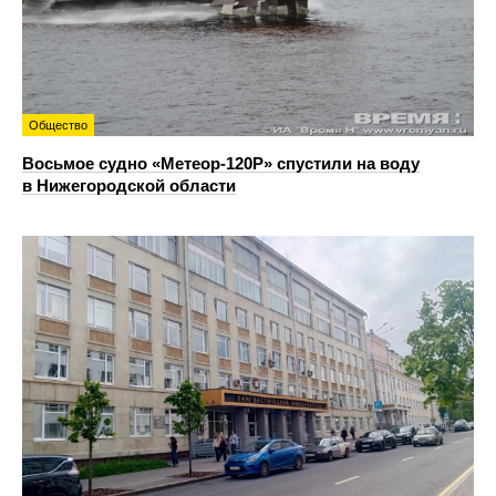
Общество
Восьмое судно «Метеор-120Р» спустили на воду
в Нижегородской области