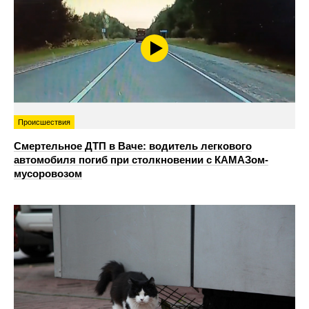
Происшествия
Смертельное ДТП в Ваче: водитель легкового
автомобиля погиб при столкновении с КАМАЗом-
мусоровозом