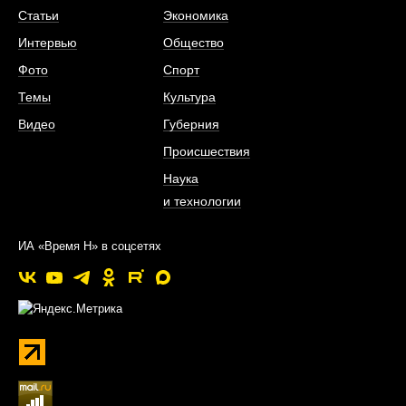
Статьи
Экономика
Интервью
Общество
Фото
Спорт
Темы
Культура
Видео
Губерния
Происшествия
Наука
и технологии
ИА «Время Н» в соцсетях