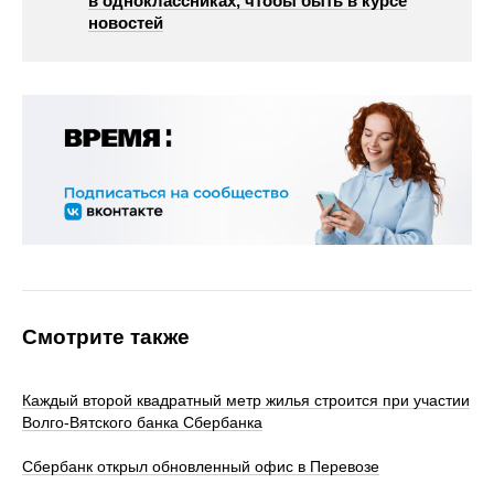
в одноклассниках, чтобы быть в курсе
новостей
Смотрите также
Каждый второй квадратный метр жилья строится при участии
Волго-Вятского банка Сбербанка
Сбербанк открыл обновленный офис в Перевозе