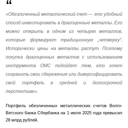
«Обезличенный металлический счет — это удобный
способ инвестировать в драгоценные металлы. Его
можно открыть в одном из четырех металлов,
которые формируют традиционную „четверку“.
Исторически цены на металлы растут. Поэтому
покупка драгоценных металлов с использованием
инструмента ОМС подойдет тем, кто хочет
сохранить свои сбережения или диверсифицировать
свой портфель в средней и долгосрочной
перспективе».
Портфель обезличенных металлических счетов Волго-
Вятского банка Сбербанка на 1 июля 2025 года превысил
28 млрд рублей.