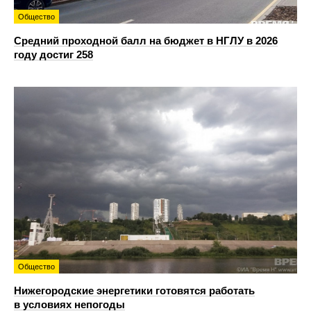
Общество
Средний проходной балл на бюджет в НГЛУ в 2026
году достиг 258
Общество
Нижегородские энергетики готовятся работать
в условиях непогоды