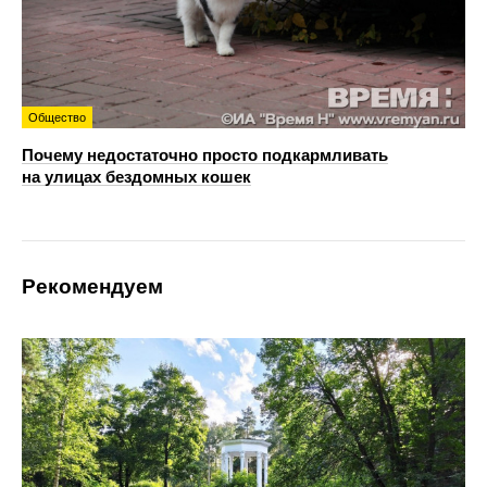
Общество
Почему недостаточно просто подкармливать
на улицах бездомных кошек
Рекомендуем