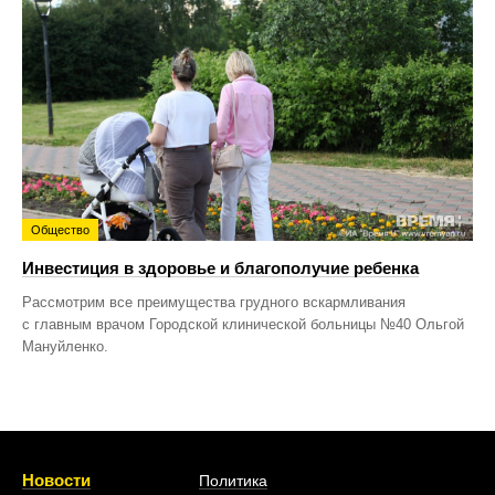
Общество
Инвестиция в здоровье и благополучие ребенка
Рассмотрим все преимущества грудного вскармливания
с главным врачом Городской клинической больницы №40 Ольгой
Мануйленко.
Новости
Политика