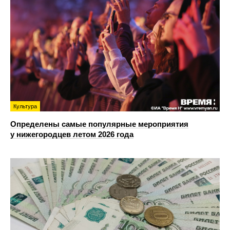
Культура
Определены самые популярные мероприятия
у нижегородцев летом 2026 года