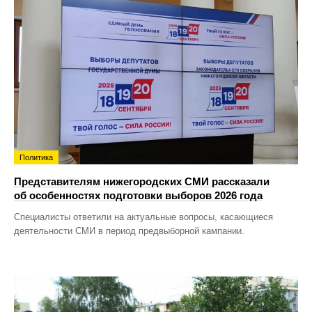
Политика
Представителям нижегородских СМИ рассказали
об особенностях подготовки выборов 2026 года
Специалисты ответили на актуальные вопросы, касающиеся
деятельности СМИ в период предвыборной кампании.