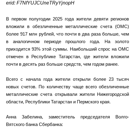
erid: F7NfYUJCUneTRyYjnopH
В первом полугодии 2025 года жители девяти регионов
вложили в обезличенные металлические счета (ОМС)
более 917 млн рублей, что почти в два раза больше, чем
в аналогичном периоде прошлого года. На золото
приходится 93% этой суммы. Наибольший спрос на ОМС
отмечен в Республике Татарстан, где жители вложили
почти в десять раз больше средств, чем годом ранее.
Всего с начала года жители открыли более 23 тысяч
новых счетов. По количеству чаще всего обезличенные
металлические счета открывали жители Нижегородской
области, Республики Татарстан и Пермского края.
Анна Забелина, заместитель председателя Волго-
Вятского банка Сбербанка: