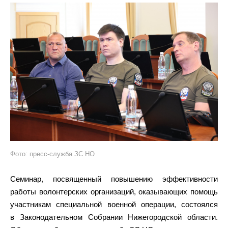
Фото: пресс-служба ЗС НО
Семинар, посвященный повышению эффективности
работы волонтерских организаций, оказывающих помощь
участникам специальной военной операции, состоялся
в Законодательном Собрании Нижегородской области.