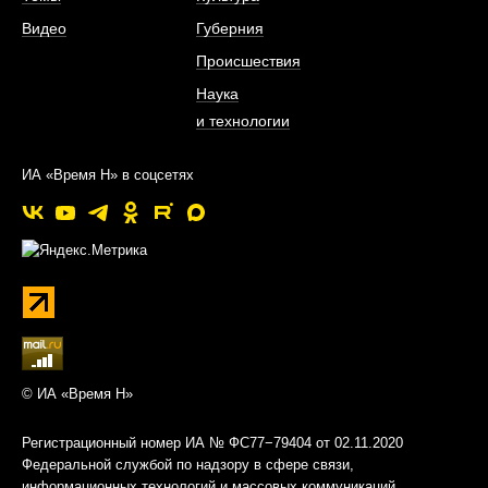
Видео
Губерния
Происшествия
Наука
и технологии
ИА «Время Н» в соцсетях
© ИА «Время Н»
Регистрационный номер ИА № ФС77−79404 от 02.11.2020
Федеральной службой по надзору в сфере связи,
информационных технологий и массовых коммуникаций