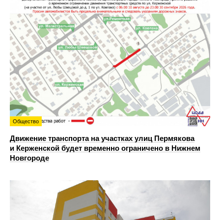
Общество
Движение транспорта на участках улиц Пермякова
и Керженской будет временно ограничено в Нижнем
Новгороде