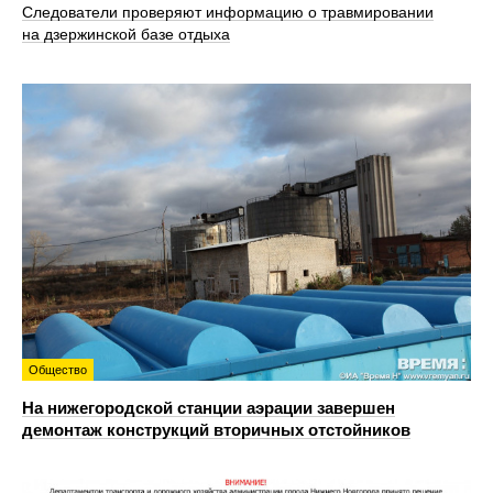
Следователи проверяют информацию о травмировании
на дзержинской базе отдыха
Общество
На нижегородской станции аэрации завершен
демонтаж конструкций вторичных отстойников