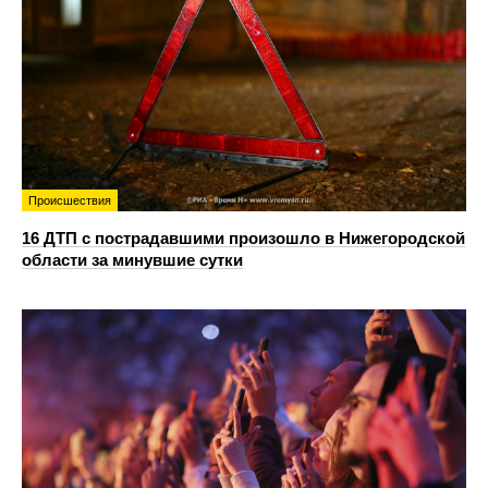
Происшествия
16 ДТП с пострадавшими произошло в Нижегородской
области за минувшие сутки