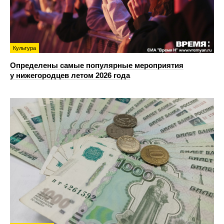
Культура
Определены самые популярные мероприятия
у нижегородцев летом 2026 года