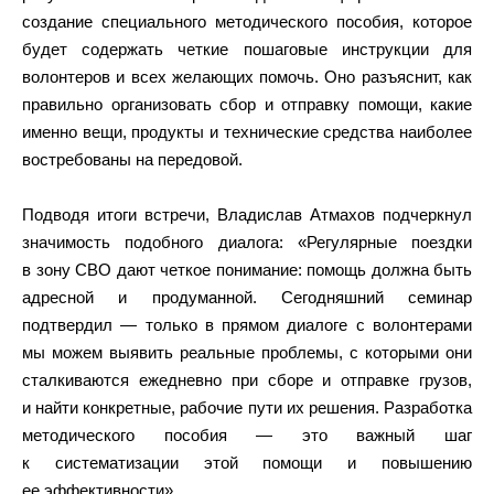
создание специального методического пособия, которое
будет содержать четкие пошаговые инструкции для
волонтеров и всех желающих помочь. Оно разъяснит, как
правильно организовать сбор и отправку помощи, какие
именно вещи, продукты и технические средства наиболее
востребованы на передовой.
Подводя итоги встречи, Владислав Атмахов подчеркнул
значимость подобного диалога: «Регулярные поездки
в зону СВО дают четкое понимание: помощь должна быть
адресной и продуманной. Сегодняшний семинар
подтвердил — только в прямом диалоге с волонтерами
мы можем выявить реальные проблемы, с которыми они
сталкиваются ежедневно при сборе и отправке грузов,
и найти конкретные, рабочие пути их решения. Разработка
методического пособия — это важный шаг
к систематизации этой помощи и повышению
ее эффективности».