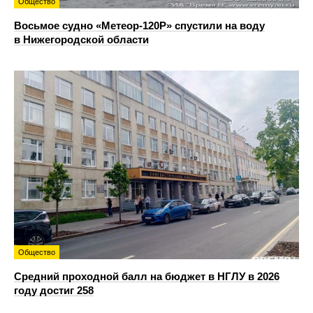
Общество
Восьмое судно «Метеор-120Р» спустили на воду
в Нижегородской области
Общество
Средний проходной балл на бюджет в НГЛУ в 2026
году достиг 258