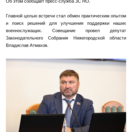
Об этом сообщает пресс-служба ЗС НО.
Главной целью встречи стал обмен практическим опытом
и поиск решений для улучшения поддержки наших
военнослужащих. Совещание провел депутат
Законодательного Собрания Нижегородской области
Владислав Атмахов.