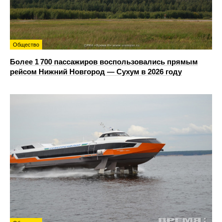
Общество
Более 1 700 пассажиров воспользовались прямым
рейсом Нижний Новгород — Сухум в 2026 году