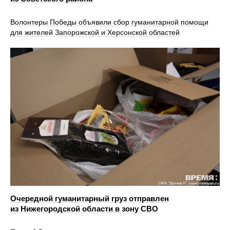
Волонтеры Победы объявили сбор гуманитарной помощи
для жителей Запорожской и Херсонской областей
Очередной гуманитарный груз отправлен
из Нижегородской области в зону СВО