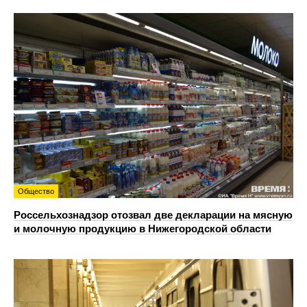
Общество
Россельхознадзор отозвал две декларации на мясную
и молочную продукцию в Нижегородской области