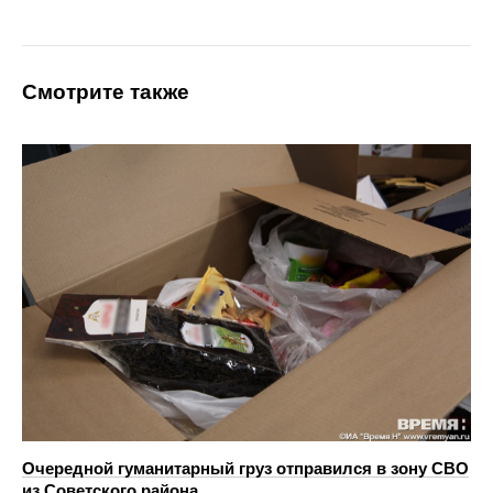
Смотрите также
Очередной гуманитарный груз отправился в зону СВО
из Советского района