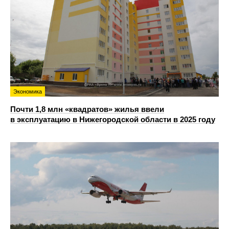
Экономика
Почти 1,8 млн «квадратов» жилья ввели
в эксплуатацию в Нижегородской области в 2025 году