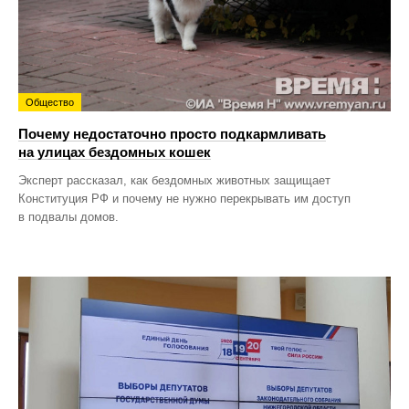
Общество
Почему недостаточно просто подкармливать
на улицах бездомных кошек
Эксперт рассказал, как бездомных животных защищает
Конституция РФ и почему не нужно перекрывать им доступ
в подвалы домов.