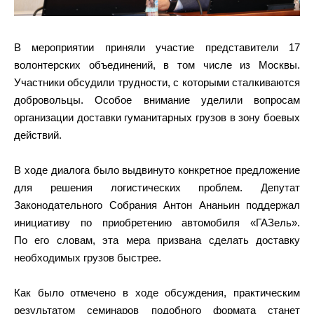
В мероприятии приняли участие представители 17
волонтерских объединений, в том числе из Москвы.
Участники обсудили трудности, с которыми сталкиваются
добровольцы. Особое внимание уделили вопросам
организации доставки гуманитарных грузов в зону боевых
действий.
В ходе диалога было выдвинуто конкретное предложение
для решения логистических проблем. Депутат
Законодательного Собрания Антон Ананьин поддержал
инициативу по приобретению автомобиля «ГАЗель».
По его словам, эта мера призвана сделать доставку
необходимых грузов быстрее.
Как было отмечено в ходе обсуждения, практическим
результатом семинаров подобного формата станет