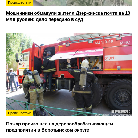
Происшествия
Мошенники обманули жителя Дзержинска почти на 18
млн рублей: дело передано в суд
Происшествия
Пожар произошел на деревообрабатывающем
предприятии в Воротынском округе