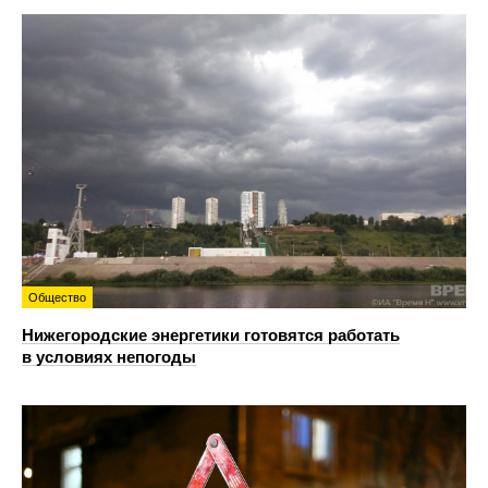
Общество
Нижегородские энергетики готовятся работать
в условиях непогоды