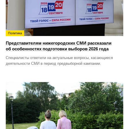
Политика
Представителям нижегородских СМИ рассказали
об особенностях подготовки выборов 2026 года
Специалисты ответили на актуальные вопросы, касающиеся
деятельности СМИ в период предвыборной кампании.