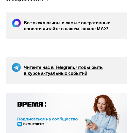
Все эксклюзивы и самые оперативные
новости читайте в нашем канале МАХ!
Читайте нас в Telegram, чтобы быть
в курсе актуальных событий