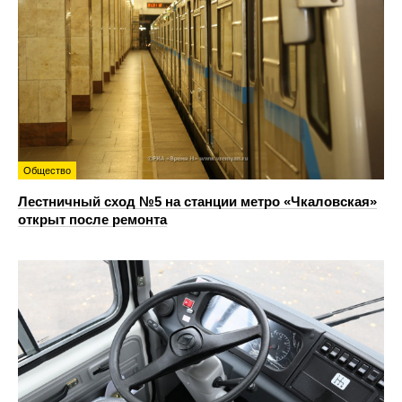
Общество
Лестничный сход №5 на станции метро «Чкаловская»
открыт после ремонта