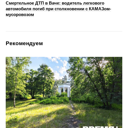
Смертельное ДТП в Ваче: водитель легкового
автомобиля погиб при столкновении с КАМАЗом-
мусоровозом
Рекомендуем