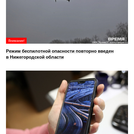
Внимание!
Режим беспилотной опасности повторно введен
в Нижегородской области