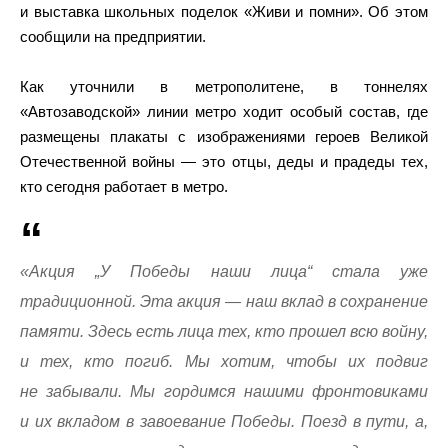
и выставка школьных поделок «Живи и помни». Об этом
сообщили на предприятии.
Как уточнили в метрополитене, в тоннелях
«Автозаводской» линии метро ходит особый состав, где
размещены плакаты с изображениями героев Великой
Отечественной войны — это отцы, деды и прадеды тех,
кто сегодня работает в метро.
«Акция „У Победы наши лица“ стала уже
традиционной. Эта акция — наш вклад в сохранение
памяти. Здесь есть лица тех, кто прошел всю войну,
и тех, кто погиб. Мы хотим, чтобы их подвиг
не забывали. Мы гордимся нашими фронтовиками
и их вкладом в завоевание Победы. Поезд в пути, а,