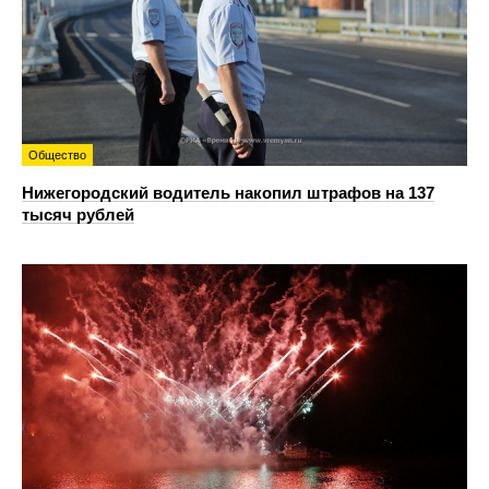
Общество
Нижегородский водитель накопил штрафов на 137
тысяч рублей