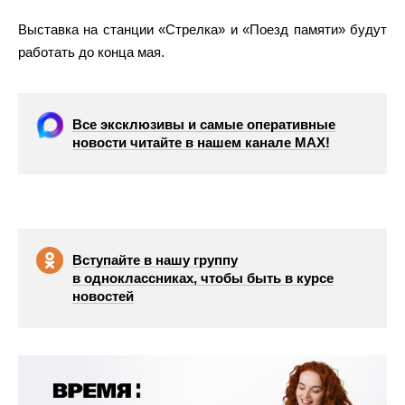
Выставка на станции «Стрелка» и «Поезд памяти» будут
работать до конца мая.
Все эксклюзивы и самые оперативные
новости читайте в нашем канале МАХ!
Вступайте в нашу группу
в одноклассниках, чтобы быть в курсе
новостей