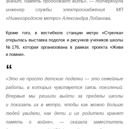
значит, память продолжает жить», — подчеркнула
инженер службы электроснабжения МП
«Нижегородское метро» Александра Лобанова.
Кроме того, в вестибюле станции метро «Стрелка»
открылась выставка поделок и рисунков учеников школы
№176, которая организована в рамках проекта «Живи
и помни».
«Это не просто детские поделки — это семейные
работы, в которых чувствуется связь поколений.
Впервые мы решили выйти за пределы школы
и показать их в метро, чтобы как можно больше
людей увидели, как дети и их родители хранят
память о войне», — сказала заместитель