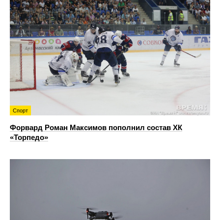
Спорт
Форвард Роман Максимов пополнил состав ХК
«Торпедо»