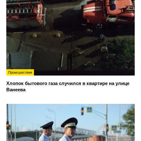
Происшествия
Хлопок бытового газа случился в квартире на улице
Ванеева