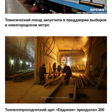
Тематический поезд запустили в преддверии выборов
в нижегородском метро
Тоннелепроходческий щит «Евдокия» преодолел 200