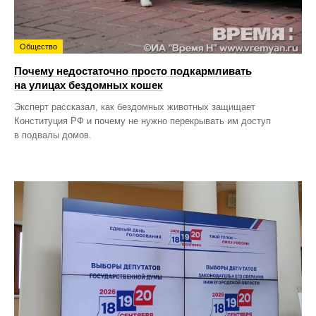
Общество
Почему недостаточно просто подкармливать
на улицах бездомных кошек
Эксперт рассказал, как бездомных животных защищает
Конституция РФ и почему не нужно перекрывать им доступ
в подвалы домов.