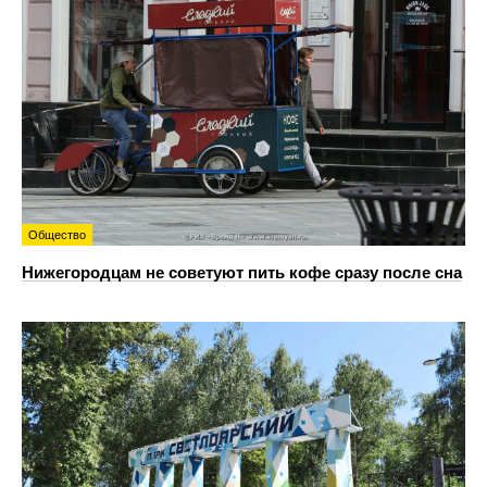
Общество
Нижегородцам не советуют пить кофе сразу после сна