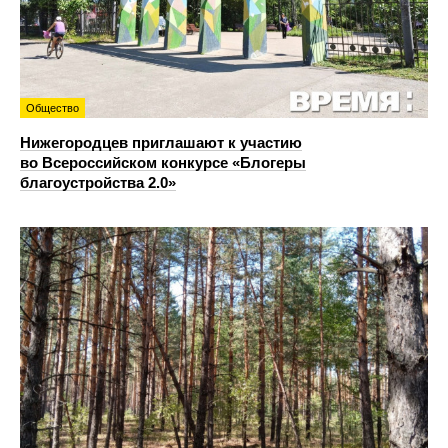
Общество
Нижегородцев приглашают к участию
во Всероссийском конкурсе «Блогеры
благоустройства 2.0»