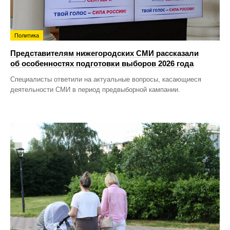
Политика
Представителям нижегородских СМИ рассказали
об особенностях подготовки выборов 2026 года
Специалисты ответили на актуальные вопросы, касающиеся
деятельности СМИ в период предвыборной кампании.