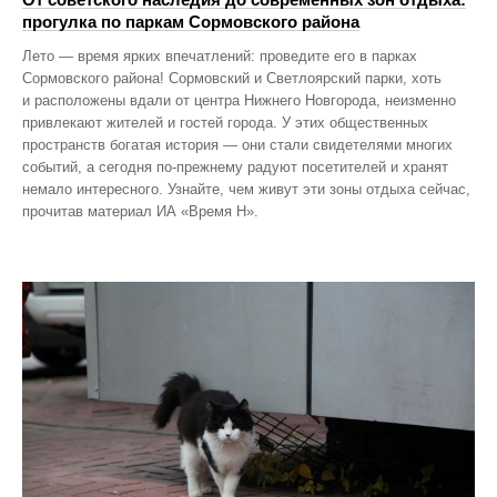
прогулка по паркам Сормовского района
Лето — время ярких впечатлений: проведите его в парках
Сормовского района! Сормовский и Светлоярский парки, хоть
и расположены вдали от центра Нижнего Новгорода, неизменно
привлекают жителей и гостей города. У этих общественных
пространств богатая история — они стали свидетелями многих
событий, а сегодня по‑прежнему радуют посетителей и хранят
немало интересного. Узнайте, чем живут эти зоны отдыха сейчас,
прочитав материал ИА «Время Н».