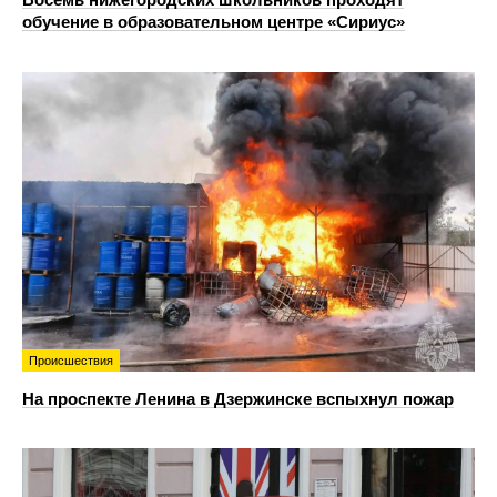
обучение в образовательном центре «Сириус»
Происшествия
На проспекте Ленина в Дзержинске вспыхнул пожар