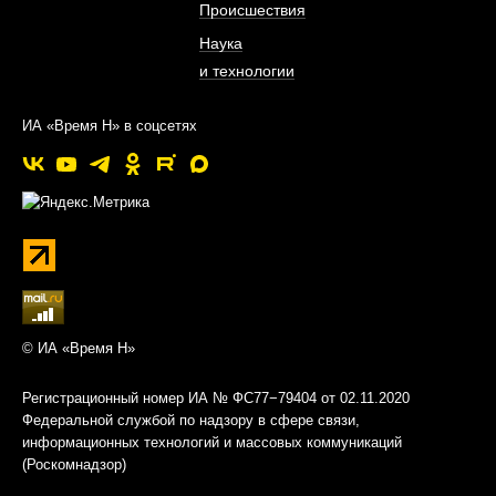
Происшествия
Наука
и технологии
ИА «Время Н» в соцсетях
© ИА «Время Н»
Регистрационный номер ИА № ФС77−79404 от 02.11.2020
Федеральной службой по надзору в сфере связи,
информационных технологий и массовых коммуникаций
(Роскомнадзор)