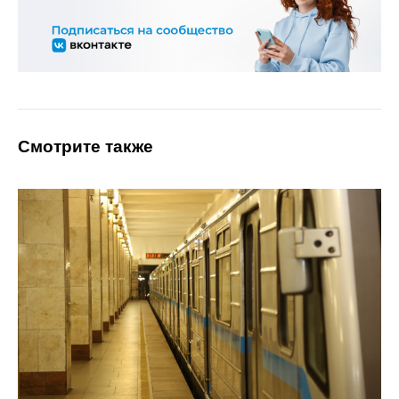
Смотрите также