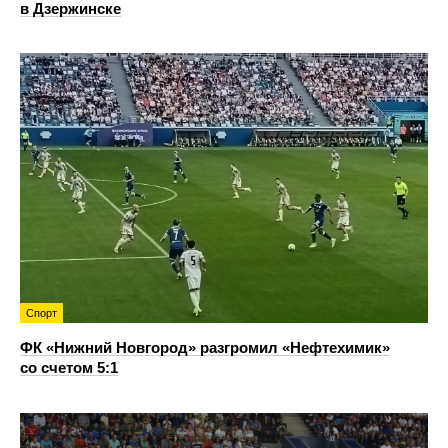
в Дзержинске
Спорт
ФК «Нижний Новгород» разгромил «Нефтехимик»
со счетом 5:1