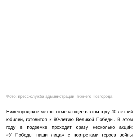
Фото: пресс-служба администрации Нижнего Новгорода
Нижегородское метро, отмечающее в этом году 40-летний
юбилей, готовится к 80-летию Великой Победы. В этом
году в подземке проходят сразу несколько акций:
«У Победы наши лица» с портретами героев войны