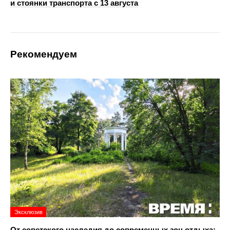
и стоянки транспорта с 13 августа
Рекомендуем
Эксклюзив
От советского наследия до современных зон отдыха: