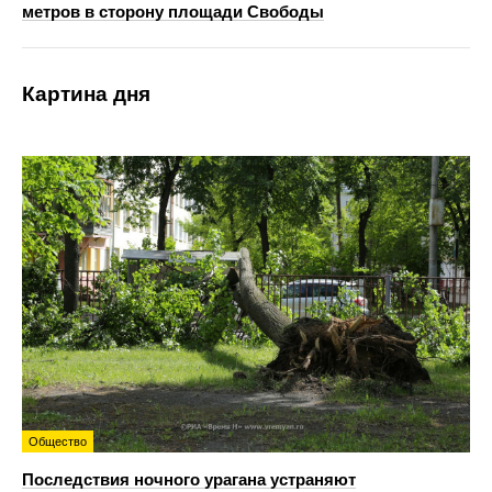
метров в сторону площади Свободы
Картина дня
Общество
Последствия ночного урагана устраняют