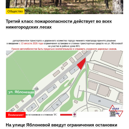
Общество
Третий класс пожароопасности действует во всех
нижегородских лесах
Внимание!
На улице Яблоневой введут ограничения остановки