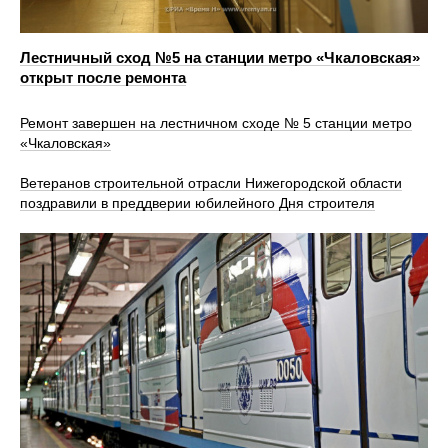
Лестничный сход №5 на станции метро «Чкаловская»
открыт после ремонта
Ремонт завершен на лестничном сходе № 5 станции метро
«Чкаловская»
Ветеранов строительной отрасли Нижегородской области
поздравили в преддверии юбилейного Дня строителя