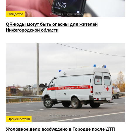
Общество
QR-коды могут быть опасны для жителей
Нижегородской области
Происшествия
Уголовное дело возбуждено в Городце после ДТП