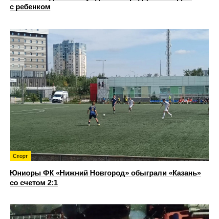
с ребенком
Спорт
Юниоры ФК «Нижний Новгород» обыграли «Казань»
со счетом 2:1