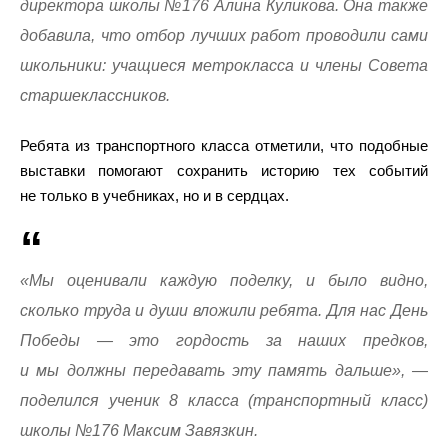
директора школы №176 Алина Куликова. Она также
добавила, что отбор лучших работ проводили сами
школьники: учащиеся метрокласса и члены Совета
старшеклассников.
Ребята из транспортного класса отметили, что подобные
выставки помогают сохранить историю тех событий
не только в учебниках, но и в сердцах.
«Мы оценивали каждую поделку, и было видно,
сколько труда и души вложили ребята. Для нас День
Победы — это гордость за наших предков,
и мы должны передавать эту память дальше», —
поделился ученик 8 класса (транспортный класс)
школы №176 Максим Завязкин.