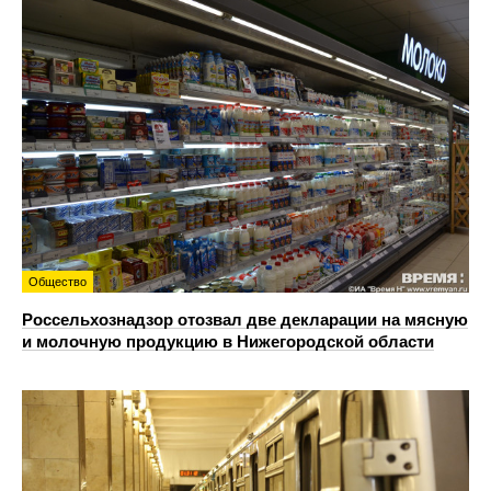
Общество
Россельхознадзор отозвал две декларации на мясную
и молочную продукцию в Нижегородской области