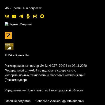
ИА «Время Н» в соцсетях
© ИА «Время Н»
Регистрационный номер ИА № ФС77−79404 от 02.11.2020
Федеральной службой по надзору в сфере связи,
информационных технологий и массовых коммуникаций
(Роскомнадзор)
Учредитель — Правительство Нижегородской области
Главный редактор — Савельев Александр Михайлович