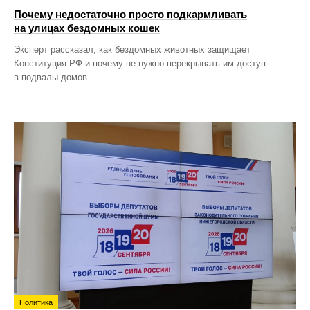
Почему недостаточно просто подкармливать
на улицах бездомных кошек
Эксперт рассказал, как бездомных животных защищает
Конституция РФ и почему не нужно перекрывать им доступ
в подвалы домов.
Политика