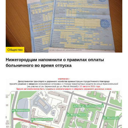
Общество
Нижегородцам напомнили о правилах оплаты
больничного во время отпуска