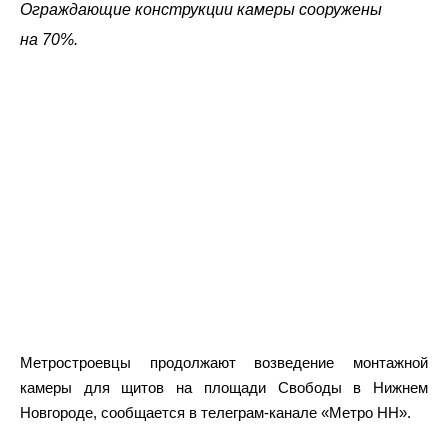
Ограждающие конструкции камеры сооружены
на 70%.
Метростроевцы продолжают возведение монтажной
камеры для щитов на площади Свободы в Нижнем
Новгороде, сообщается в телеграм-канале «Метро НН».