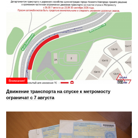
Внимание!
Движение транспорта на спуске к метромосту
ограничат с 7 августа