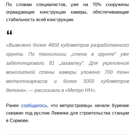
По словам специалистов, уже на 70% сооружены
ограждающие конструкции камеры, обеспечивающие
стабильность всей конструкции.
«Вывезено более 4800 кубометров разработанного
грунта. По технологии „стена в грунте“ уже
забетонировали 81 „захватку“. Для укрепления
монолитной стены камеры уложено 700 тонн
металлокаркасов и более 5000 кубометров
бетона», — рассказали в «Метро НН».
Ранее
сообщалось
, что метростроевцы начали бурение
скважин под руслом Левинки для строительства станции
в Сормове.