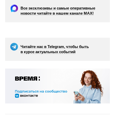
Все эксклюзивы и самые оперативные
новости читайте в нашем канале МАХ!
Читайте нас в Telegram, чтобы быть
в курсе актуальных событий