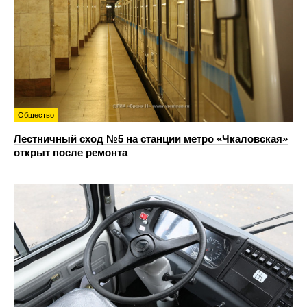
Общество
Лестничный сход №5 на станции метро «Чкаловская»
открыт после ремонта