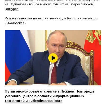
на Родионова» вошла в число лучших на Всероссийском
конкурсе
Ремонт завершен на лестничном сходе № 5 станции метро
«Чкаловская»
Путин анонсировал открытие в Нижнем Новгороде
учебного центра в области информационных
технологий и кибербезопасности