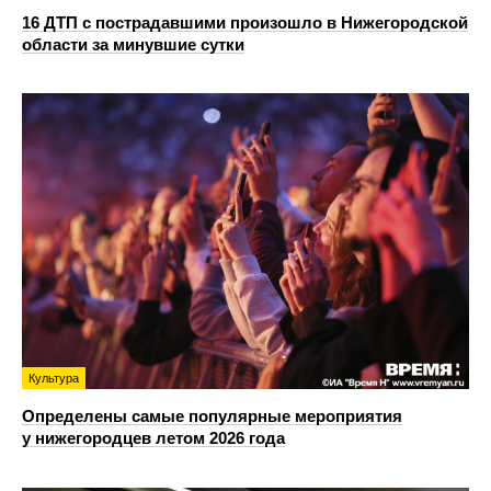
16 ДТП с пострадавшими произошло в Нижегородской
области за минувшие сутки
Культура
Определены самые популярные мероприятия
у нижегородцев летом 2026 года