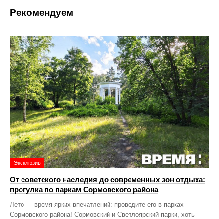
Рекомендуем
Эксклюзив
От советского наследия до современных зон отдыха:
прогулка по паркам Сормовского района
Лето — время ярких впечатлений: проведите его в парках
Сормовского района! Сормовский и Светлоярский парки, хоть