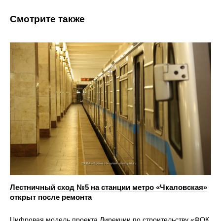
Смотрите также
Лестничный сход №5 на станции метро «Чкаловская»
открыт после ремонта
Цифровая модель проекта Дирекции по строительству «ФОК