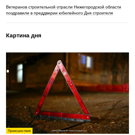
Ветеранов строительной отрасли Нижегородской области
поздравили в преддверии юбилейного Дня строителя
Картина дня
Происшествия