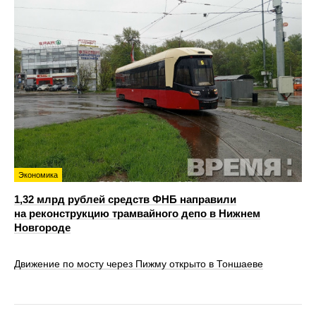
Экономика
1,32 млрд рублей средств ФНБ направили
на реконструкцию трамвайного депо в Нижнем
Новгороде
Движение по мосту через Пижму открыто в Тоншаеве