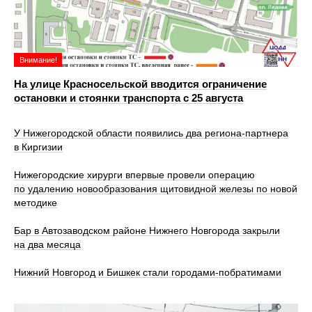
Внимание!
На улице Красносельской вводится ограничение
остановки и стоянки транспорта с 25 августа
У Нижегородской области появились два региона-партнера
в Киргизии
Нижегородские хирурги впервые провели операцию
по удалению новообразования щитовидной железы по новой
методике
Бар в Автозаводском районе Нижнего Новгорода закрыли
на два месяца
Нижний Новгород и Бишкек стали городами-побратимами