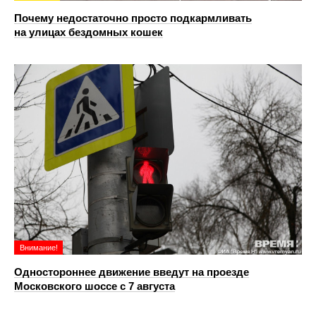
Почему недостаточно просто подкармливать
на улицах бездомных кошек
Внимание!
Одностороннее движение введут на проезде
Московского шоссе с 7 августа