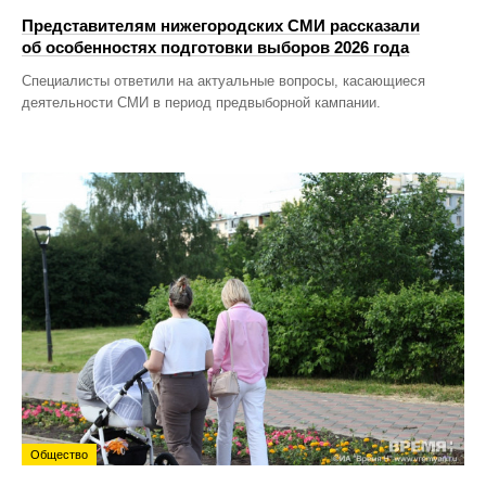
Представителям нижегородских СМИ рассказали
об особенностях подготовки выборов 2026 года
Специалисты ответили на актуальные вопросы, касающиеся
деятельности СМИ в период предвыборной кампании.
Общество