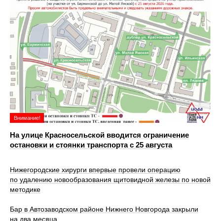
Внимание!
На улице Красносельской вводится ограничение
остановки и стоянки транспорта с 25 августа
Нижегородские хирурги впервые провели операцию
по удалению новообразования щитовидной железы по новой
методике
Бар в Автозаводском районе Нижнего Новгорода закрыли
на два месяца