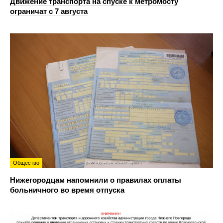
Движение транспорта на спуске к метромосту
ограничат с 7 августа
Общество
Нижегородцам напомнили о правилах оплаты
больничного во время отпуска