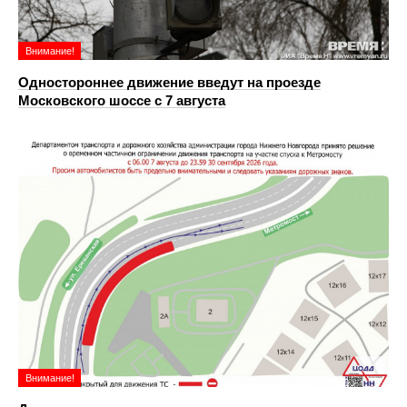
Внимание!
Одностороннее движение введут на проезде
Московского шоссе с 7 августа
Внимание!