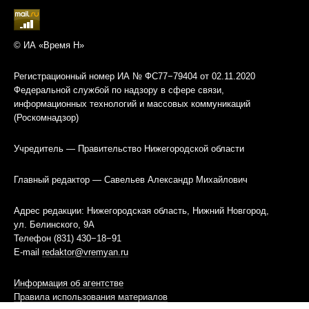
© ИА «Время Н»
Регистрационный номер ИА № ФС77−79404 от 02.11.2020
Федеральной службой по надзору в сфере связи,
информационных технологий и массовых коммуникаций
(Роскомнадзор)
Учредитель — Правительство Нижегородской области
Главный редактор — Савельев Александр Михайлович
Адрес редакции: Нижегородская область, Нижний Новгород,
ул. Белинского, 9А
Телефон (831) 430−18−91
E-mail
redaktor@vremyan.ru
Информация об агентстве
Правила использования материалов