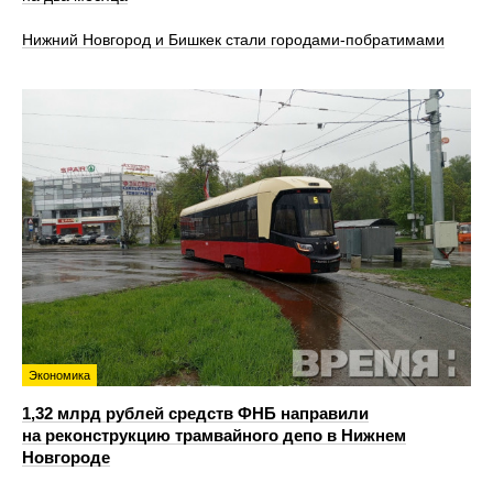
Нижний Новгород и Бишкек стали городами-побратимами
Экономика
1,32 млрд рублей средств ФНБ направили
на реконструкцию трамвайного депо в Нижнем
Новгороде