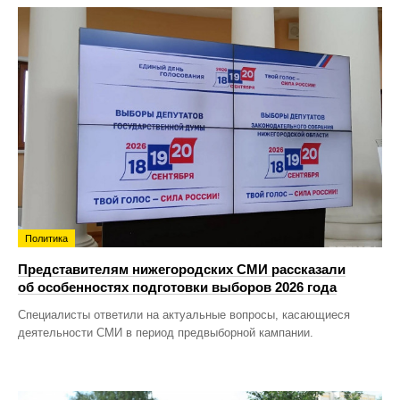
Политика
Представителям нижегородских СМИ рассказали
об особенностях подготовки выборов 2026 года
Специалисты ответили на актуальные вопросы, касающиеся
деятельности СМИ в период предвыборной кампании.