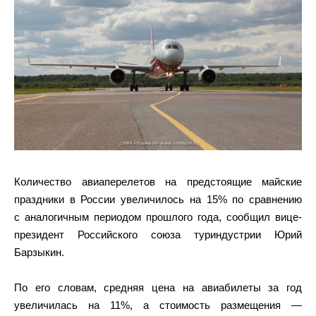
Количество авиаперелетов на предстоящие майские
праздники в России увеличилось на 15% по сравнению
с аналогичным периодом прошлого года, сообщил вице-
президент Российского союза туриндустрии Юрий
Барзыкин.
По его словам, средняя цена на авиабилеты за год
увеличилась на 11%, а стоимость размещения —