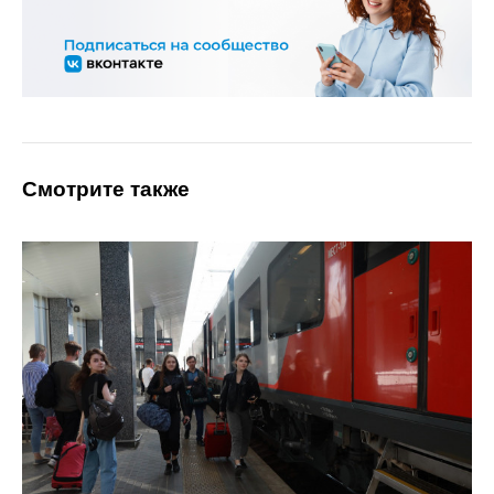
Смотрите также