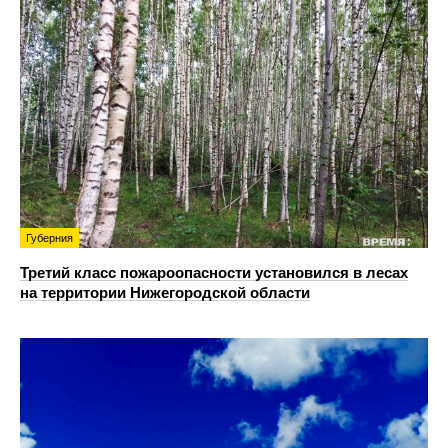
Губерния
Третий класс пожароопасности установился в лесах
на территории Нижегородской области