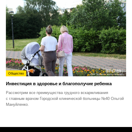
Общество
Инвестиция в здоровье и благополучие ребенка
Рассмотрим все преимущества грудного вскармливания
с главным врачом Городской клинической больницы №40 Ольгой
Мануйленко.