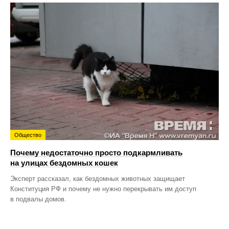
Общество
Почему недостаточно просто подкармливать
на улицах бездомных кошек
Эксперт рассказал, как бездомных животных защищает
Конституция РФ и почему не нужно перекрывать им доступ
в подвалы домов.