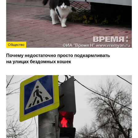
Общество
Почему недостаточно просто подкармливать
на улицах бездомных кошек