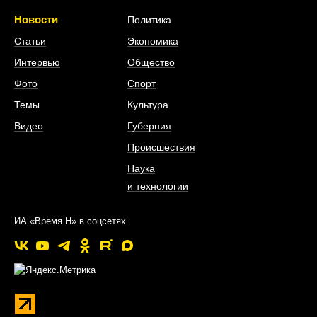
Новости
Политика
Статьи
Экономика
Интервью
Общество
Фото
Спорт
Темы
Культура
Видео
Губерния
Происшествия
Наука
и технологии
ИА «Время Н» в соцсетях