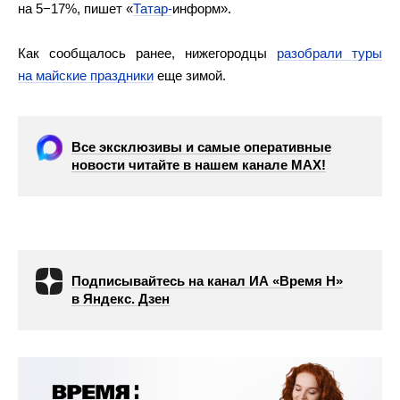
на 5−17%, пишет «
Татар-
информ».
Как сообщалось ранее, нижегородцы
разобрали туры
на майские праздники
еще зимой.
Все эксклюзивы и самые оперативные
новости читайте в нашем канале МАХ!
Подписывайтесь на канал ИА «Время Н»
в Яндекс. Дзен