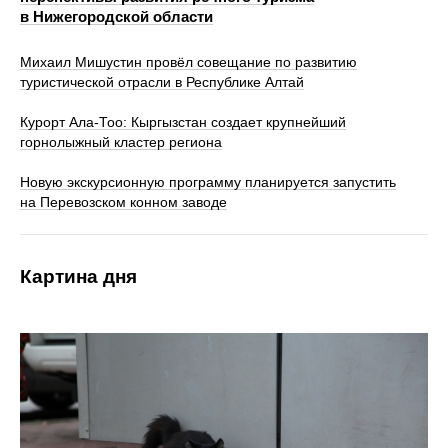
в Нижегородской области
Михаил Мишустин провёл совещание по развитию
туристической отрасли в Республике Алтай
Курорт Ала-Тоо: Кыргызстан создает крупнейший
горнолыжный кластер региона
Новую экскурсионную программу планируется запустить
на Перевозском конном заводе
Картина дня