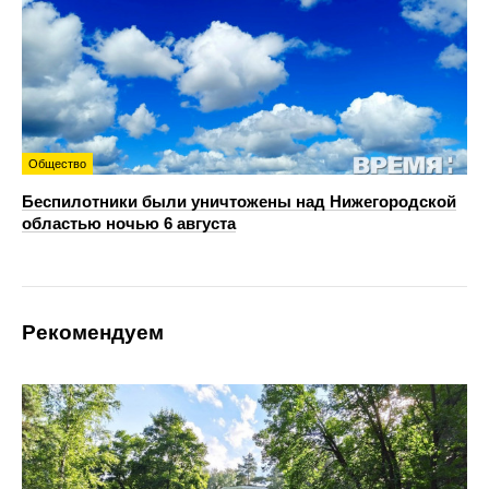
Общество
Беспилотники были уничтожены над Нижегородской
областью ночью 6 августа
Рекомендуем