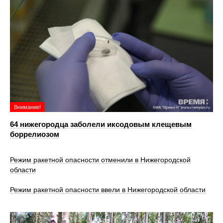
Внимание!
64 нижегородца заболели иксодовым клещевым
боррелиозом
Режим ракетной опасности отменили в Нижегородской
области
Режим ракетной опасности ввели в Нижегородской области