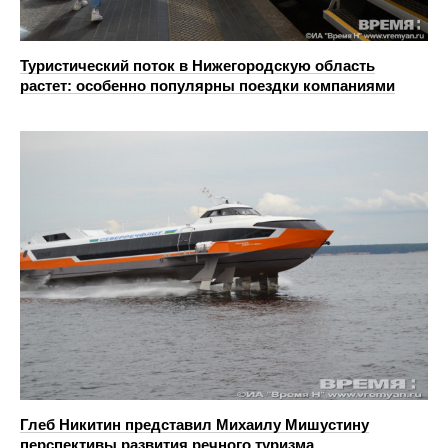
Туристический поток в Нижегородскую область
растет: особенно популярны поездки компаниями
Глеб Никитин представил Михаилу Мишустину
перспективы развития речного туризма