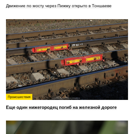
Движение по мосту через Пижму открыто в Тоншаеве
Происшествия
Еще один нижегородец погиб на железной дороге