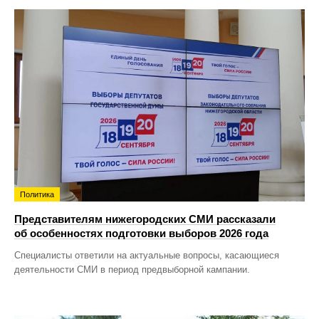
Политика
Представителям нижегородских СМИ рассказали
об особенностях подготовки выборов 2026 года
Специалисты ответили на актуальные вопросы, касающиеся
деятельности СМИ в период предвыборной кампании.