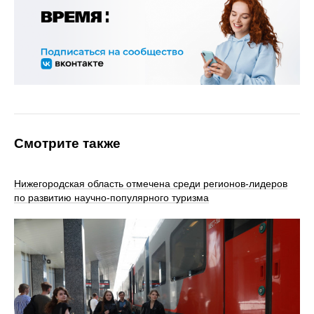
Смотрите также
Нижегородская область отмечена среди регионов-лидеров
по развитию научно-популярного туризма