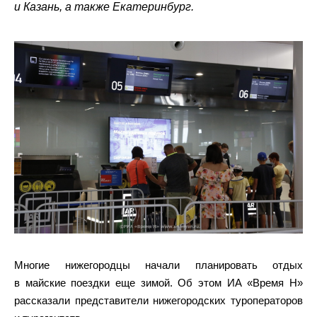
и Казань, а также Екатеринбург.
Многие нижегородцы начали планировать отдых
в майские поездки еще зимой. Об этом ИА «Время Н»
рассказали представители нижегородских туроператоров