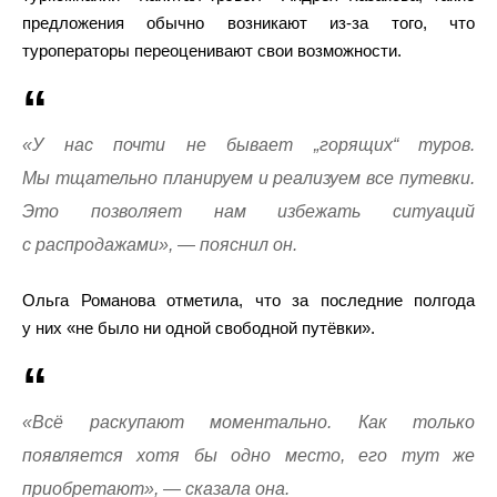
предложения обычно возникают из-за того, что
туроператоры переоценивают свои возможности.
«У нас почти не бывает „горящих“ туров.
Мы тщательно планируем и реализуем все путевки.
Это позволяет нам избежать ситуаций
с распродажами», — пояснил он.
Ольга Романова отметила, что за последние полгода
у них «не было ни одной свободной путёвки».
«Всё раскупают моментально. Как только
появляется хотя бы одно место, его тут же
приобретают», — сказала она.