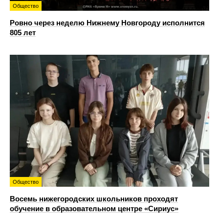
Общество
Ровно через неделю Нижнему Новгороду исполнится
805 лет
Общество
Восемь нижегородских школьников проходят
обучение в образовательном центре «Сириус»