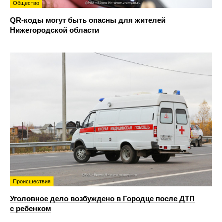
Общество
QR-коды могут быть опасны для жителей
Нижегородской области
Происшествия
Уголовное дело возбуждено в Городце после ДТП
с ребенком