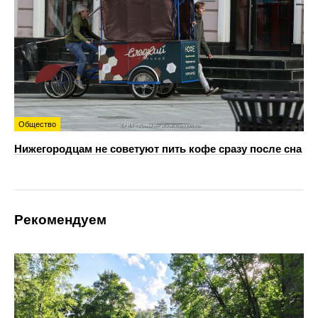
Общество
Нижегородцам не советуют пить кофе сразу после сна
Рекомендуем