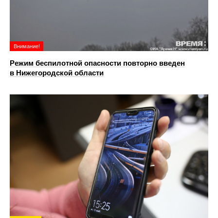
Внимание!
Режим беспилотной опасности повторно введен
в Нижегородской области