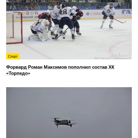
Спорт
Форвард Роман Максимов пополнил состав ХК
«Торпедо»