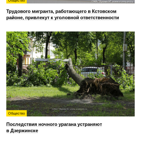
Общество
Трудового мигранта, работающего в Кстовском
районе, привлекут к уголовной ответственности
Общество
Последствия ночного урагана устраняют
в Дзержинске