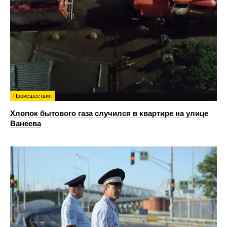
Происшествия
Хлопок бытового газа случился в квартире на улице
Ванеева