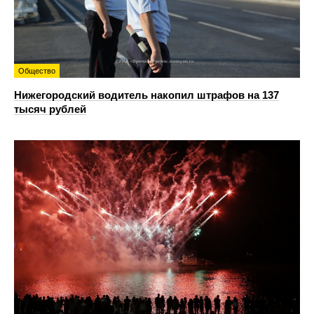
Общество
Нижегородский водитель накопил штрафов на 137
тысяч рублей