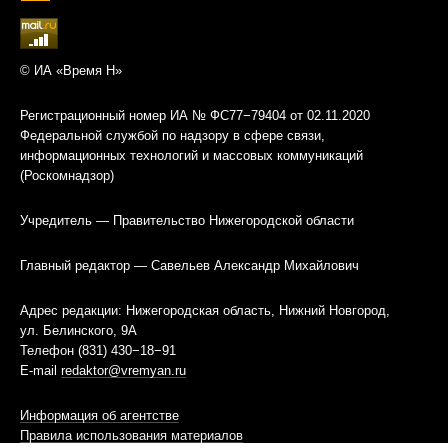
© ИА «Время Н»
Регистрационный номер ИА № ФС77−79404 от 02.11.2020
Федеральной службой по надзору в сфере связи,
информационных технологий и массовых коммуникаций
(Роскомнадзор)
Учредитель — Правительство Нижегородской области
Главный редактор — Савельев Александр Михайлович
Адрес редакции: Нижегородская область, Нижний Новгород,
ул. Белинского, 9А
Телефон (831) 430−18−91
E-mail
redaktor@vremyan.ru
Информация об агентстве
Правила использования материалов