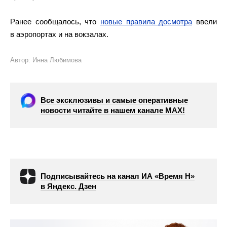
Ранее сообщалось, что
новые правила досмотра
ввели
в аэропортах и на вокзалах.
Автор: Инна Любимова
Все эксклюзивы и самые оперативные
новости читайте в нашем канале МАХ!
Подписывайтесь на канал ИА «Время Н»
в Яндекс. Дзен