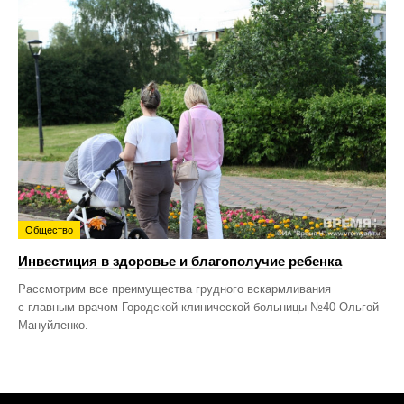
Общество
Инвестиция в здоровье и благополучие ребенка
Рассмотрим все преимущества грудного вскармливания
с главным врачом Городской клинической больницы №40 Ольгой
Мануйленко.