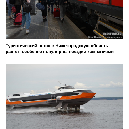
Туристический поток в Нижегородскую область
растет: особенно популярны поездки компаниями