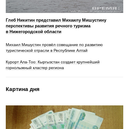
Глеб Никитин представил Михаилу Мишустину
перспективы развития речного туризма
в Нижегородской области
Михаил Мишустин провёл совещание по развитию
туристической отрасли в Республике Алтай
Курорт Ала-Тоо: Кыргызстан создает крупнейший
горнолыжный кластер региона
Картина дня