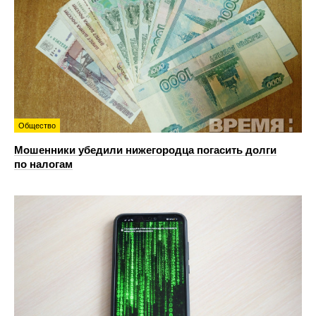
Общество
Мошенники убедили нижегородца погасить долги
по налогам