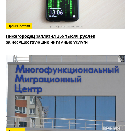
Происшествия
Нижегородец заплатил 255 тысяч рублей
за несуществующие интимные услуги