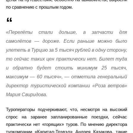
по сравнению с прошлым годом.
«Перелёты стали дольше, а запчасти для
самолётов — дороже. Если раньше можно было
улететь в Турцию за 5 тысяч рублей в одну сторону,
то сейчас таких цен практически нет. Билет туда
и обратно будет стоить минимум 25 тысяч,
максимум — 60 тысяч», — отметила генеральный
директор туристической компании «Роза ветров»
Мария Свиридова.
Туроператоры подчеркивают, что, несмотря на высокий
спрос на заранее запланированные поездки, сейчас
практически нет «горящих» туров. По мнению директора
туркомпании «Капитал-Трэвэл» Андрея Казакова, такие