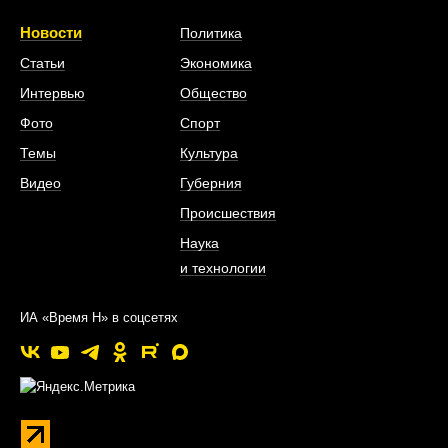
Новости
Политика
Статьи
Экономика
Интервью
Общество
Фото
Спорт
Темы
Культура
Видео
Губерния
Происшествия
Наука
и технологии
ИА «Время Н» в соцсетях