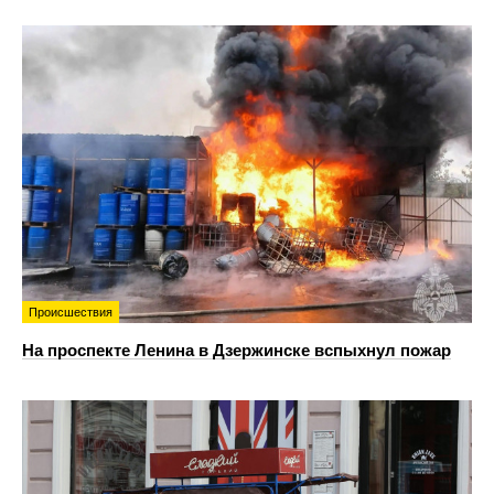
Происшествия
На проспекте Ленина в Дзержинске вспыхнул пожар