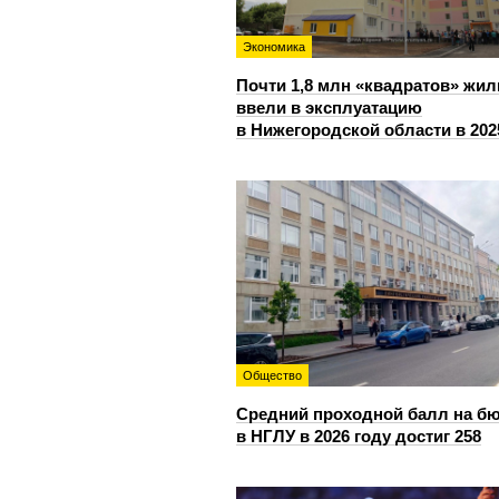
Экономика
Почти 1,8 млн «квадратов» жил
ввели в эксплуатацию
в Нижегородской области в 202
Общество
Средний проходной балл на б
в НГЛУ в 2026 году достиг 258