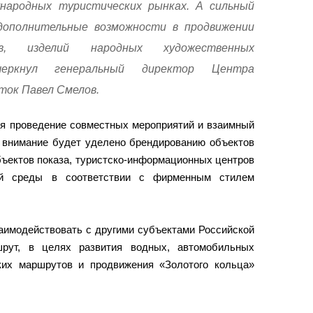
народных туристических рынках. А сильный
ополнительные возможности в продвижении
ов, изделий народных художественных
еркнул генеральный директор Центра
ток Павел Смелов.
ся проведение совместных мероприятий и взаимный
внимание будет уделено брендированию объектов
ъектов показа, туристско-информационных центров
ой среды в соответствии с фирменным стилем
заимодействовать с другими субъектами Российской
рут, в целях развития водных, автомобильных
ких маршрутов и продвижения «Золотого кольца»