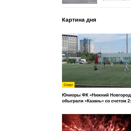
Картина дня
Спорт
Юниоры ФК «Нижний Новгород
обыграли «Казань» со счетом 2