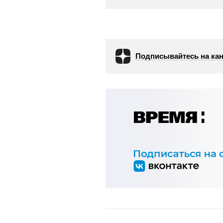
Подписывайтесь на кан