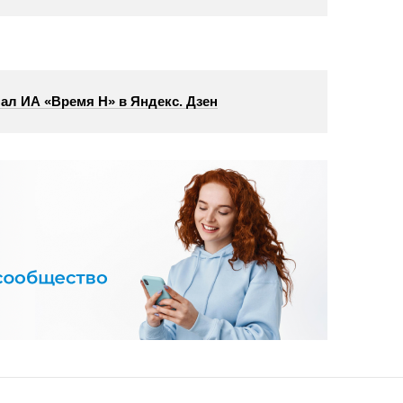
ал ИА «Время Н» в Яндекс. Дзен