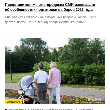
Представителям нижегородских СМИ рассказали
об особенностях подготовки выборов 2026 года
Специалисты ответили на актуальные вопросы, касающиеся
деятельности СМИ в период предвыборной кампании.
Общество