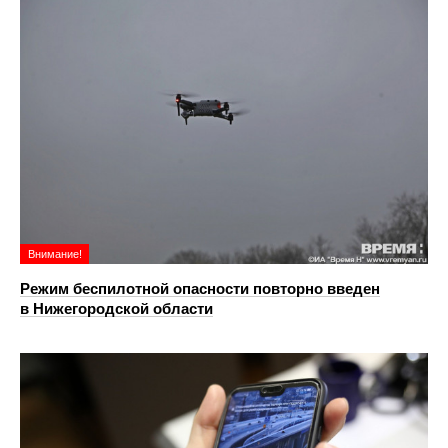
Внимание!
Режим беспилотной опасности повторно введен
в Нижегородской области