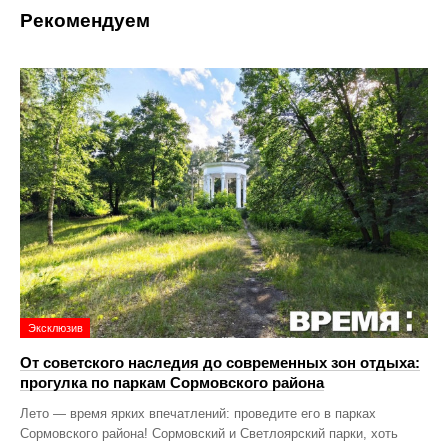
Рекомендуем
Эксклюзив
От советского наследия до современных зон отдыха:
прогулка по паркам Сормовского района
Лето — время ярких впечатлений: проведите его в парках
Сормовского района! Сормовский и Светлоярский парки, хоть