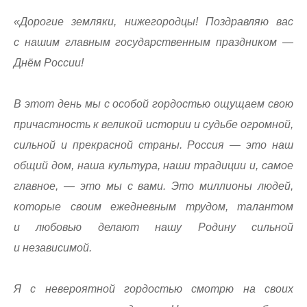
«Дорогие земляки, нижегородцы! Поздравляю вас
с нашим главным государственным праздником —
Днём России!
В этот день мы с особой гордостью ощущаем свою
причастность к великой истории и судьбе огромной,
сильной и прекрасной страны. Россия — это наш
общий дом, наша культура, наши традиции и, самое
главное, — это мы с вами. Это миллионы людей,
которые своим ежедневным трудом, талантом
и любовью делают нашу Родину сильной
и независимой.
Я с невероятной гордостью смотрю на своих