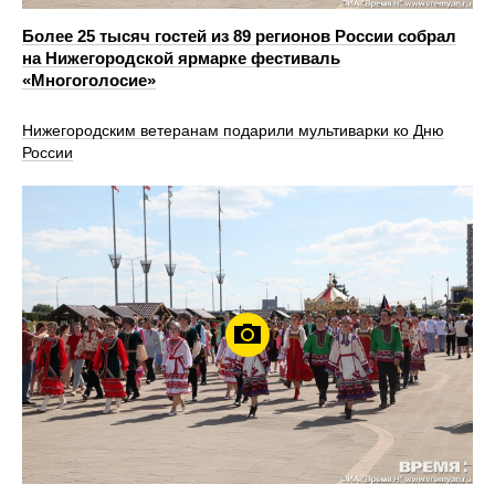
Более 25 тысяч гостей из 89 регионов России собрал
на Нижегородской ярмарке фестиваль
«Многоголосие»
Нижегородским ветеранам подарили мультиварки ко Дню
России