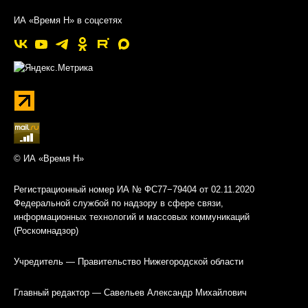
ИА «Время Н» в соцсетях
© ИА «Время Н»
Регистрационный номер ИА № ФС77−79404 от 02.11.2020
Федеральной службой по надзору в сфере связи,
информационных технологий и массовых коммуникаций
(Роскомнадзор)
Учредитель — Правительство Нижегородской области
Главный редактор — Савельев Александр Михайлович