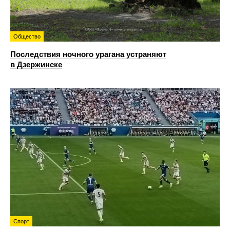
Общество
Последствия ночного урагана устраняют
в Дзержинске
Спорт