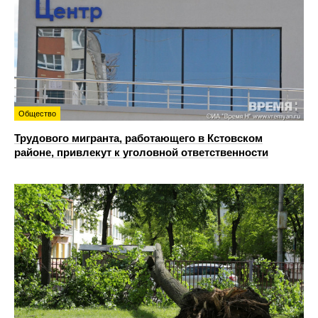
Общество
Трудового мигранта, работающего в Кстовском
районе, привлекут к уголовной ответственности