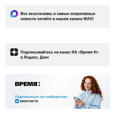
Все эксклюзивы и самые оперативные
новости читайте в нашем канале МАХ!
Подписывайтесь на канал ИА «Время Н»
в Яндекс. Дзен