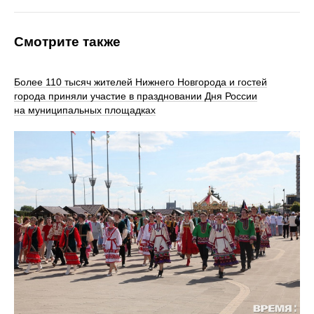
Смотрите также
Более 110 тысяч жителей Нижнего Новгорода и гостей
города приняли участие в праздновании Дня России
на муниципальных площадках