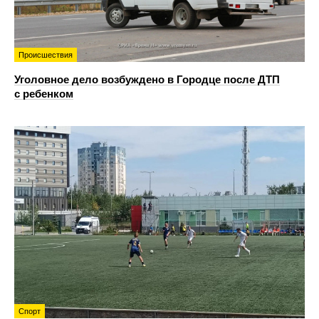
Происшествия
Уголовное дело возбуждено в Городце после ДТП
с ребенком
Спорт