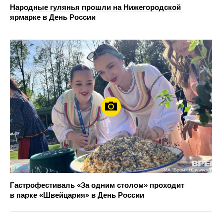
Народные гулянья прошли на Нижегородской
ярмарке в День России
Гастрофестиваль «За одним столом» проходит
в парке «Швейцария» в День России