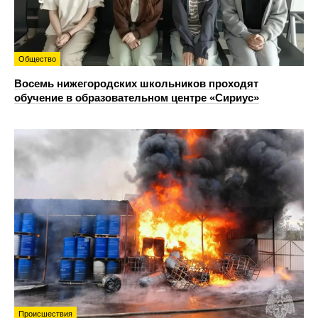
Общество
Восемь нижегородских школьников проходят
обучение в образовательном центре «Сириус»
Происшествия