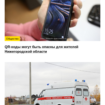
Общество
QR-коды могут быть опасны для жителей
Нижегородской области