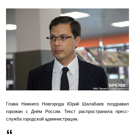
Глава Нижнего Новгорода Юрий Шалабаев поздравил
горожан с Днём России. Текст распространила пресс-
служба городской администрации.