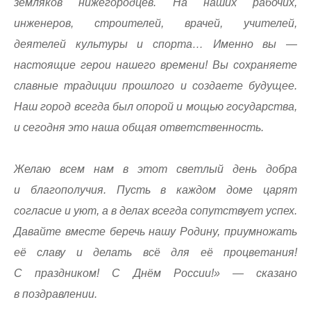
земляков нижегородцев. На наших рабочих,
инженеров, строителей, врачей, учителей,
деятелей культуры и спорта… Именно вы —
настоящие герои нашего времени! Вы сохраняете
славные традиции прошлого и создаете будущее.
Наш город всегда был опорой и мощью государства,
и сегодня это наша общая ответственность.
Желаю всем нам в этот светлый день добра
и благополучия. Пусть в каждом доме царят
согласие и уют, а в делах всегда сопутствует успех.
Давайте вместе беречь нашу Родину, приумножать
её славу и делать всё для её процветания!
С праздником! С Днём России!» — сказано
в поздравлении.