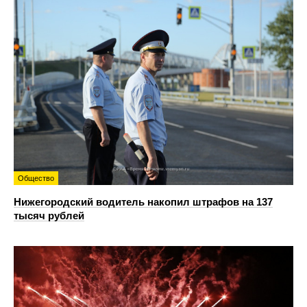
Общество
Нижегородский водитель накопил штрафов на 137
тысяч рублей