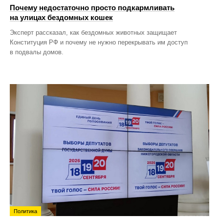
Почему недостаточно просто подкармливать
на улицах бездомных кошек
Эксперт рассказал, как бездомных животных защищает
Конституция РФ и почему не нужно перекрывать им доступ
в подвалы домов.
Политика