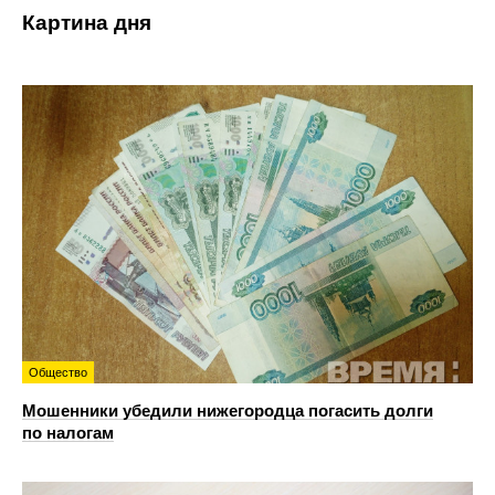
Картина дня
Общество
Мошенники убедили нижегородца погасить долги
по налогам