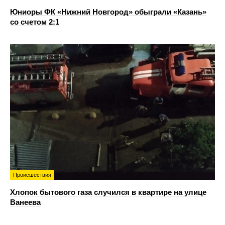
Юниоры ФК «Нижний Новгород» обыграли «Казань»
со счетом 2:1
Происшествия
Хлопок бытового газа случился в квартире на улице
Ванеева