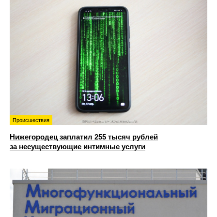
Происшествия
Нижегородец заплатил 255 тысяч рублей
за несуществующие интимные услуги