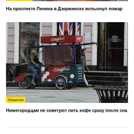
На проспекте Ленина в Дзержинске вспыхнул пожар
Общество
Нижегородцам не советуют пить кофе сразу после сна