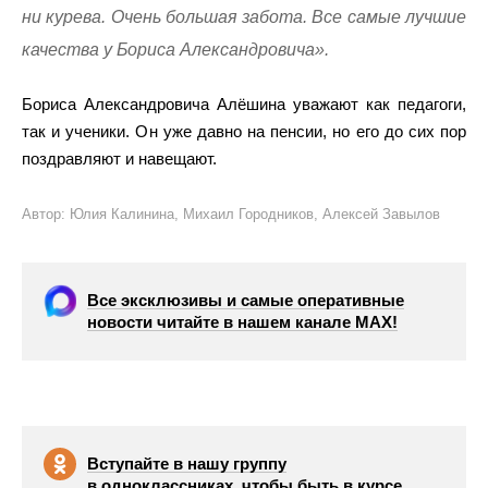
ни курева. Очень большая забота. Все самые лучшие
качества у Бориса Александровича».
Бориса Александровича Алёшина уважают как педагоги,
так и ученики. Он уже давно на пенсии, но его до сих пор
поздравляют и навещают.
Автор: Юлия Калинина, Михаил Городников, Алексей Завылов
Все эксклюзивы и самые оперативные
новости читайте в нашем канале МАХ!
Вступайте в нашу группу
в одноклассниках, чтобы быть в курсе