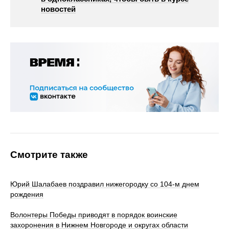
новостей
Смотрите также
Юрий Шалабаев поздравил нижегородку со 104-м днем
рождения
Волонтеры Победы приводят в порядок воинские
захоронения в Нижнем Новгороде и округах области