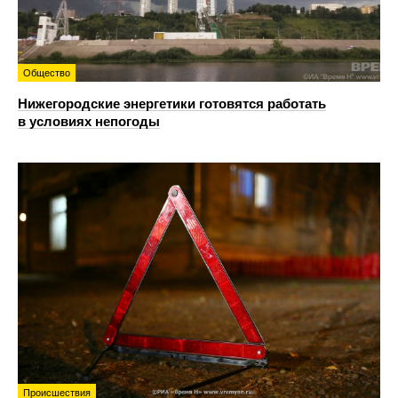
Общество
Нижегородские энергетики готовятся работать
в условиях непогоды
Происшествия