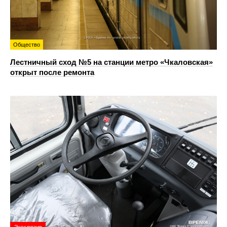
Общество
Лестничный сход №5 на станции метро «Чкаловская»
открыт после ремонта