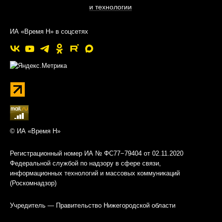
и технологии
ИА «Время Н» в соцсетях
© ИА «Время Н»
Регистрационный номер ИА № ФС77−79404 от 02.11.2020
Федеральной службой по надзору в сфере связи,
информационных технологий и массовых коммуникаций
(Роскомнадзор)
Учредитель — Правительство Нижегородской области