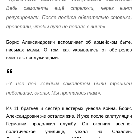
Ведь самолёты ещё стреляли, через винт
регулировали. После полёта обязательно стоянка,
проверяли, чтобы пуля не попала в винт».
Борис Александрович вспоминает об армейском быте,
письмах мамы. О том, как укрывались от обстрелов
вместе с сослуживцами.
«У нас под каждым самолётом были траншеи
небольшие, окопы. Мы прятались там».
Из 11 братьев и сестёр шестерых унесла война. Борис
Александрович же остался жив. И уже после капитуляции
Германии продолжил службу. Он окончил военно-
политическое училище, уехал на Сахалин.