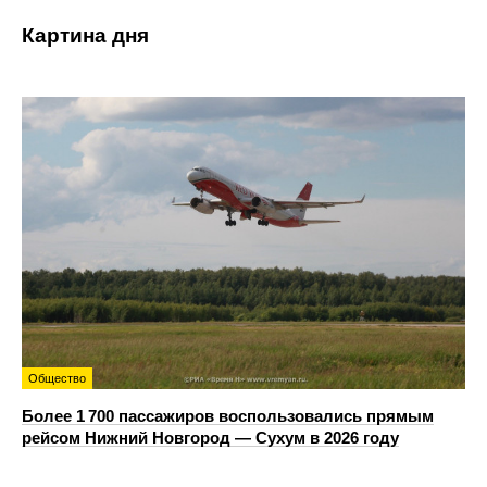
Картина дня
Общество
Более 1 700 пассажиров воспользовались прямым
рейсом Нижний Новгород — Сухум в 2026 году