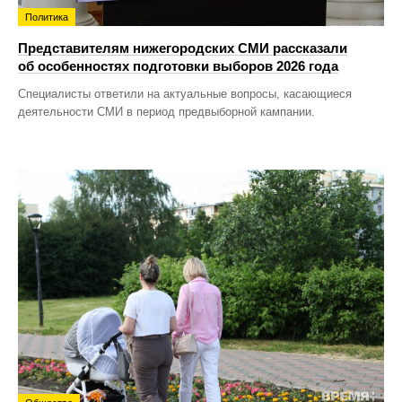
Политика
Представителям нижегородских СМИ рассказали
об особенностях подготовки выборов 2026 года
Специалисты ответили на актуальные вопросы, касающиеся
деятельности СМИ в период предвыборной кампании.