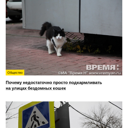
Общество
Почему недостаточно просто подкармливать
на улицах бездомных кошек