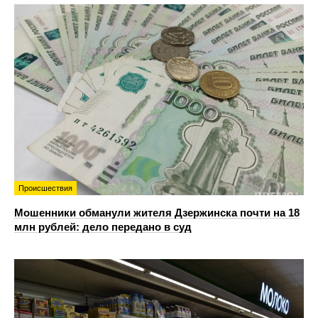
Происшествия
Мошенники обманули жителя Дзержинска почти на 18
млн рублей: дело передано в суд