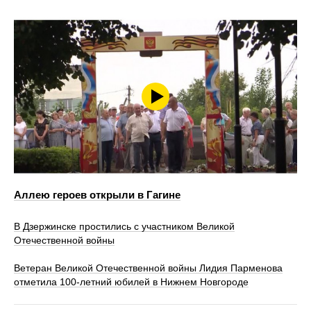
Аллею героев открыли в Гагине
В Дзержинске простились с участником Великой
Отечественной войны
Ветеран Великой Отечественной войны Лидия Парменова
отметила 100-летний юбилей в Нижнем Новгороде