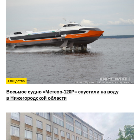
Общество
Восьмое судно «Метеор-120Р» спустили на воду
в Нижегородской области