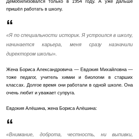
Демобилизовался только в 1954 году. А уже дальше
пришёл работать в школу.
«Я по специальности историк. Я устроился в школу,
начинается карьера, меня сразу назначили
директором школы».
Жена Бориса Александровича — Евдокия Михайловна —
тоже педагог, учитель химии и биологии в старших
классах. Долгое время они работали в одной школе. Она
очень любит и уважает супруга.
Евдокия Алёшина, жена Бориса Алёшина:
«Внимание, доброта, честность, ни выпивки,