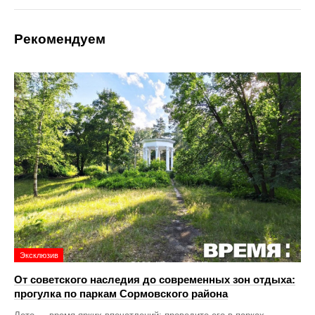
Рекомендуем
Эксклюзив
От советского наследия до современных зон отдыха:
прогулка по паркам Сормовского района