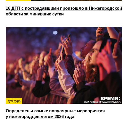
16 ДТП с пострадавшими произошло в Нижегородской
области за минувшие сутки
Культура
Определены самые популярные мероприятия
у нижегородцев летом 2026 года