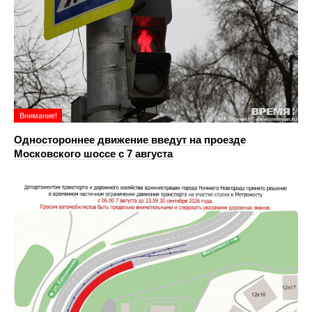
Внимание!
Одностороннее движение введут на проезде
Московского шоссе с 7 августа