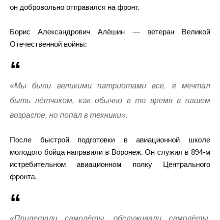
он добровольно отправился на фронт.
Борис Александрович Алёшин — ветеран Великой
Отечественной войны:
«Мы были великими патриотами все, я мечтал
быть лётчиком, как обычно в то время в нашем
возрасте, но попал в техники».
После быстрой подготовки в авиационной школе
молодого бойца направили в Воронеж. Он служил в 894-м
истребительном авиационном полку Центрального
фронта.
«Прилетали самолёты, обслуживали самолёты.