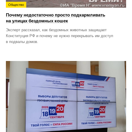
Общество
Почему недостаточно просто подкармливать
на улицах бездомных кошек
Эксперт рассказал, как бездомных животных защищает
Конституция РФ и почему не нужно перекрывать им доступ
в подвалы домов.