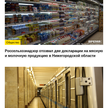
Общество
Россельхознадзор отозвал две декларации на мясную
и молочную продукцию в Нижегородской области