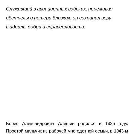
Служивший в авиационных войсках, переживая
обстрелы и потери близких, он сохранил веру
в идеалы добра и справедливости.
Борис Александрович Алёшин родился в 1925 году.
Простой мальчик из рабочей многодетной семьи, в 1943-м