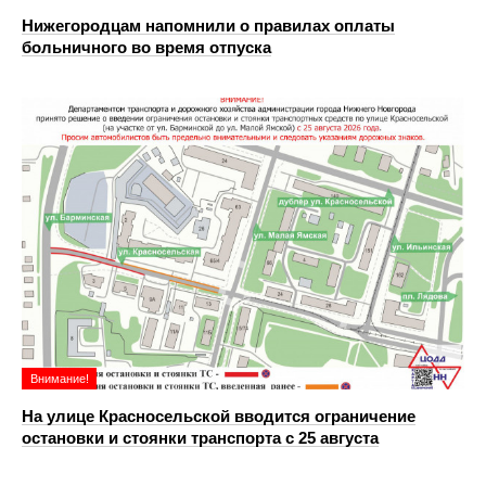
Нижегородцам напомнили о правилах оплаты
больничного во время отпуска
Внимание!
На улице Красносельской вводится ограничение
остановки и стоянки транспорта с 25 августа