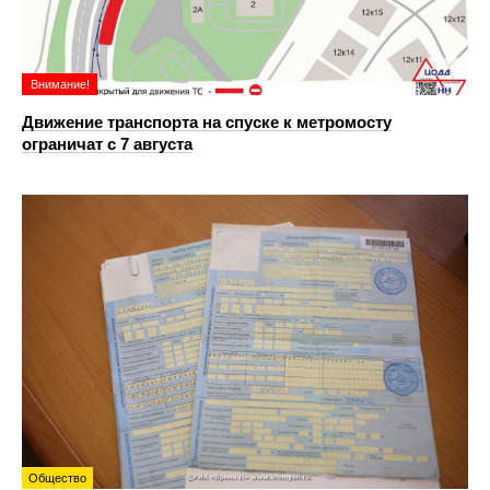
Внимание!
Движение транспорта на спуске к метромосту
ограничат с 7 августа
Общество