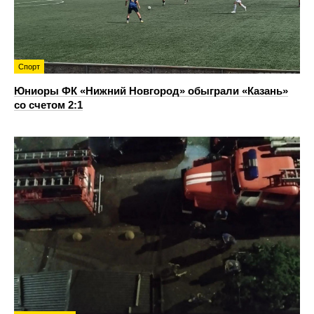
Спорт
Юниоры ФК «Нижний Новгород» обыграли «Казань»
со счетом 2:1