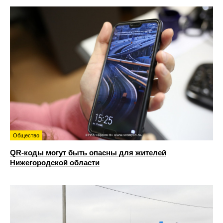
Общество
QR-коды могут быть опасны для жителей
Нижегородской области