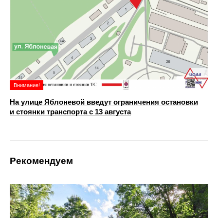
Внимание!
На улице Яблоневой введут ограничения остановки
и стоянки транспорта с 13 августа
Рекомендуем