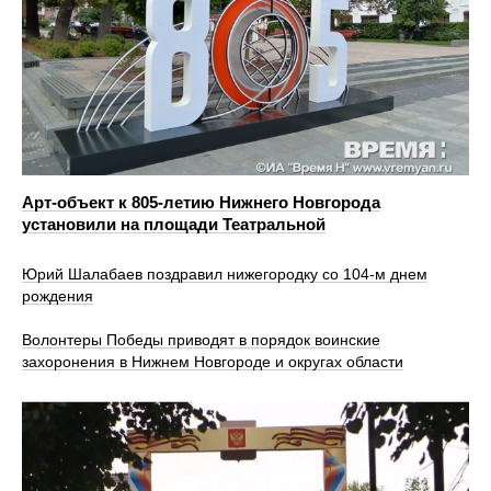
Арт-объект к 805-летию Нижнего Новгорода
установили на площади Театральной
Юрий Шалабаев поздравил нижегородку со 104-м днем
рождения
Волонтеры Победы приводят в порядок воинские
захоронения в Нижнем Новгороде и округах области