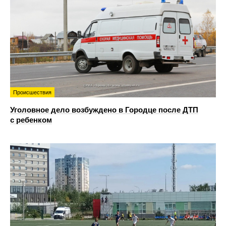
Происшествия
Уголовное дело возбуждено в Городце после ДТП
с ребенком