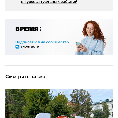
в курсе актуальных событий
Смотрите также