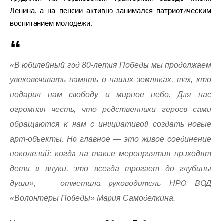
Ленина, а на пенсии активно занимался патриотическим
воспитанием молодежи.
«В юбилейный год 80-летия Победы мы продолжаем
увековечивать память о наших земляках, тех, кто
подарил нам свободу и мирное небо. Для нас
огромная честь, что родственники героев сами
обращаются к нам с инициативой создать новые
арт-объекты. Но главное — это живое соединение
поколений: когда на такие мероприятия приходят
дети и внуки, это всегда трогает до глубины
души», — отметила руководитель НРО ВОД
«Волонтеры Победы» Мария Самоделкина.