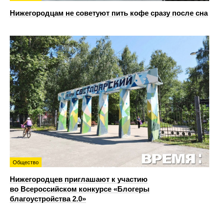
Нижегородцам не советуют пить кофе сразу после сна
Общество
Нижегородцев приглашают к участию
во Всероссийском конкурсе «Блогеры
благоустройства 2.0»