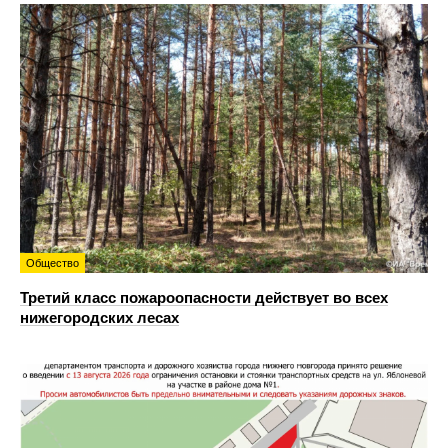
Общество
Третий класс пожароопасности действует во всех
нижегородских лесах