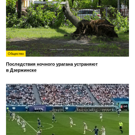
Общество
Последствия ночного урагана устраняют
в Дзержинске