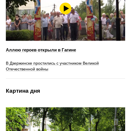
Аллею героев открыли в Гагине
В Дзержинске простились с участником Великой
Отечественной войны
Картина дня