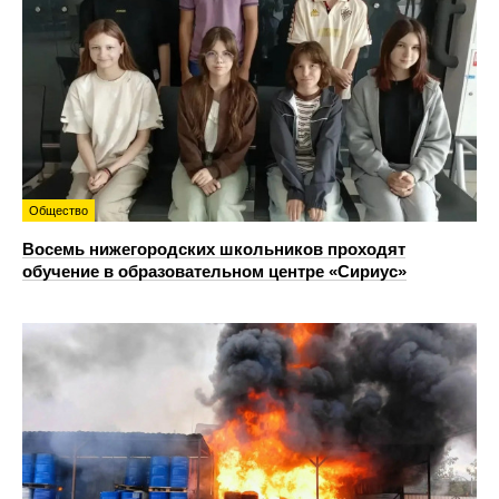
Общество
Восемь нижегородских школьников проходят
обучение в образовательном центре «Сириус»