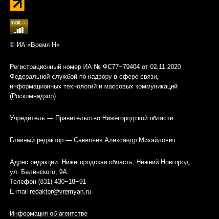
© ИА «Время Н»
Регистрационный номер ИА № ФС77−79404 от 02.11.2020
Федеральной службой по надзору в сфере связи,
информационных технологий и массовых коммуникаций
(Роскомнадзор)
Учредитель — Правительство Нижегородской области
Главный редактор — Савельев Александр Михайлович
Адрес редакции: Нижегородская область, Нижний Новгород,
ул. Белинского, 9А
Телефон (831) 430−18−91
E-mail
redaktor@vremyan.ru
Информация об агентстве