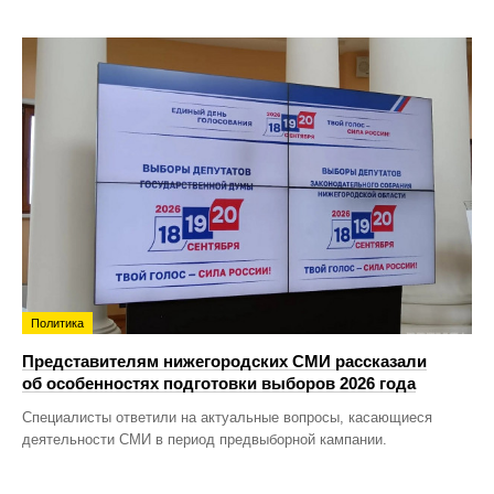
Политика
Представителям нижегородских СМИ рассказали
об особенностях подготовки выборов 2026 года
Специалисты ответили на актуальные вопросы, касающиеся
деятельности СМИ в период предвыборной кампании.