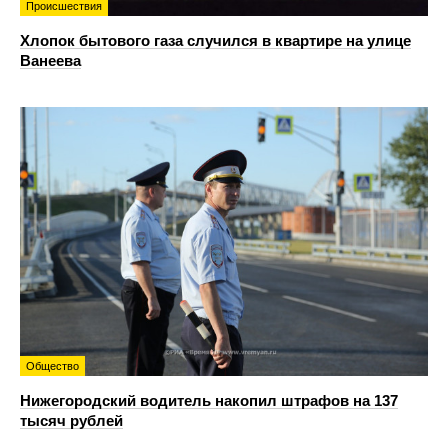
Происшествия
Хлопок бытового газа случился в квартире на улице
Ванеева
Общество
Нижегородский водитель накопил штрафов на 137
тысяч рублей