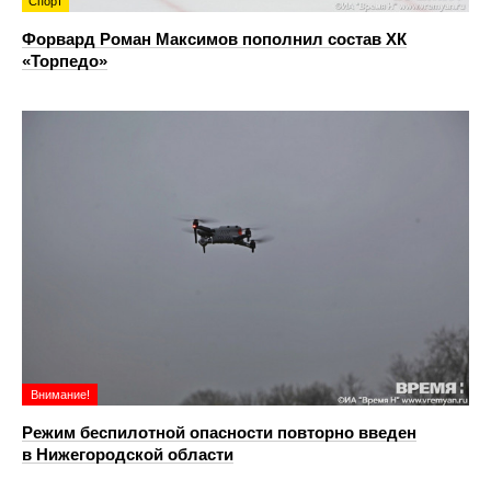
Спорт
Форвард Роман Максимов пополнил состав ХК
«Торпедо»
Внимание!
Режим беспилотной опасности повторно введен
в Нижегородской области