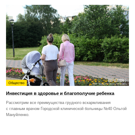
Общество
Инвестиция в здоровье и благополучие ребенка
Рассмотрим все преимущества грудного вскармливания
с главным врачом Городской клинической больницы №40 Ольгой
Мануйленко.