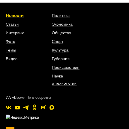
Новости
Политика
Статьи
Экономика
Интервью
Общество
Фото
Спорт
Темы
Культура
Видео
Губерния
Происшествия
Наука
и технологии
ИА «Время Н» в соцсетях