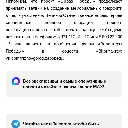
Напомним, что проект «Образ Победы» продолжает
принимать заявки на создание мемориальных граффити
в честь участников Великой Отечественной войны, героев
специальной военной операции, воинов-
интернационалистов. Чтобы подать заявку, необходимо
позвонить по телефонам: 8 831 410 81 −10 или 8 800 222 00
13 или написать в сообщения группы «Волонтеры
Победы» в соцсети «ВКонтакте»:
vk.com/niznovgorod.zapobedu.
Все эксклюзивы и самые оперативные
новости читайте в нашем канале МАХ!
Читайте нас в Telegram, чтобы быть