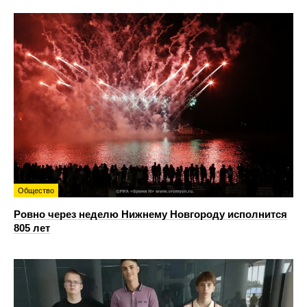
Общество
Ровно через неделю Нижнему Новгороду исполнится
805 лет